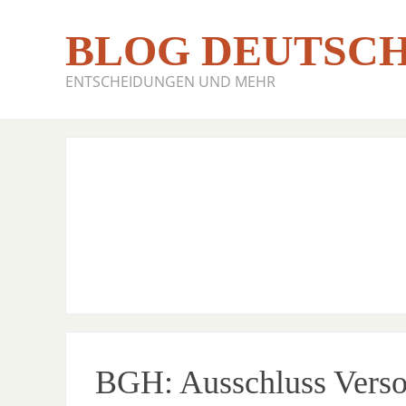
BLOG DEUTSCH
ENTSCHEIDUNGEN UND MEHR
BGH: Ausschluss Verso