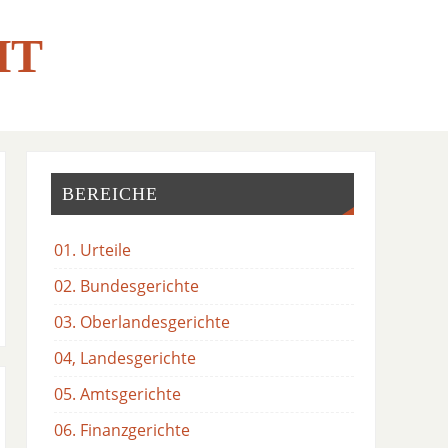
HT
BEREICHE
01. Urteile
02. Bundesgerichte
03. Oberlandesgerichte
04, Landesgerichte
05. Amtsgerichte
06. Finanzgerichte