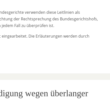
desgerichte verwenden diese Leitlinien als
Beachtung der Rechtsprechung des Bundesgerichtshofs,
jedem Fall zu überprüfen ist.
t eingearbeitet. Die Erläuterungen werden durch
igung wegen überlanger