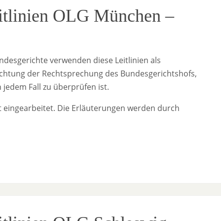
eitlinien OLG München –
desgerichte verwenden diese Leitlinien als
Beachtung der Rechtsprechung des Bundesgerichtshofs,
jedem Fall zu überprüfen ist.
t eingearbeitet. Die Erläuterungen werden durch