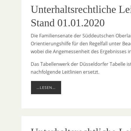
Unterhaltsrechtliche L
Stand 01.01.2020
Die Familiensenate der Süddeutschen Oberlan
Orientierungshilfe für den Regelfall unter 
wobei die Angemessenheit des Ergebnisses in 
Das Tabellenwerk der Düsseldorfer Tabelle is
nachfolgende Leitlinien ersetzt.
…LESEN…