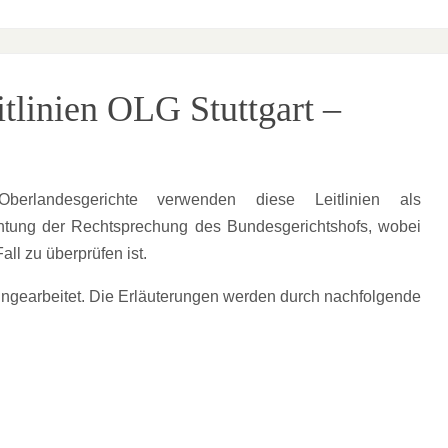
itlinien OLG Stuttgart –
erlandesgerichte verwenden diese Leitlinien als
achtung der Rechtsprechung des Bundesgerichtshofs, wobei
ll zu überprüfen ist.
eingearbeitet. Die Erläuterungen werden durch nachfolgende