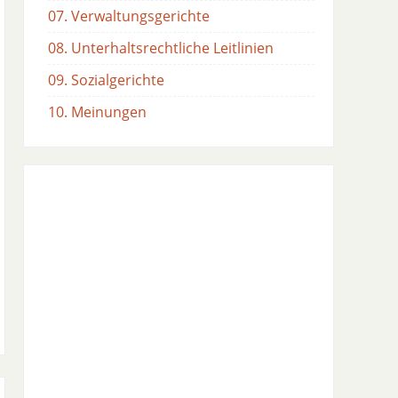
07. Verwaltungsgerichte
08. Unterhaltsrechtliche Leitlinien
09. Sozialgerichte
10. Meinungen