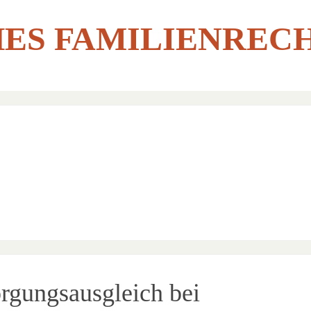
ES FAMILIENREC
rgungsausgleich bei