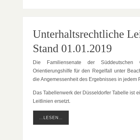
Unterhaltsrechtliche Le
Stand 01.01.2019
Die Familiensenate der Süddeutschen Ob
Orientierungshilfe für den Regelfall unter Be
die Angemessenheit des Ergebnisses in jedem Fa
Das Tabellenwerk der Düsseldorfer Tabelle ist 
Leitlinien ersetzt.
…LESEN…