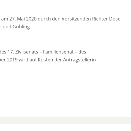
at am 27. Mai 2020 durch den Vorsitzenden Richter Dose
ur und Guhling
 17. Zivilsenats – Familiensenat – des
er 2019 wird auf Kosten der Antragstellerin