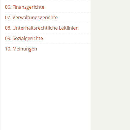
06. Finanzgerichte
07. Verwaltungsgerichte
08. Unterhaltsrechtliche Leitlinien
09. Sozialgerichte
10. Meinungen