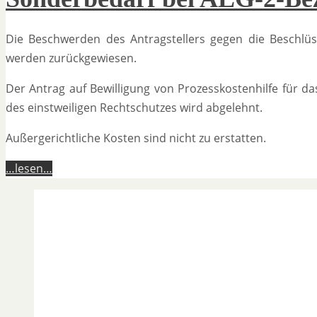
Die Beschwerden des Antragstellers gegen die Beschlüs
werden zurückgewiesen.
Der Antrag auf Bewilligung von Prozesskostenhilfe für d
des einstweiligen Rechtschutzes wird abgelehnt.
Außergerichtliche Kosten sind nicht zu erstatten.
…lesen…