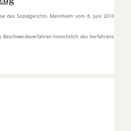
se des Sozialgerichts Mannheim vom 8. Juni 2010
as Beschwerdeverfahren hinsichtlich des Verfahrens