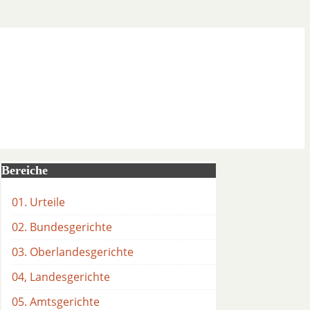
Bereiche
01. Urteile
02. Bundesgerichte
03. Oberlandesgerichte
04, Landesgerichte
05. Amtsgerichte