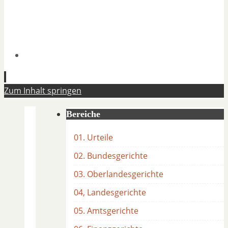
Zum Inhalt springen
Bereiche
01. Urteile
02. Bundesgerichte
03. Oberlandesgerichte
04, Landesgerichte
05. Amtsgerichte