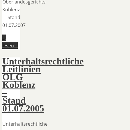
Oberlandesgerichts
Koblenz
– Stand
01.07.2007
…
lesen…
Unterhaltsrechtliche
Leitlinien
OLG
Koblenz
–
Stand
01.07.2005
Unterhaltsrechtliche