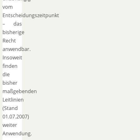
vom
Entscheidungszeitpunkt
– das
bisherige
Recht
anwendbar.
Insoweit
finden
die
bisher
maßgebenden
Leitlinien
(Stand
01.07.2007)
weiter
Anwendung.