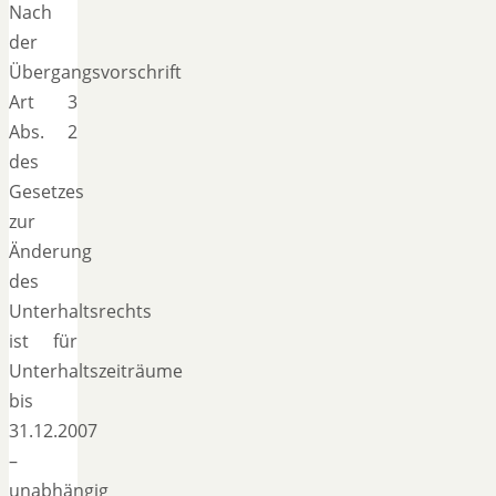
Nach
der
Übergangsvorschrift
Art 3
Abs. 2
des
Gesetzes
zur
Änderung
des
Unterhaltsrechts
ist für
Unterhaltszeiträume
bis
31.12.2007
–
unabhängig