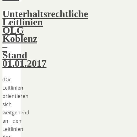
Unterhaltsrechtliche
Leitlinien
OLG
Koblenz
–
Stand
01.01.2017
(Die
Leitlinien
orientieren
sich
weitgehend
an den
Leitlinien