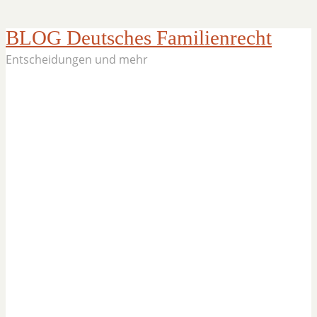
BLOG Deutsches Familienrecht
Entscheidungen und mehr