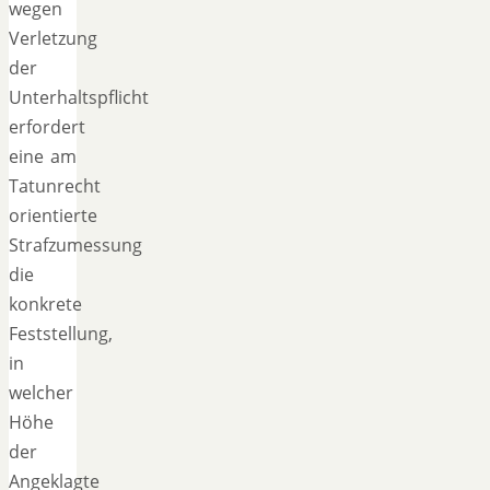
wegen
Verletzung
der
Unterhaltspflicht
erfordert
eine am
Tatunrecht
orientierte
Strafzumessung
die
konkrete
Feststellung,
in
welcher
Höhe
der
Angeklagte