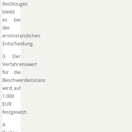
Rechtzuges
bleibt
es bei
der
erstinstanzlichen
Entscheidung.
3. Der
Verfahrenswert
für die
Beschwerdeinstanz
wird auf
1.000
EUR
festgesetzt.
4.