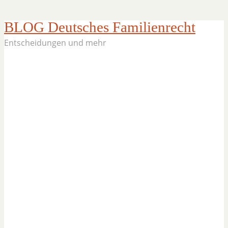
BLOG Deutsches Familienrecht
Entscheidungen und mehr