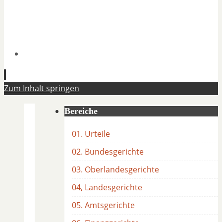
Zum Inhalt springen
Bereiche
01. Urteile
02. Bundesgerichte
03. Oberlandesgerichte
04, Landesgerichte
05. Amtsgerichte