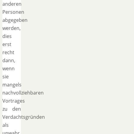
anderen
Personen
abgegeben
werden,
dies
erst
recht
dann,
wenn
sie
mangels
nachvollziehbaren
Vortrages
zu den
Verdachtsgründen
als
unwahr