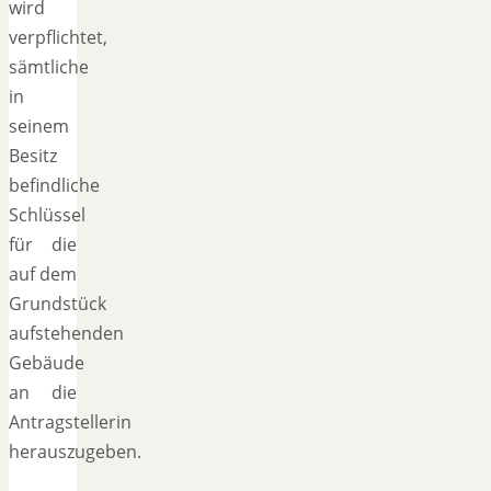
wird
verpflichtet,
sämtliche
in
seinem
Besitz
befindliche
Schlüssel
für die
auf dem
Grundstück
aufstehenden
Gebäude
an die
Antragstellerin
herauszugeben.