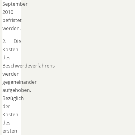
September
2010
befristet
werden.
2. Die
Kosten
des
Beschwerdeverfahrens
werden
gegeneinander
aufgehoben.
Bezüglich
der
Kosten
des
ersten