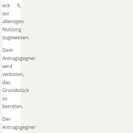
eck 9,
zur
alleinigen
Nutzung
zugewiesen.
Dem
Antragsgegner
wird
verboten,
das
Grundstück
zu
betreten.
Der
Antragsgegner