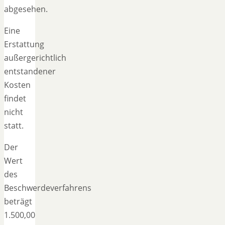
abgesehen.
Eine
Erstattung
außergerichtlich
entstandener
Kosten
findet
nicht
statt.
Der
Wert
des
Beschwerdeverfahrens
beträgt
1.500,00