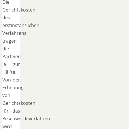
Die
Gerichtskosten
des
erstinstanzlichen
Verfahrens
tragen
die
Parteien
je zur
Hälfte.
Von der
Erhebung
von
Gerichtskosten
für das
Beschwerdeverfahren
wird