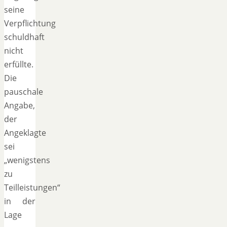
seine
Verpflichtung
schuldhaft
nicht
erfüllte.
Die
pauschale
Angabe,
der
Angeklagte
sei
„wenigstens
zu
Teilleistungen“
in der
Lage