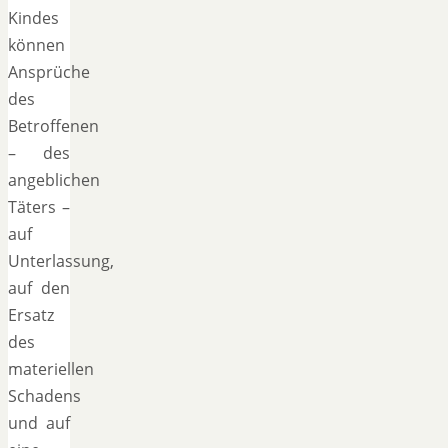
Kindes
können
Ansprüche
des
Betroffenen
– des
angeblichen
Täters –
auf
Unterlassung,
auf den
Ersatz
des
materiellen
Schadens
und auf