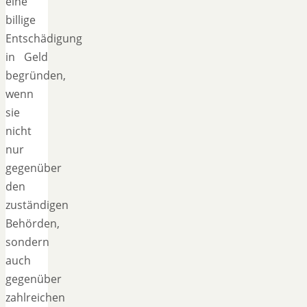
eine
billige
Entschädigung
in Geld
begründen,
wenn
sie
nicht
nur
gegenüber
den
zuständigen
Behörden,
sondern
auch
gegenüber
zahlreichen