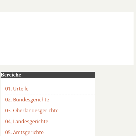
Bereiche
01. Urteile
02. Bundesgerichte
03. Oberlandesgerichte
04, Landesgerichte
05. Amtsgerichte