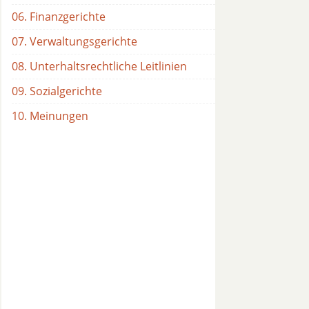
06. Finanzgerichte
07. Verwaltungsgerichte
08. Unterhaltsrechtliche Leitlinien
09. Sozialgerichte
10. Meinungen