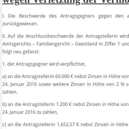
I. Die Beschwerde des Antragsgegners gegen den 
zurückgewiesen.
II. Auf die Anschlussbeschwerde der Antragstellerin wi
Amtsgerichts – Familiengericht – Geestland in Ziffer 1 u
folgt neu gefasst:
1. der Antragsgegner wird verpflichtet,
a) an die Antragstellerin 60.000 € nebst Zinsen in Höhe v
24. Januar 2016 sowie weitere Zinsen in Höhe von 2 % s
zahlen,
b) an die Antragstellerin 1.200 € nebst Zinsen in Höhe v
24. Januar 2016 zu zahlen,
c) an die Antragstellerin 1.652,57 € nebst Zinsen in Höh