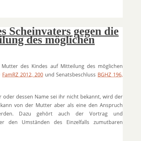
 Scheinvaters gegen die
ilung des möglichen
 Mutter des Kindes auf Mitteilung des möglichen
=
FamRZ 2012, 200
und Senatsbeschluss
BGHZ 196,
r oder dessen Name sei ihr nicht bekannt, wird der
s kann von der Mutter aber als eine den Anspruch
werden. Dazu gehört auch der Vortrag und
nter den Umständen des Einzelfalls zumutbaren