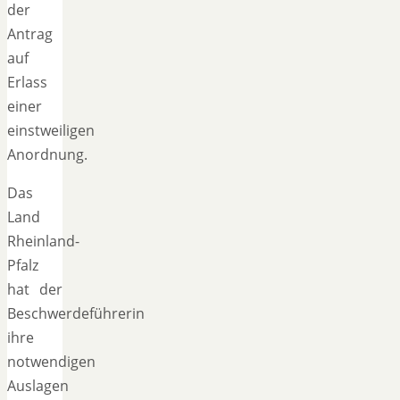
der
Antrag
auf
Erlass
einer
einstweiligen
Anordnung.
Das
Land
Rheinland-
Pfalz
hat der
Beschwerdeführerin
ihre
notwendigen
Auslagen