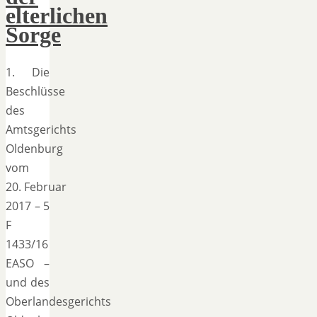
elterlichen
Sorge
1. Die
Beschlüsse
des
Amtsgerichts
Oldenburg
vom
20. Februar
2017 – 5
F
1433/16
EASO –
und des
Oberlandesgerichts