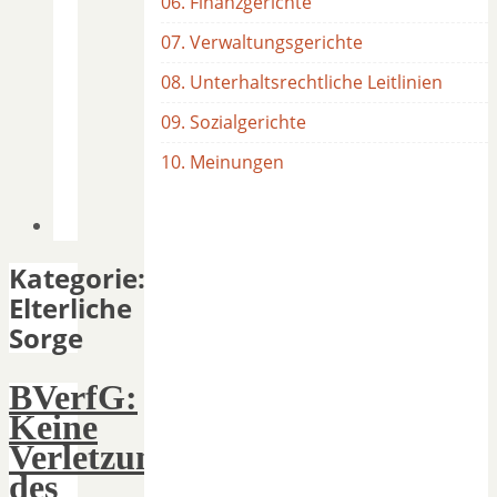
06. Finanzgerichte
07. Verwaltungsgerichte
08. Unterhaltsrechtliche Leitlinien
09. Sozialgerichte
10. Meinungen
Kategorie:
Elterliche
Sorge
BVerfG:
Keine
Verletzung
des