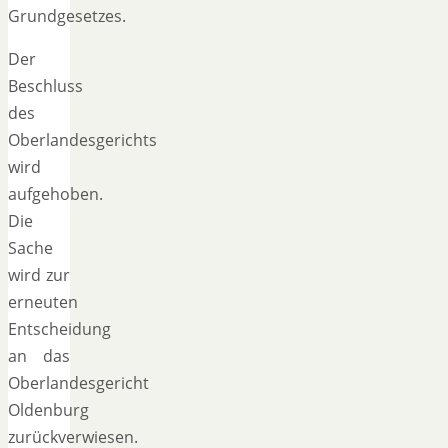
Grundgesetzes.
Der
Beschluss
des
Oberlandesgerichts
wird
aufgehoben.
Die
Sache
wird zur
erneuten
Entscheidung
an das
Oberlandesgericht
Oldenburg
zurückverwiesen.