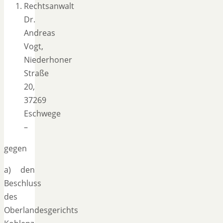
Rechtsanwalt
Dr.
Andreas
Vogt,
Niederhoner
Straße
20,
37269
Eschwege
–
gegen
a) den
Beschluss
des
Oberlandesgerichts