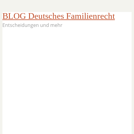
BLOG Deutsches Familienrecht
Entscheidungen und mehr