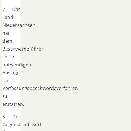
2. Das
Land
Niedersachsen
hat
dem
Beschwerdeführer
seine
notwendigen
Auslagen
im
Verfassungsbeschwerdeverfahren
zu
erstatten.
3. Der
Gegenstandswert