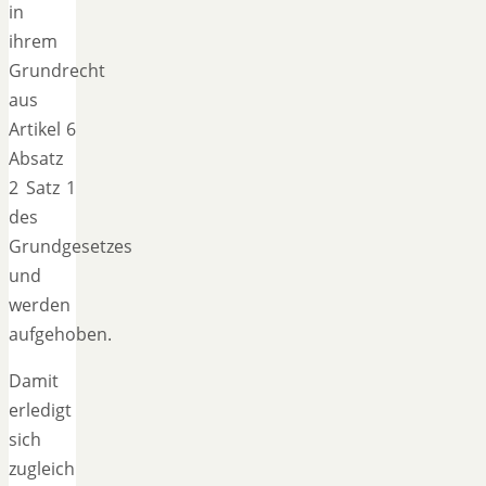
in
ihrem
Grundrecht
aus
Artikel 6
Absatz
2 Satz 1
des
Grundgesetzes
und
werden
aufgehoben.
Damit
erledigt
sich
zugleich