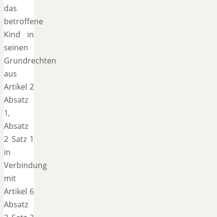
das
betroffene
Kind in
seinen
Grundrechten
aus
Artikel 2
Absatz
1,
Absatz
2 Satz 1
in
Verbindung
mit
Artikel 6
Absatz