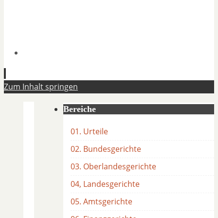
Zum Inhalt springen
Bereiche
01. Urteile
02. Bundesgerichte
03. Oberlandesgerichte
04, Landesgerichte
05. Amtsgerichte