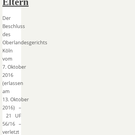
Eltern
Der
Beschluss
des
Oberlandesgerichts
Köln
vom
7. Oktober
2016
(erlassen
am
13. Oktober
2016) –
21 UF
56/16 –
verletzt