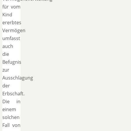
für vom
Kind
ererbtes
Vermögen
umfasst
auch
die
Befugnis
zur
Ausschlagung
der
Erbschaft.
Die in
einem
solchen
Fall von