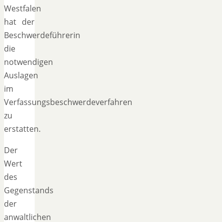
Westfalen
hat der
Beschwerdeführerin
die
notwendigen
Auslagen
im
Verfassungsbeschwerdeverfahren
zu
erstatten.
Der
Wert
des
Gegenstands
der
anwaltlichen