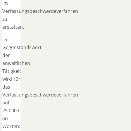
im
Verfassungsbeschwerdeverfahren
zu
erstatten.
Der
Gegenstandswert
der
anwaltlichen
Tätigkeit
wird für
das
Verfassungsbeschwerdeverfahren
auf
25.000 €
(in
Worten: