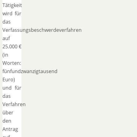
Tätigkeit
wird für
das
Verfassungsbeschwerdeverfahren
auf
25.000 €
(in
Worten:
fünfundzwanzigtausend
Euro)
und für
das
Verfahren
über
den
Antrag