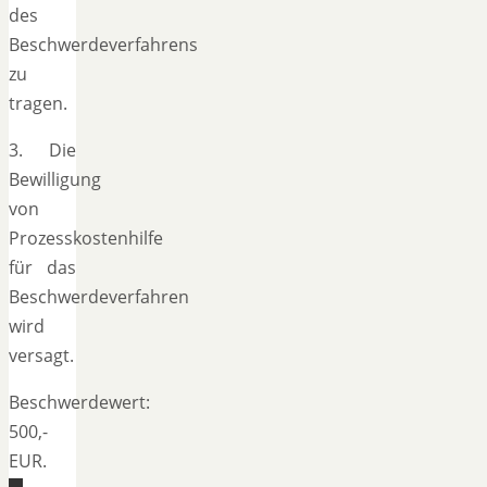
des
Beschwerdeverfahrens
zu
tragen.
3. Die
Bewilligung
von
Prozesskostenhilfe
für das
Beschwerdeverfahren
wird
versagt.
Beschwerdewert:
500,-
EUR.