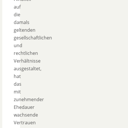
auf
die
damals
geltenden
gesellschaftlichen
und
rechtlichen
Verhältnisse
ausgestaltet,
hat
das
mit
zunehmender
Ehedauer
wachsende
Vertrauen