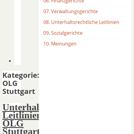
06. Finanzgerichte
07. Verwaltungsgerichte
08. Unterhaltsrechtliche Leitlinien
09. Sozialgerichte
10. Meinungen
Kategorie:
OLG
Stuttgart
Unterhaltsrechtliche
Leitlinien
OLG
Stuttgart