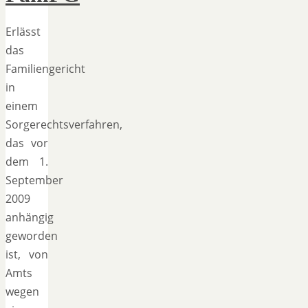
Erlässt
das
Familiengericht
in
einem
Sorgerechtsverfahren,
das vor
dem 1.
September
2009
anhängig
geworden
ist, von
Amts
wegen