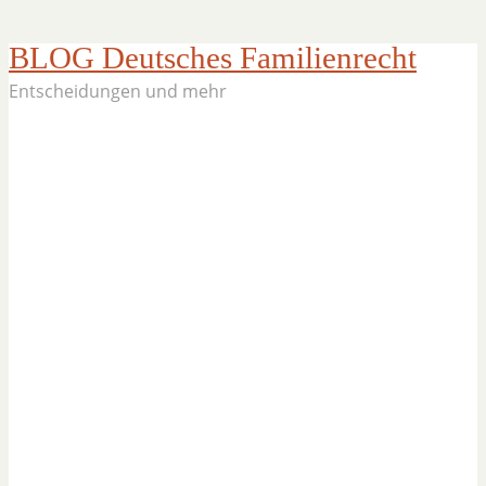
BLOG Deutsches Familienrecht
Entscheidungen und mehr