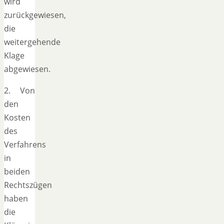
wird
zurückgewiesen,
die
weitergehende
Klage
abgewiesen.
2. Von
den
Kosten
des
Verfahrens
in
beiden
Rechtszügen
haben
die