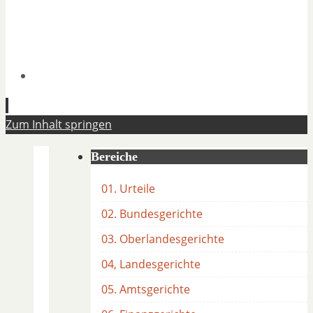
Zum Inhalt springen
Bereiche
01. Urteile
02. Bundesgerichte
03. Oberlandesgerichte
04, Landesgerichte
05. Amtsgerichte