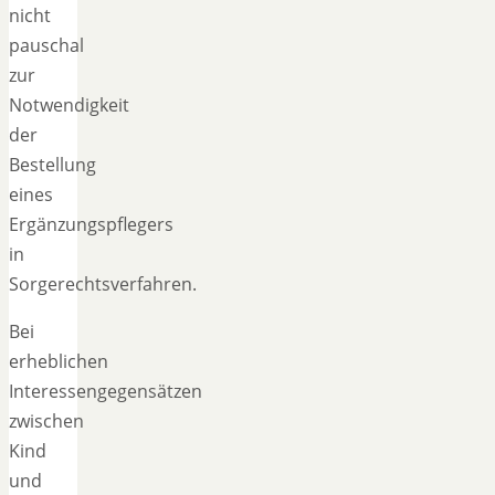
nicht
pauschal
zur
Notwendigkeit
der
Bestellung
eines
Ergänzungspflegers
in
Sorgerechtsverfahren.
Bei
erheblichen
Interessengegensätzen
zwischen
Kind
und