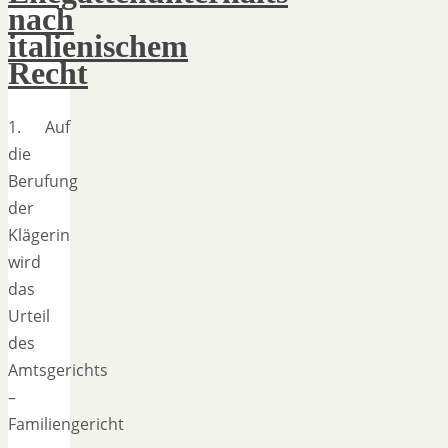
nach
italienischem
Recht
1. Auf
die
Berufung
der
Klägerin
wird
das
Urteil
des
Amtsgerichts
–
Familiengericht