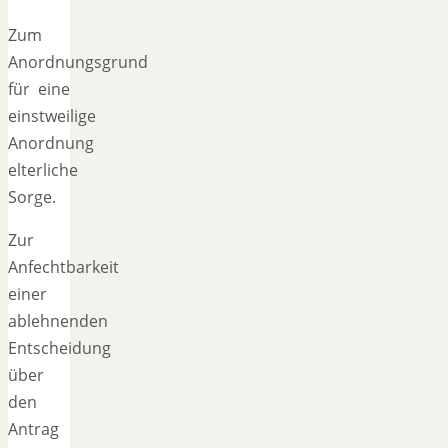
Zum
Anordnungsgrund
für eine
einstweilige
Anordnung
elterliche
Sorge.
Zur
Anfechtbarkeit
einer
ablehnenden
Entscheidung
über
den
Antrag