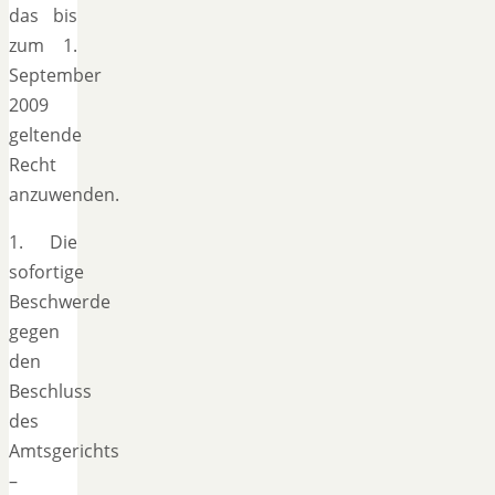
das bis
zum 1.
September
2009
geltende
Recht
anzuwenden.
1. Die
sofortige
Beschwerde
gegen
den
Beschluss
des
Amtsgerichts
–