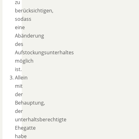
zu
berücksichtigen,
sodass
eine
Abänderung
des
Aufstockungsunterhaltes
möglich
ist.
Allein
mit
der
Behauptung,
der
unterhaltsberechtigte
Ehegatte
habe