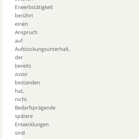
Erwerbstätigkeit
berührt
einen
Anspruch
auf
Aufstockungsunterhalt,
der
bereits
zuvor
bestanden
hat,
nicht.
Bedarfsprägende
spätere
Entwicklungen
sind