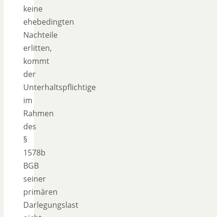
keine
ehebedingten
Nachteile
erlitten,
kommt
der
Unterhaltspflichtige
im
Rahmen
des
§
1578b
BGB
seiner
primären
Darlegungslast