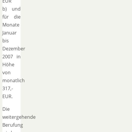
EUR
b) und
für die
Monate
Januar
bis
Dezember
2007 in
Höhe
von
monatlich
317,-
EUR.
Die
weitergehende
Berufung