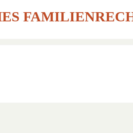
ES FAMILIENREC