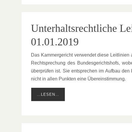
Unterhaltsrechtliche Le
01.01.2019
Das Kammergericht verwendet diese Leitlinien al
Rechtsprechung des Bundesgerichtshofs, wobe
überprüfen ist. Sie entsprechen im Aufbau den Le
nicht in allen Punkten eine Übereinstimmung.
…LESEN…