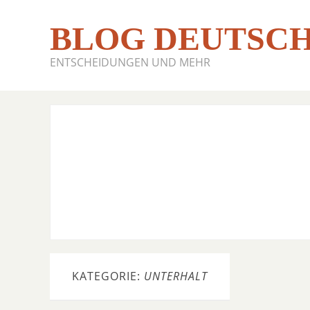
BLOG DEUTSCH
ENTSCHEIDUNGEN UND MEHR
KATEGORIE:
UNTERHALT