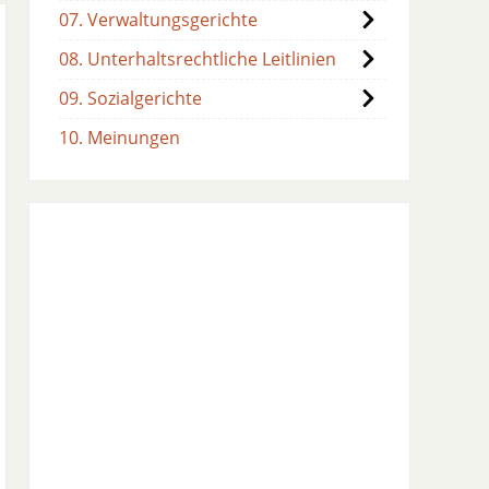
07. Verwaltungsgerichte
08. Unterhaltsrechtliche Leitlinien
09. Sozialgerichte
10. Meinungen