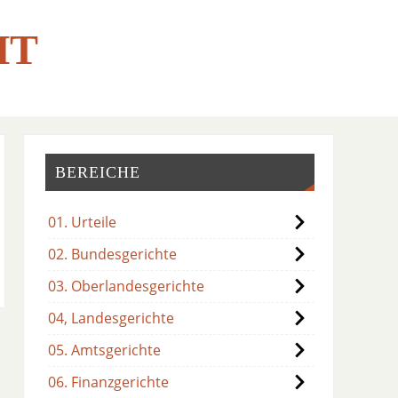
HT
BEREICHE
01. Urteile
02. Bundesgerichte
03. Oberlandesgerichte
04, Landesgerichte
05. Amtsgerichte
06. Finanzgerichte