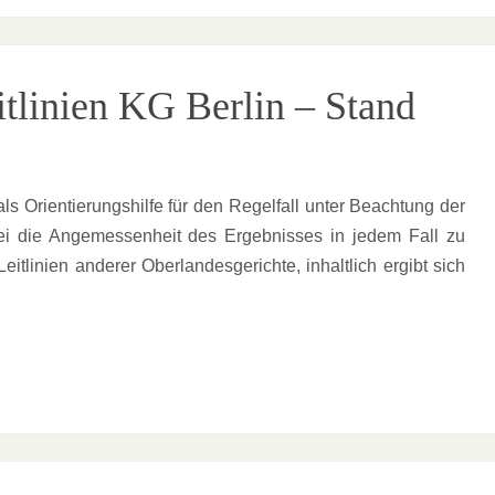
itlinien KG Berlin – Stand
s Orientierungshilfe für den Regelfall unter Beachtung der
i die Angemessenheit des Ergebnisses in jedem Fall zu
itlinien anderer Oberlandesgerichte, inhaltlich ergibt sich