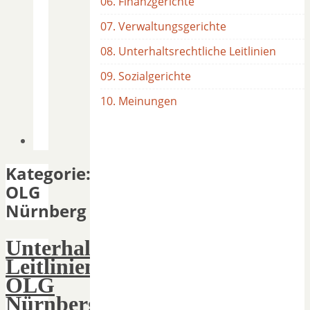
06. Finanzgerichte
07. Verwaltungsgerichte
08. Unterhaltsrechtliche Leitlinien
09. Sozialgerichte
10. Meinungen
Kategorie:
OLG
Nürnberg
Unterhaltsrechtliche
Leitlinien
OLG
Nürnberg