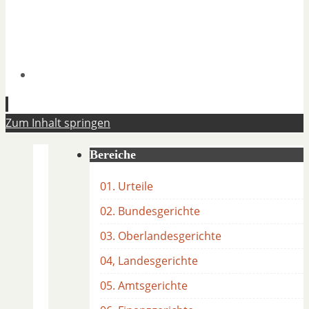
Zum Inhalt springen
Bereiche
01. Urteile
02. Bundesgerichte
03. Oberlandesgerichte
04, Landesgerichte
05. Amtsgerichte