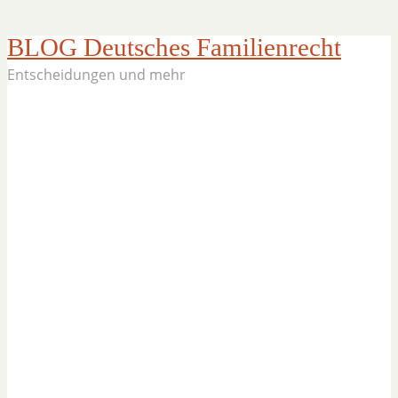
BLOG Deutsches Familienrecht
Entscheidungen und mehr