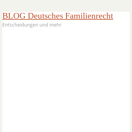
BLOG Deutsches Familienrecht
Entscheidungen und mehr