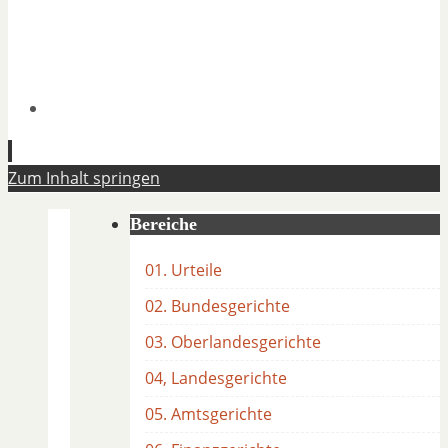
Zum Inhalt springen
Bereiche
01. Urteile
02. Bundesgerichte
03. Oberlandesgerichte
04, Landesgerichte
05. Amtsgerichte