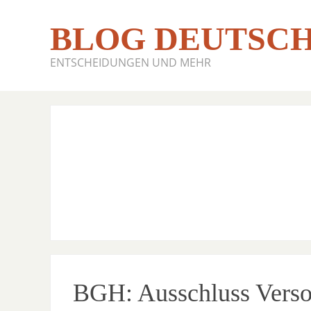
BLOG DEUTSCH
ENTSCHEIDUNGEN UND MEHR
BGH: Ausschluss Verso