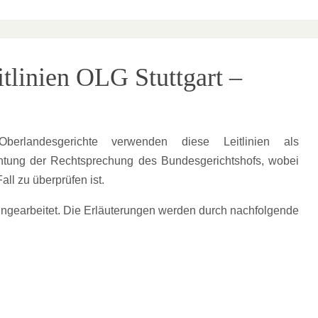
itlinien OLG Stuttgart –
erlandesgerichte verwenden diese Leitlinien als
achtung der Rechtsprechung des Bundesgerichtshofs, wobei
ll zu überprüfen ist.
eingearbeitet. Die Erläuterungen werden durch nachfolgende