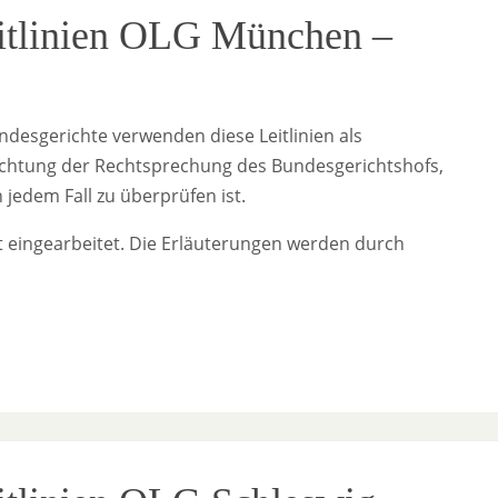
eitlinien OLG München –
desgerichte verwenden diese Leitlinien als
Beachtung der Rechtsprechung des Bundesgerichtshofs,
jedem Fall zu überprüfen ist.
t eingearbeitet. Die Erläuterungen werden durch