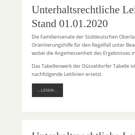
Unterhaltsrechtliche L
Stand 01.01.2020
Die Familiensenate der Süddeutschen Oberlan
Orientierungshilfe für den Regelfall unter 
wobei die Angemessenheit des Ergebnisses in 
Das Tabellenwerk der Düsseldorfer Tabelle is
nachfolgende Leitlinien ersetzt.
…LESEN…