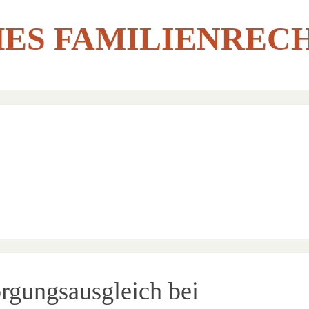
ES FAMILIENREC
rgungsausgleich bei