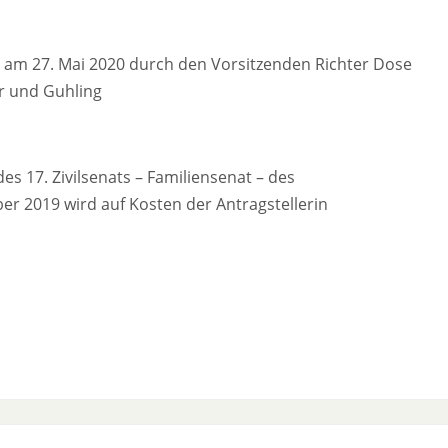
at am 27. Mai 2020 durch den Vorsitzenden Richter Dose
ur und Guhling
 17. Zivilsenats – Familiensenat – des
er 2019 wird auf Kosten der Antragstellerin