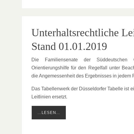
Unterhaltsrechtliche Le
Stand 01.01.2019
Die Familiensenate der Süddeutschen Ob
Orientierungshilfe für den Regelfall unter Be
die Angemessenheit des Ergebnisses in jedem Fa
Das Tabellenwerk der Düsseldorfer Tabelle ist 
Leitlinien ersetzt.
…LESEN…