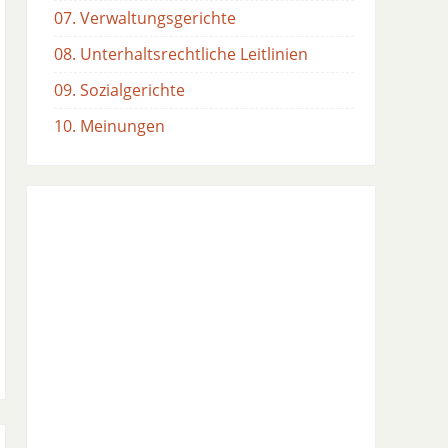
07. Verwaltungsgerichte
08. Unterhaltsrechtliche Leitlinien
09. Sozialgerichte
10. Meinungen