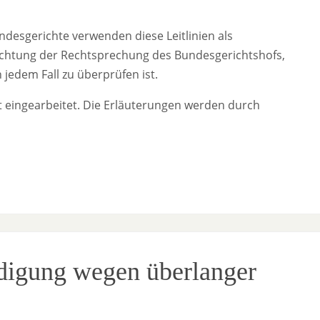
desgerichte verwenden diese Leitlinien als
Beachtung der Rechtsprechung des Bundesgerichtshofs,
jedem Fall zu überprüfen ist.
t eingearbeitet. Die Erläuterungen werden durch
igung wegen überlanger