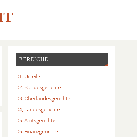
HT
BEREICHE
01. Urteile
02. Bundesgerichte
03. Oberlandesgerichte
04, Landesgerichte
05. Amtsgerichte
06. Finanzgerichte