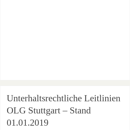
Unterhaltsrechtliche Leitlinien
OLG Stuttgart – Stand
01.01.2019