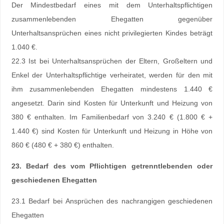
Der Mindestbedarf eines mit dem Unterhaltspflichtigen
zusammenlebenden Ehegatten gegenüber
Unterhaltsansprüchen eines nicht privilegierten Kindes beträgt
1.040 €.
22.3 Ist bei Unterhaltsansprüchen der Eltern, Großeltern und
Enkel der Unterhaltspflichtige verheiratet, werden für den mit
ihm zusammenlebenden Ehegatten mindestens 1.440 €
angesetzt. Darin sind Kosten für Unterkunft und Heizung von
380 € enthalten. Im Familienbedarf von 3.240 € (1.800 € +
1.440 €) sind Kosten für Unterkunft und Heizung in Höhe von
860 € (480 € + 380 €) enthalten.
23. Bedarf des vom Pflichtigen getrenntlebenden oder
geschiedenen Ehegatten
23.1 Bedarf bei Ansprüchen des nachrangigen geschiedenen
Ehegatten