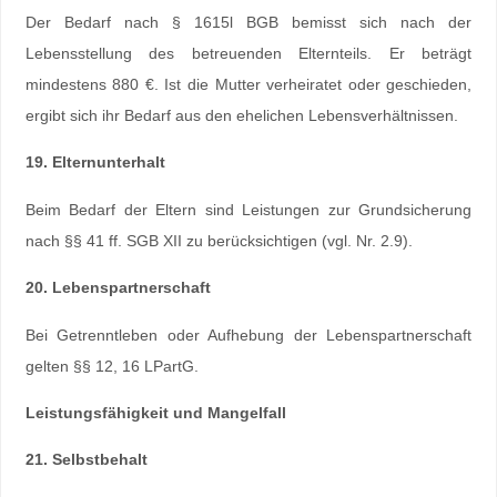
Der Bedarf nach § 1615l BGB bemisst sich nach der
Lebensstellung des betreuenden Elternteils. Er beträgt
mindestens 880 €. Ist die Mutter verheiratet oder geschieden,
ergibt sich ihr Bedarf aus den ehelichen Lebensverhältnissen.
19. Elternunterhalt
Beim Bedarf der Eltern sind Leistungen zur Grundsicherung
nach §§ 41 ff. SGB XII zu berücksichtigen (vgl. Nr. 2.9).
20. Lebenspartnerschaft
Bei Getrenntleben oder Aufhebung der Lebenspartnerschaft
gelten §§ 12, 16 LPartG.
Leistungsfähigkeit und Mangelfall
21. Selbstbehalt