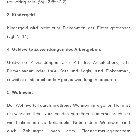
treuwidrig sein. (Vgl. Ziffer 2.2).
3. Kindergeld
Kindergeld wird nicht zum Einkommen der Eltern gerechnet
(vgl. Nr.14).
4. Geldwerte Zuwendungen des Arbeitgebers
Geldwerte Zuwendungen aller Art des Arbeitgebers, z.B.
Firmenwagen oder freie Kost und Logis, sind Einkommen,
soweit sie entsprechende Eigenaufwendungen ersparen.
5. Wohnwert
Der Wohnvorteil durch mietfreies Wohnen im eigenen Heim ist
als wirtschaftliche Nutzung des Vermögens unterhaltsrechtlich
wie Einkommen zu behandeln. Neben dem Wohnwert sind
auch Zahlungen nach dem Eigenheimzulagengesetz