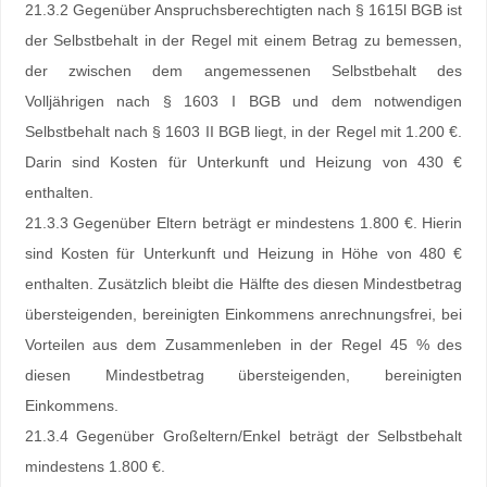
21.3.2 Gegenüber Anspruchsberechtigten nach § 1615l BGB ist
der Selbstbehalt in der Regel mit einem Betrag zu bemessen,
der zwischen dem angemessenen Selbstbehalt des
Volljährigen nach § 1603 I BGB und dem notwendigen
Selbstbehalt nach § 1603 II BGB liegt, in der Regel mit 1.200 €.
Darin sind Kosten für Unterkunft und Heizung von 430 €
enthalten.
21.3.3 Gegenüber Eltern beträgt er mindestens 1.800 €. Hierin
sind Kosten für Unterkunft und Heizung in Höhe von 480 €
enthalten. Zusätzlich bleibt die Hälfte des diesen Mindestbetrag
übersteigenden, bereinigten Einkommens anrechnungsfrei, bei
Vorteilen aus dem Zusammenleben in der Regel 45 % des
diesen Mindestbetrag übersteigenden, bereinigten
Einkommens.
21.3.4 Gegenüber Großeltern/Enkel beträgt der Selbstbehalt
mindestens 1.800 €.