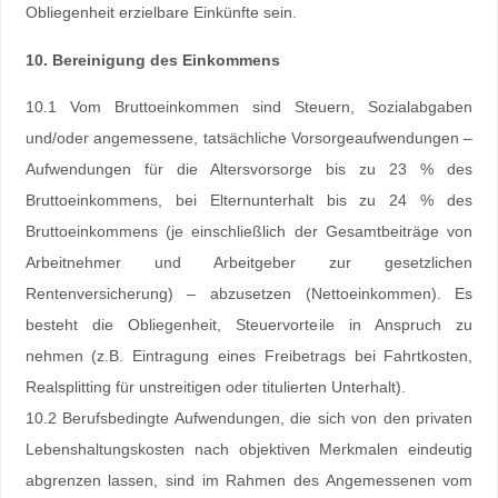
Obliegenheit erzielbare Einkünfte sein.
10. Bereinigung des Einkommens
10.1 Vom Bruttoeinkommen sind Steuern, Sozialabgaben
und/oder angemessene, tatsächliche Vorsorgeaufwendungen –
Aufwendungen für die Altersvorsorge bis zu 23 % des
Bruttoeinkommens, bei Elternunterhalt bis zu 24 % des
Bruttoeinkommens (je einschließlich der Gesamtbeiträge von
Arbeitnehmer und Arbeitgeber zur gesetzlichen
Rentenversicherung) – abzusetzen (Nettoeinkommen). Es
besteht die Obliegenheit, Steuervorteile in Anspruch zu
nehmen (z.B. Eintragung eines Freibetrags bei Fahrtkosten,
Realsplitting für unstreitigen oder titulierten Unterhalt).
10.2 Berufsbedingte Aufwendungen, die sich von den privaten
Lebenshaltungskosten nach objektiven Merkmalen eindeutig
abgrenzen lassen, sind im Rahmen des Angemessenen vom