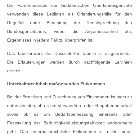
Die Familiensenate der Süddeutschen Oberlandesgerichte
verwenden diese Leitlinien als Orientierungshilfe für den
Regelfall unter Beachtung der Rechtsprechung des
Bundesgerichtshofs, wobei die Angemessenheit des
Ergebnisses in jedem Fall zu überprüfen ist.
Das Tabellenwerk der Düsseldorfer Tabelle ist eingearbeitet.
Die Erläuterungen werden durch nachfolgende Leitlinien
ersetzt.
Unterhaltsrechtlich maßgebendes Einkommen
Bei der Ermittlung und Zurechnung von Einkommen ist stets zu
unterscheiden, ob es um Verwandten- oder Ehegattenunterhalt
sowie ob es um Bedarfsbemessung einerseits oder
Feststellung der Bedürftigkeit/Leistungsfähigkeit andererseits
geht. Das unterhaltsrechtliche Einkommen ist nicht immer