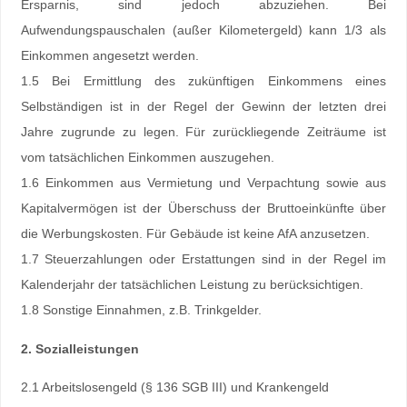
Ersparnis, sind jedoch abzuziehen. Bei
Aufwendungspauschalen (außer Kilometergeld) kann 1/3 als
Einkommen angesetzt werden.
1.5 Bei Ermittlung des zukünftigen Einkommens eines
Selbständigen ist in der Regel der Gewinn der letzten drei
Jahre zugrunde zu legen. Für zurückliegende Zeiträume ist
vom tatsächlichen Einkommen auszugehen.
1.6 Einkommen aus Vermietung und Verpachtung sowie aus
Kapitalvermögen ist der Überschuss der Bruttoeinkünfte über
die Werbungskosten. Für Gebäude ist keine AfA anzusetzen.
1.7 Steuerzahlungen oder Erstattungen sind in der Regel im
Kalenderjahr der tatsächlichen Leistung zu berücksichtigen.
1.8 Sonstige Einnahmen, z.B. Trinkgelder.
2. Sozialleistungen
2.1 Arbeitslosengeld (§ 136 SGB III) und Krankengeld