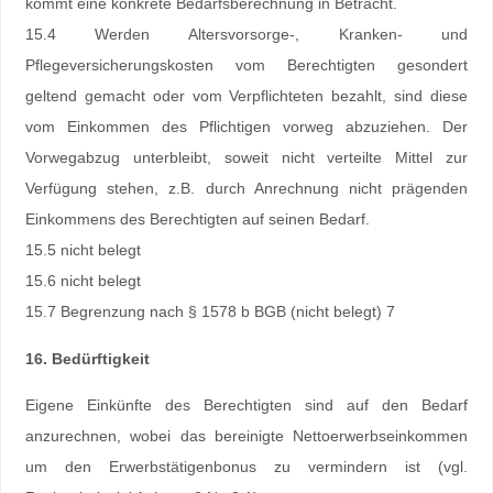
kommt eine konkrete Bedarfsberechnung in Betracht.
15.4 Werden Altersvorsorge-, Kranken- und
Pflegeversicherungskosten vom Berechtigten gesondert
geltend gemacht oder vom Verpflichteten bezahlt, sind diese
vom Einkommen des Pflichtigen vorweg abzuziehen. Der
Vorwegabzug unterbleibt, soweit nicht verteilte Mittel zur
Verfügung stehen, z.B. durch Anrechnung nicht prägenden
Einkommens des Berechtigten auf seinen Bedarf.
15.5 nicht belegt
15.6 nicht belegt
15.7 Begrenzung nach § 1578 b BGB (nicht belegt) 7
16. Bedürftigkeit
Eigene Einkünfte des Berechtigten sind auf den Bedarf
anzurechnen, wobei das bereinigte Nettoerwerbseinkommen
um den Erwerbstätigenbonus zu vermindern ist (vgl.