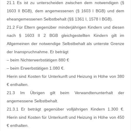
21.1 Es ist zu unterscheiden zwischen dem notwendigen (§
1603 II BGB), dem angemessenen (§ 1603 I BGB) und dem
eheangemessenen Selbstbehalt (§§ 1361 I, 1578 I BGB).
21.2 Für Eltern gegenüber minderjährigen Kindern und diesen
nach § 1603 II 2 BGB gleichgestellten Kindern gilt im
Allgemeinen der notwendige Selbstbehalt als unterste Grenze
der Inanspruchnahme. Er beträgt
– beim Nichterwerbstätigen 880 €
– beim Erwerbstätigen 1.080 €.
Hierin sind Kosten für Unterkunft und Heizung in Höhe von 380
€ enthalten.
21.3 Im Übrigen gilt beim Verwandtenunterhalt der
angemessene Selbstbehalt.
21.3.1 Er beträgt gegenüber volljährigen Kindern 1.300 €.
Hierin sind Kosten für Unterkunft und Heizung in Höhe von 450
€ enthalten.