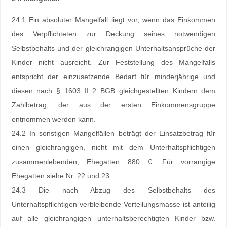
24.1 Ein absoluter Mangelfall liegt vor, wenn das Einkommen
des Verpflichteten zur Deckung seines notwendigen
Selbstbehalts und der gleichrangigen Unterhaltsansprüche der
Kinder nicht ausreicht. Zur Feststellung des Mangelfalls
entspricht der einzusetzende Bedarf für minderjährige und
diesen nach § 1603 II 2 BGB gleichgestellten Kindern dem
Zahlbetrag, der aus der ersten Einkommensgruppe
entnommen werden kann.
24.2 In sonstigen Mangelfällen beträgt der Einsatzbetrag für
einen gleichrangigen, nicht mit dem Unterhaltspflichtigen
zusammenlebenden, Ehegatten 880 €. Für vorrangige
Ehegatten siehe Nr. 22 und 23.
24.3 Die nach Abzug des Selbstbehalts des
Unterhaltspflichtigen verbleibende Verteilungsmasse ist anteilig
auf alle gleichrangigen unterhaltsberechtigten Kinder bzw.