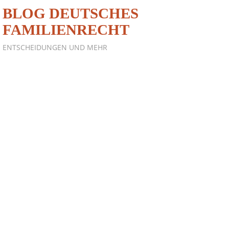
BLOG DEUTSCHES
FAMILIENRECHT
ENTSCHEIDUNGEN UND MEHR