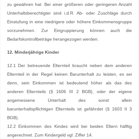
zu gewähren hat. Bei einer größeren oder geringeren Anzahl
Unterhaltsberechtigter sind i.d.R. Ab- oder Zuschläge durch
Einstufung in eine niedrigere oder höhere Einkommensgruppe
vorzunehmen. Zur Eingruppierung können auch die
Bedarfskontrollbeträge herangezogen werden.
12. Minderjährige Kinder
12.1 Der betreuende Elternteil braucht neben dem anderen
Elternteil in der Regel keinen Barunterhalt zu leisten, es sei
denn, sein Einkommen ist bedeutend höher als das des
anderen Elternteils (§ 1606 III 2 BGB), oder der eigene
angemessene Unterhalt des sonst allein
barunterhaltspflichtigen Elternteils ist gefährdet (§ 1603 II 3
BGB).
12.2 Einkommen des Kindes wird bei beiden Eltern hälftig
angerechnet. Zum Kindergeld vgl. Ziffer 14.