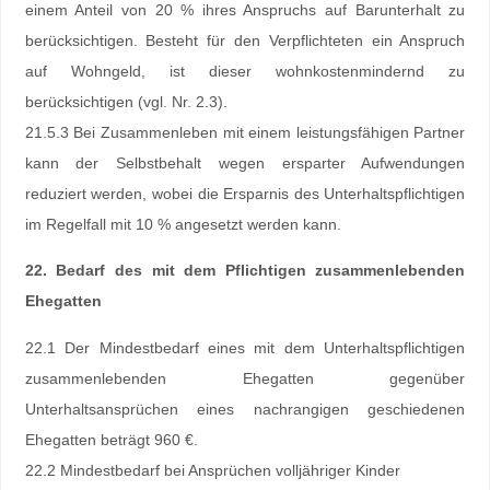
einem Anteil von 20 % ihres Anspruchs auf Barunterhalt zu
berücksichtigen. Besteht für den Verpflichteten ein Anspruch
auf Wohngeld, ist dieser wohnkostenmindernd zu
berücksichtigen (vgl. Nr. 2.3).
21.5.3 Bei Zusammenleben mit einem leistungsfähigen Partner
kann der Selbstbehalt wegen ersparter Aufwendungen
reduziert werden, wobei die Ersparnis des Unterhaltspflichtigen
im Regelfall mit 10 % angesetzt werden kann.
22. Bedarf des mit dem Pflichtigen zusammenlebenden
Ehegatten
22.1 Der Mindestbedarf eines mit dem Unterhaltspflichtigen
zusammenlebenden Ehegatten gegenüber
Unterhaltsansprüchen eines nachrangigen geschiedenen
Ehegatten beträgt 960 €.
22.2 Mindestbedarf bei Ansprüchen volljähriger Kinder