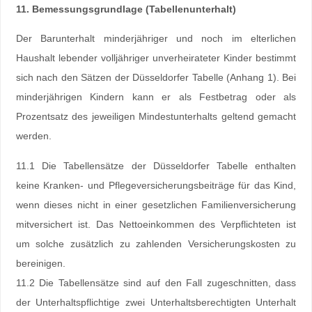
11. Bemessungsgrundlage (Tabellenunterhalt)
Der Barunterhalt minderjähriger und noch im elterlichen
Haushalt lebender volljähriger unverheirateter Kinder bestimmt
sich nach den Sätzen der Düsseldorfer Tabelle (Anhang 1). Bei
minderjährigen Kindern kann er als Festbetrag oder als
Prozentsatz des jeweiligen Mindestunterhalts geltend gemacht
werden.
11.1 Die Tabellensätze der Düsseldorfer Tabelle enthalten
keine Kranken- und Pflegeversicherungsbeiträge für das Kind,
wenn dieses nicht in einer gesetzlichen Familienversicherung
mitversichert ist. Das Nettoeinkommen des Verpflichteten ist
um solche zusätzlich zu zahlenden Versicherungskosten zu
bereinigen.
11.2 Die Tabellensätze sind auf den Fall zugeschnitten, dass
der Unterhaltspflichtige zwei Unterhaltsberechtigten Unterhalt