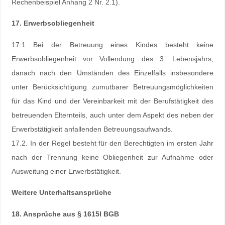
Rechenbeispiel Anhang 2 Nr. 2.1).
17. Erwerbsobliegenheit
17.1 Bei der Betreuung eines Kindes besteht keine
Erwerbsobliegenheit vor Vollendung des 3. Lebensjahrs,
danach nach den Umständen des Einzelfalls insbesondere
unter Berücksichtigung zumutbarer Betreuungsmöglichkeiten
für das Kind und der Vereinbarkeit mit der Berufstätigkeit des
betreuenden Elternteils, auch unter dem Aspekt des neben der
Erwerbstätigkeit anfallenden Betreuungsaufwands.
17.2. In der Regel besteht für den Berechtigten im ersten Jahr
nach der Trennung keine Obliegenheit zur Aufnahme oder
Ausweitung einer Erwerbstätigkeit.
Weitere Unterhaltsansprüche
18. Ansprüche aus § 1615l BGB