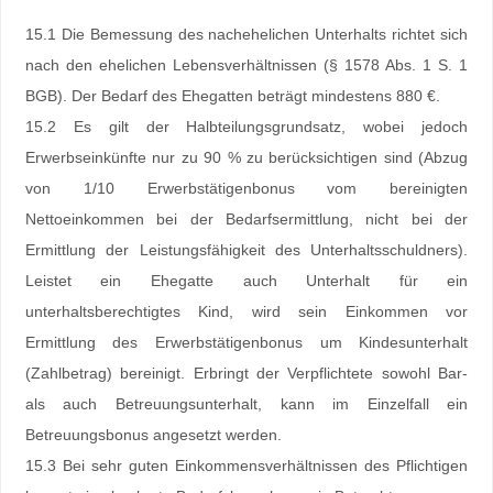
15.1 Die Bemessung des nachehelichen Unterhalts richtet sich
nach den ehelichen Lebensverhältnissen (§ 1578 Abs. 1 S. 1
BGB). Der Bedarf des Ehegatten beträgt mindestens 880 €.
15.2 Es gilt der Halbteilungsgrundsatz, wobei jedoch
Erwerbseinkünfte nur zu 90 % zu berücksichtigen sind (Abzug
von 1/10 Erwerbstätigenbonus vom bereinigten
Nettoeinkommen bei der Bedarfsermittlung, nicht bei der
Ermittlung der Leistungsfähigkeit des Unterhaltsschuldners).
Leistet ein Ehegatte auch Unterhalt für ein
unterhaltsberechtigtes Kind, wird sein Einkommen vor
Ermittlung des Erwerbstätigenbonus um Kindesunterhalt
(Zahlbetrag) bereinigt. Erbringt der Verpflichtete sowohl Bar-
als auch Betreuungsunterhalt, kann im Einzelfall ein
Betreuungsbonus angesetzt werden.
15.3 Bei sehr guten Einkommensverhältnissen des Pflichtigen