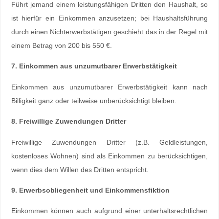
Führt jemand einem leistungsfähigen Dritten den Haushalt, so
ist hierfür ein Einkommen anzusetzen; bei Haushaltsführung
durch einen Nichterwerbstätigen geschieht das in der Regel mit
einem Betrag von 200 bis 550 €.
7. Einkommen aus unzumutbarer Erwerbstätigkeit
Einkommen aus unzumutbarer Erwerbstätigkeit kann nach
Billigkeit ganz oder teilweise unberücksichtigt bleiben.
8. Freiwillige Zuwendungen Dritter
Freiwillige Zuwendungen Dritter (z.B. Geldleistungen,
kostenloses Wohnen) sind als Einkommen zu berücksichtigen,
wenn dies dem Willen des Dritten entspricht.
9. Erwerbsobliegenheit und Einkommensfiktion
Einkommen können auch aufgrund einer unterhaltsrechtlichen