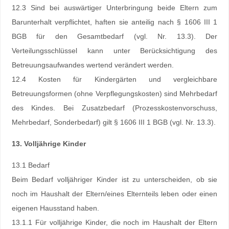
12.3 Sind bei auswärtiger Unterbringung beide Eltern zum
Barunterhalt verpflichtet, haften sie anteilig nach § 1606 III 1
BGB für den Gesamtbedarf (vgl. Nr. 13.3). Der
Verteilungsschlüssel kann unter Berücksichtigung des
Betreuungsaufwandes wertend verändert werden.
12.4 Kosten für Kindergärten und vergleichbare
Betreuungsformen (ohne Verpflegungskosten) sind Mehrbedarf
des Kindes. Bei Zusatzbedarf (Prozesskostenvorschuss,
Mehrbedarf, Sonderbedarf) gilt § 1606 III 1 BGB (vgl. Nr. 13.3).
13. Volljährige Kinder
13.1 Bedarf
Beim Bedarf volljähriger Kinder ist zu unterscheiden, ob sie
noch im Haushalt der Eltern/eines Elternteils leben oder einen
eigenen Hausstand haben.
13.1.1 Für volljährige Kinder, die noch im Haushalt der Eltern