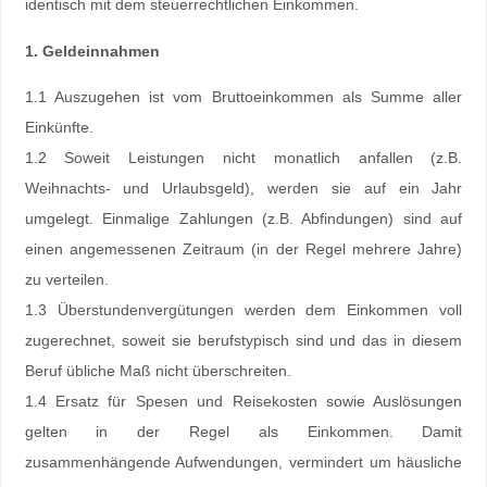
identisch mit dem steuerrechtlichen Einkommen.
1. Geldeinnahmen
1.1 Auszugehen ist vom Bruttoeinkommen als Summe aller
Einkünfte.
1.2 Soweit Leistungen nicht monatlich anfallen (z.B.
Weihnachts- und Urlaubsgeld), werden sie auf ein Jahr
umgelegt. Einmalige Zahlungen (z.B. Abfindungen) sind auf
einen angemessenen Zeitraum (in der Regel mehrere Jahre)
zu verteilen.
1.3 Überstundenvergütungen werden dem Einkommen voll
zugerechnet, soweit sie berufstypisch sind und das in diesem
Beruf übliche Maß nicht überschreiten.
1.4 Ersatz für Spesen und Reisekosten sowie Auslösungen
gelten in der Regel als Einkommen. Damit
zusammenhängende Aufwendungen, vermindert um häusliche