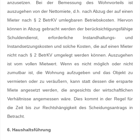
anzusetzen. Bei der Bemessung des Wohnvorteils ist
auszugehen von der Nettomiete, d.h. nach Abzug der auf einen
Mieter nach § 2 BetrKV umlegbaren Betriebskosten. Hiervon
können in Abzug gebracht werden der berücksichtigungsfähige
Schuldendienst, erforderliche Instandhaltungs- und
Instandsetzungskosten und solche Kosten, die auf einen Mieter
nicht nach § 2 BetrKV umgelegt werden können. Auszugehen
ist vom vollen Mietwert. Wenn es nicht möglich oder nicht
zumutbar ist, die Wohnung aufzugeben und das Objekt zu
vermieten oder zu veräußern, kann statt dessen die ersparte
Miete angesetzt werden, die angesichts der wirtschaftlichen
Verhältnisse angemessen wäre. Dies kommt in der Regel für
die Zeit bis zur Rechtshängigkeit des Scheidungsantrags in
Betracht.
6. Haushaltsführung