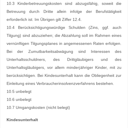
10.3 Kinderbetreuungskosten sind abzugsfähig, soweit die
Betreuung durch Dritte allein infolge der Berufstätigkeit
erforderlich ist. Im Übrigen gilt Ziffer 12.4.
10.4 Berücksichtigungswürdige Schulden (Zins, ggf. auch
Tilgung) sind abzuziehen; die Abzahlung soll im Rahmen eines
vernünftigen Tilgungsplanes in angemessenen Raten erfolgen.
Bei der Zumutbarkeitsabwägung sind Interessen des
Unterhaltsschuldners, des Drittgläubigers und des
Unterhaltsgläubigers, vor allem minderjähriger Kinder, mit zu
berücksichtigen. Bei Kindesunterhalt kann die Obliegenheit zur
Einleitung eines Verbraucherinsolvenzverfahrens bestehen.
10.5 unbelegt
10.6 unbelegt
10.7 Umgangskosten (nicht belegt)
Kindesunterhalt