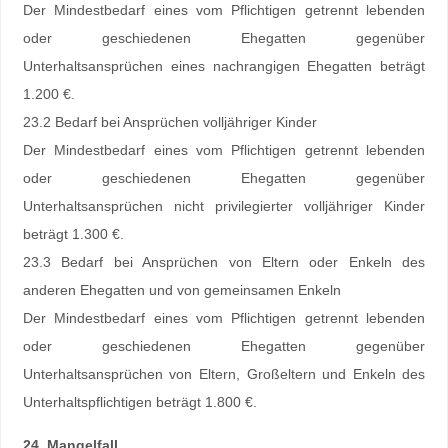
Der Mindestbedarf eines vom Pflichtigen getrennt lebenden
oder geschiedenen Ehegatten gegenüber
Unterhaltsansprüchen eines nachrangigen Ehegatten beträgt
1.200 €.
23.2 Bedarf bei Ansprüchen volljähriger Kinder
Der Mindestbedarf eines vom Pflichtigen getrennt lebenden
oder geschiedenen Ehegatten gegenüber
Unterhaltsansprüchen nicht privilegierter volljähriger Kinder
beträgt 1.300 €.
23.3 Bedarf bei Ansprüchen von Eltern oder Enkeln des
anderen Ehegatten und von gemeinsamen Enkeln
Der Mindestbedarf eines vom Pflichtigen getrennt lebenden
oder geschiedenen Ehegatten gegenüber
Unterhaltsansprüchen von Eltern, Großeltern und Enkeln des
Unterhaltspflichtigen beträgt 1.800 €.
24. Mangelfall