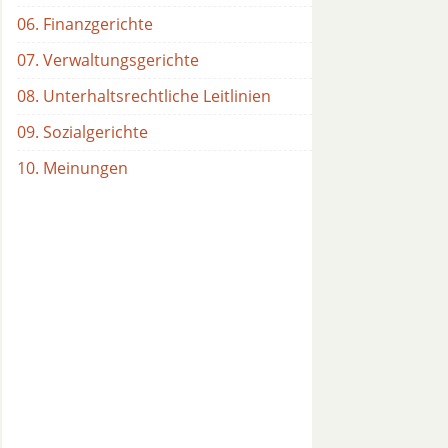
06. Finanzgerichte
07. Verwaltungsgerichte
08. Unterhaltsrechtliche Leitlinien
09. Sozialgerichte
10. Meinungen