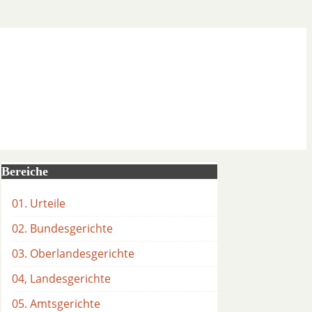
Bereiche
01. Urteile
02. Bundesgerichte
03. Oberlandesgerichte
04, Landesgerichte
05. Amtsgerichte