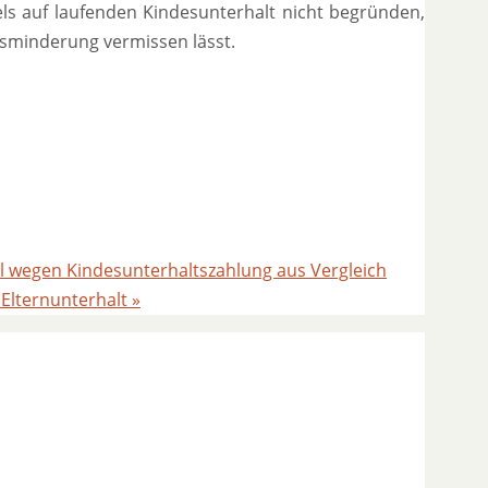
ls auf laufenden Kindesunterhalt nicht begründen,
sminderung vermissen lässt.
l wegen Kindesunterhaltszahlung aus Vergleich
 Elternunterhalt
»