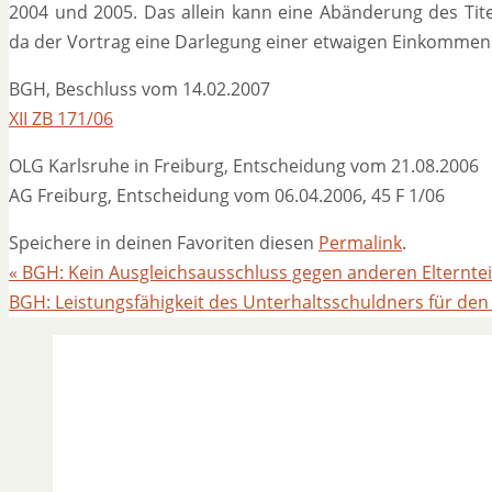
2004 und 2005. Das allein kann eine Abänderung des Tite
da der Vortrag eine Darlegung einer etwaigen Einkommen
BGH, Beschluss vom 14.02.2007
XII ZB 171/06
OLG Karlsruhe in Freiburg, Entscheidung vom 21.08.2006
AG Freiburg, Entscheidung vom 06.04.2006, 45 F 1/06
Speichere in deinen Favoriten diesen
Permalink
.
«
BGH: Kein Ausgleichsausschluss gegen anderen Elterntei
BGH: Leistungsfähigkeit des Unterhaltsschuldners für den