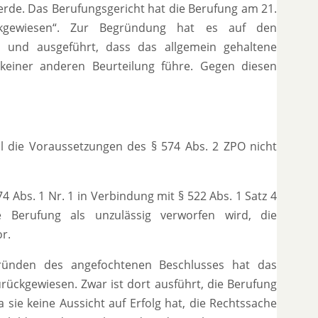
erde. Das Berufungsgericht hat die Berufung am 21.
ckgewiesen“. Zur Begründung hat es auf den
 und ausgeführt, dass das allgemein gehaltene
keiner anderen Beurteilung führe. Gegen diesen
il die Voraussetzungen des § 574 Abs. 2 ZPO nicht
74 Abs. 1 Nr. 1 in Verbindung mit § 522 Abs. 1 Satz 4
 Berufung als unzulässig verworfen wird, die
or.
Gründen des angefochtenen Beschlusses hat das
rückgewiesen. Zwar ist dort ausführt, die Berufung
sie keine Aussicht auf Erfolg hat, die Rechtssache