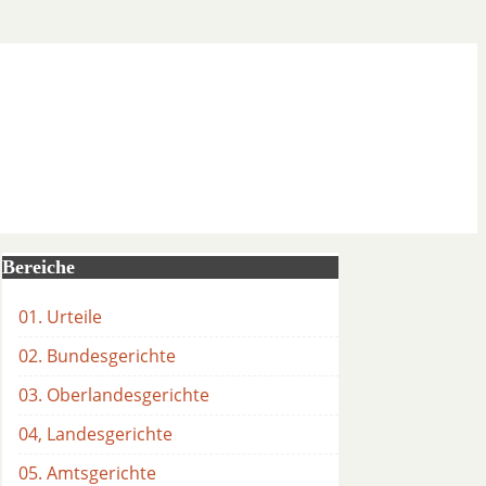
Bereiche
01. Urteile
02. Bundesgerichte
03. Oberlandesgerichte
04, Landesgerichte
05. Amtsgerichte