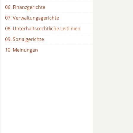
06. Finanzgerichte
07. Verwaltungsgerichte
08. Unterhaltsrechtliche Leitlinien
09. Sozialgerichte
10. Meinungen