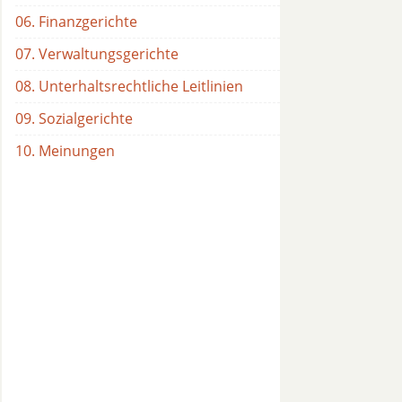
06. Finanzgerichte
07. Verwaltungsgerichte
08. Unterhaltsrechtliche Leitlinien
09. Sozialgerichte
10. Meinungen