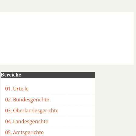
Bereiche
01. Urteile
02. Bundesgerichte
03. Oberlandesgerichte
04, Landesgerichte
05. Amtsgerichte