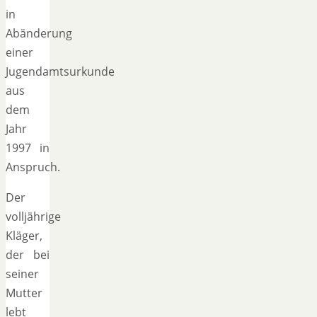
in
Abänderung
einer
Jugendamtsurkunde
aus
dem
Jahr
1997 in
Anspruch.
Der
volljährige
Kläger,
der bei
seiner
Mutter
lebt