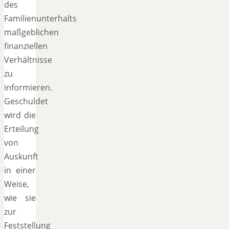
des
Familienunterhalts
maßgeblichen
finanziellen
Verhältnisse
zu
informieren.
Geschuldet
wird die
Erteilung
von
Auskunft
in einer
Weise,
wie sie
zur
Feststellung