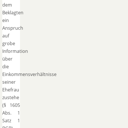
dem
Beklagten
ein
Anspruch
auf
grobe
Information
über
die
Einkommensverhältnisse
seiner
Ehefrau
zustehe
(§ 1605
Abs. 1
Satz 1