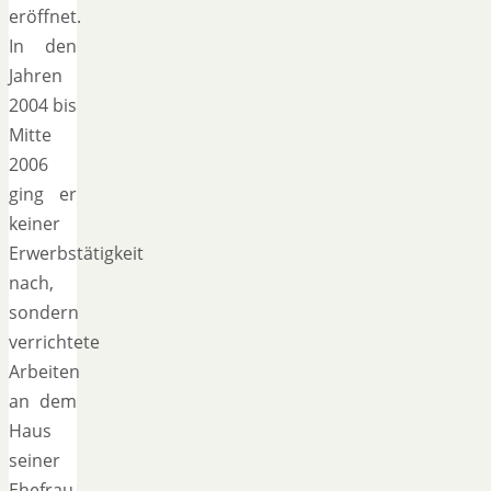
eröffnet.
In den
Jahren
2004 bis
Mitte
2006
ging er
keiner
Erwerbstätigkeit
nach,
sondern
verrichtete
Arbeiten
an dem
Haus
seiner
Ehefrau,