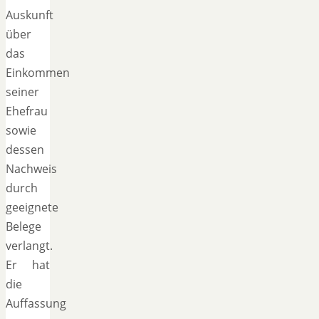
Auskunft
über
das
Einkommen
seiner
Ehefrau
sowie
dessen
Nachweis
durch
geeignete
Belege
verlangt.
Er hat
die
Auffassung