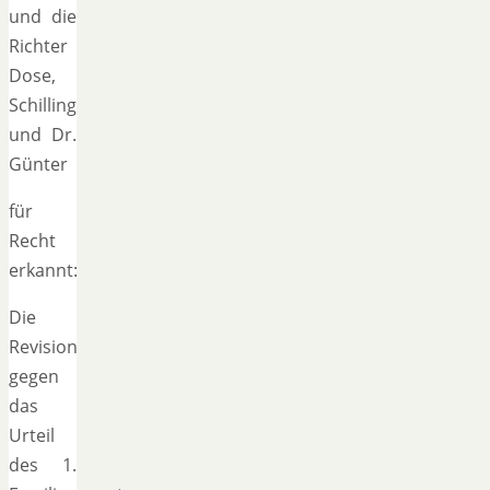
und die
Richter
Dose,
Schilling
und Dr.
Günter
für
Recht
erkannt:
Die
Revision
gegen
das
Urteil
des 1.