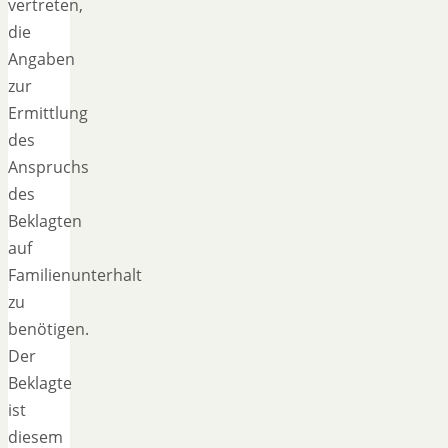
vertreten,
die
Angaben
zur
Ermittlung
des
Anspruchs
des
Beklagten
auf
Familienunterhalt
zu
benötigen.
Der
Beklagte
ist
diesem