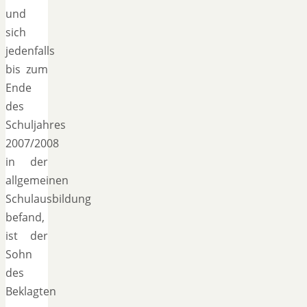
und
sich
jedenfalls
bis zum
Ende
des
Schuljahres
2007/2008
in der
allgemeinen
Schulausbildung
befand,
ist der
Sohn
des
Beklagten