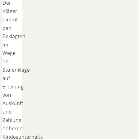
Der
Kläger
nimmt
den
Beklagten
im
Wege
der
Stufenklage
auf
Erteilung
von
Auskunft
und
Zahlung
höheren
Kindesunterhalts