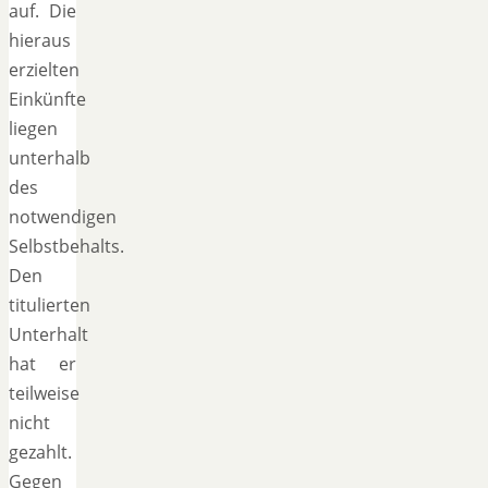
auf. Die
hieraus
erzielten
Einkünfte
liegen
unterhalb
des
notwendigen
Selbstbehalts.
Den
titulierten
Unterhalt
hat er
teilweise
nicht
gezahlt.
Gegen