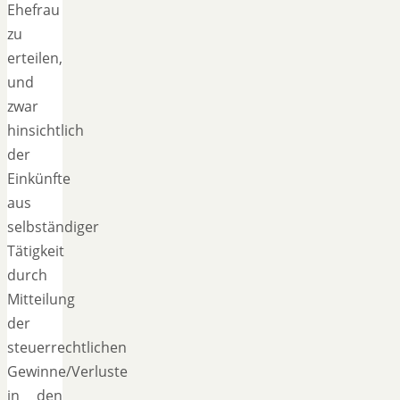
Ehefrau
zu
erteilen,
und
zwar
hinsichtlich
der
Einkünfte
aus
selbständiger
Tätigkeit
durch
Mitteilung
der
steuerrechtlichen
Gewinne/Verluste
in den