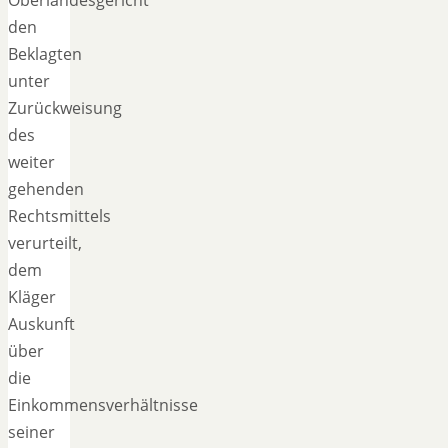
den
Beklagten
unter
Zurückweisung
des
weiter
gehenden
Rechtsmittels
verurteilt,
dem
Kläger
Auskunft
über
die
Einkommensverhältnisse
seiner