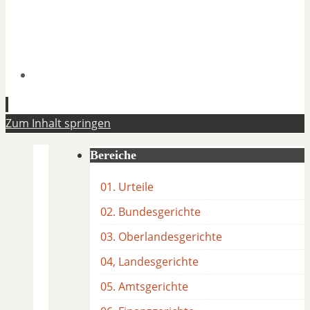
Zum Inhalt springen
Bereiche
01. Urteile
02. Bundesgerichte
03. Oberlandesgerichte
04, Landesgerichte
05. Amtsgerichte