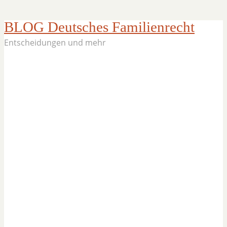
BLOG Deutsches Familienrecht
Entscheidungen und mehr