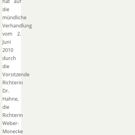
hat auf
die
mündliche
Verhandlung
vom 2.
Juni
2010
durch
die
Vorsitzende
Richterin
Dr.
Hahne,
die
Richterin
Weber-
Monecke