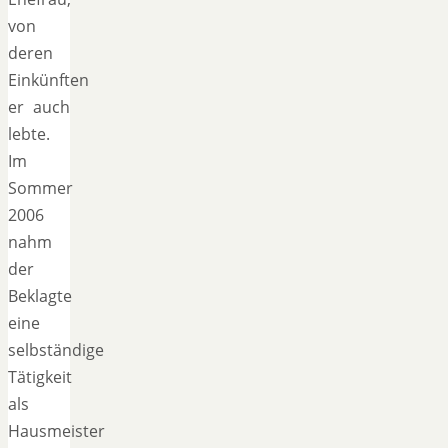
von
deren
Einkünften
er auch
lebte.
Im
Sommer
2006
nahm
der
Beklagte
eine
selbständige
Tätigkeit
als
Hausmeister