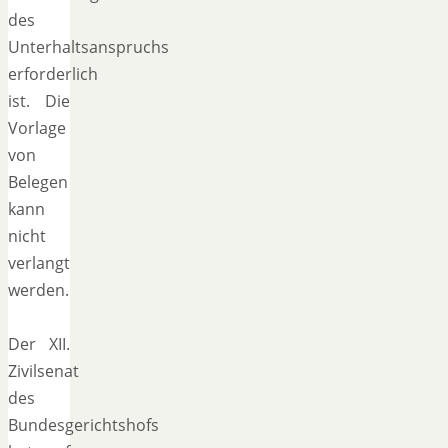
des
Unterhaltsanspruchs
erforderlich
ist. Die
Vorlage
von
Belegen
kann
nicht
verlangt
werden.
Der XII.
Zivilsenat
des
Bundesgerichtshofs