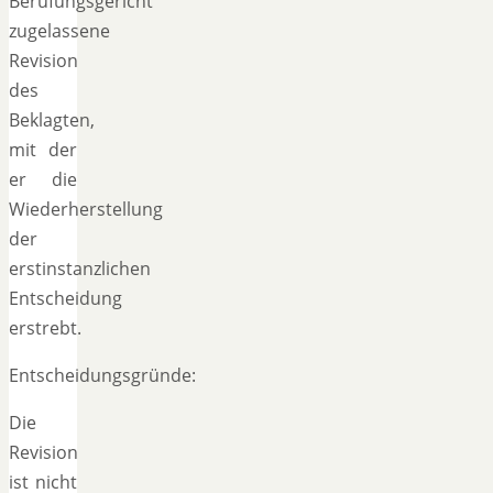
Berufungsgericht
zugelassene
Revision
des
Beklagten,
mit der
er die
Wiederherstellung
der
erstinstanzlichen
Entscheidung
erstrebt.
Entscheidungsgründe:
Die
Revision
ist nicht