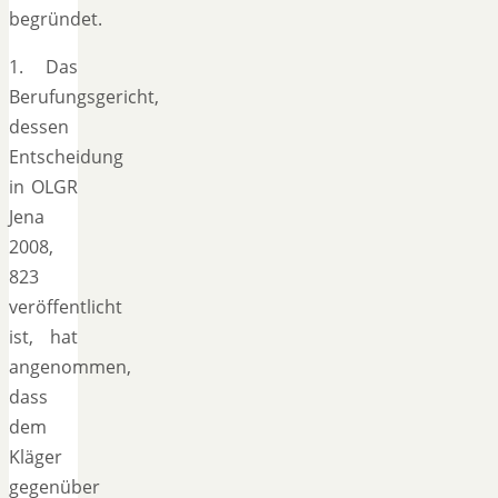
begründet.
1. Das
Berufungsgericht,
dessen
Entscheidung
in OLGR
Jena
2008,
823
veröffentlicht
ist, hat
angenommen,
dass
dem
Kläger
gegenüber