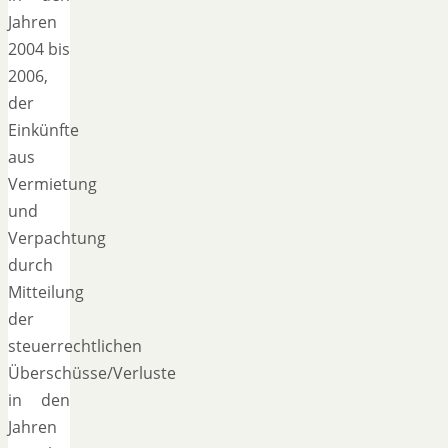
Jahren
2004 bis
2006,
der
Einkünfte
aus
Vermietung
und
Verpachtung
durch
Mitteilung
der
steuerrechtlichen
Überschüsse/Verluste
in den
Jahren