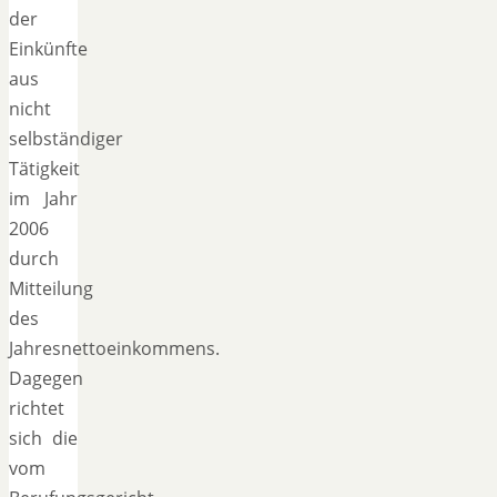
der
Einkünfte
aus
nicht
selbständiger
Tätigkeit
im Jahr
2006
durch
Mitteilung
des
Jahresnettoeinkommens.
Dagegen
richtet
sich die
vom