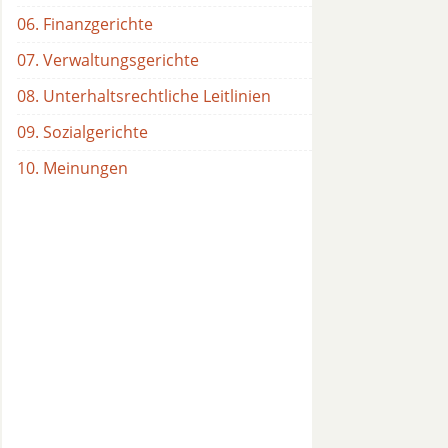
06. Finanzgerichte
07. Verwaltungsgerichte
08. Unterhaltsrechtliche Leitlinien
09. Sozialgerichte
10. Meinungen