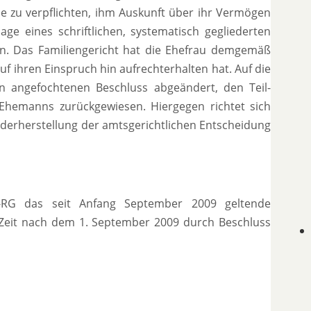
e zu verpflichten, ihm Auskunft über ihr Vermögen
ge eines schriftlichen, systematisch gegliederten
en. Das Familiengericht hat die Ehefrau demgemäß
uf ihren Einspruch hin aufrechterhalten hat. Auf die
n angefochtenen Beschluss abgeändert, den Teil-
hemanns zurückgewiesen. Hiergegen richtet sich
derherstellung der amtsgerichtlichen Entscheidung
-RG das seit Anfang September 2009 geltende
 Zeit nach dem 1. September 2009 durch Beschluss