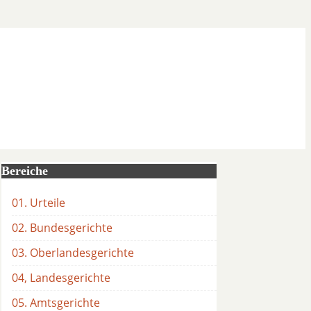
Bereiche
01. Urteile
02. Bundesgerichte
03. Oberlandesgerichte
04, Landesgerichte
05. Amtsgerichte