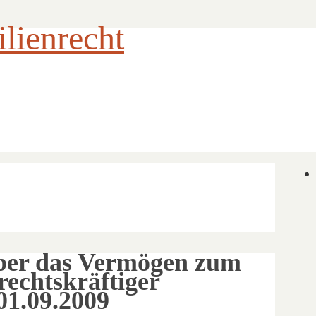
ienrecht
ber das Vermögen zum
rechtskräftiger
01.09.2009