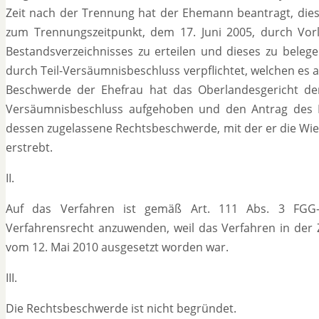
Zeit nach der Trennung hat der Ehemann beantragt, dies
zum Trennungszeitpunkt, dem 17. Juni 2005, durch Vorla
Bestandsverzeichnisses zu erteilen und dieses zu beleg
durch Teil-Versäumnisbeschluss verpflichtet, welchen es a
Beschwerde der Ehefrau hat das Oberlandesgericht de
Versäumnisbeschluss aufgehoben und den Antrag des E
dessen zugelassene Rechtsbeschwerde, mit der er die Wie
erstrebt.
II.
Auf das Verfahren ist gemäß Art. 111 Abs. 3 FGG
Verfahrensrecht anzuwenden, weil das Verfahren in der
vom 12. Mai 2010 ausgesetzt worden war.
III.
Die Rechtsbeschwerde ist nicht begründet.