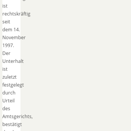
ist
rechtskräftig
seit
dem 14.
November
1997.
Der
Unterhalt
ist
zuletzt
festgelegt
durch
Urteil
des
Amtsgerichts,
bestätigt