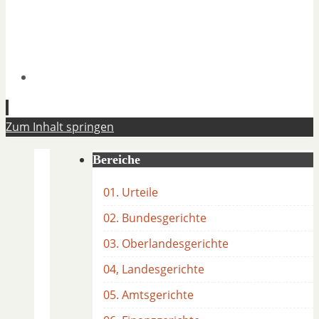
Zum Inhalt springen
Bereiche
01. Urteile
02. Bundesgerichte
03. Oberlandesgerichte
04, Landesgerichte
05. Amtsgerichte