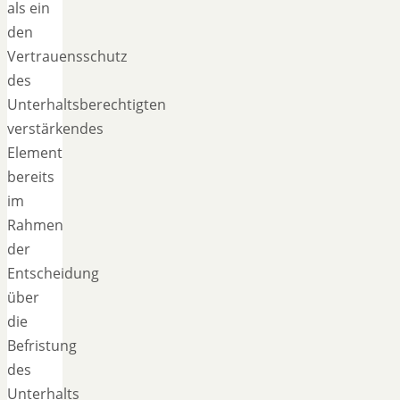
als ein
den
Vertrauensschutz
des
Unterhaltsberechtigten
verstärkendes
Element
bereits
im
Rahmen
der
Entscheidung
über
die
Befristung
des
Unterhalts