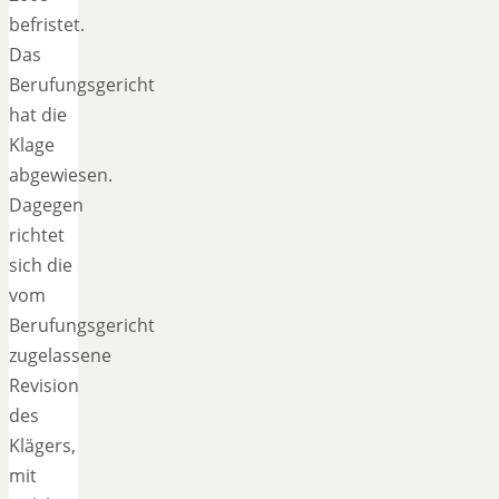
befristet.
Das
Berufungsgericht
hat die
Klage
abgewiesen.
Dagegen
richtet
sich die
vom
Berufungsgericht
zugelassene
Revision
des
Klägers,
mit