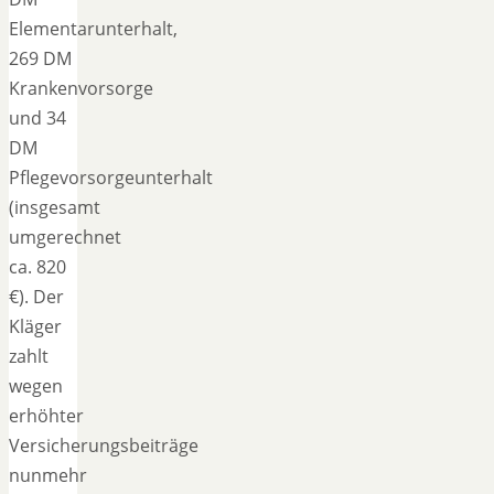
Elementarunterhalt,
269 DM
Krankenvorsorge
und 34
DM
Pflegevorsorgeunterhalt
(insgesamt
umgerechnet
ca. 820
€). Der
Kläger
zahlt
wegen
erhöhter
Versicherungsbeiträge
nunmehr