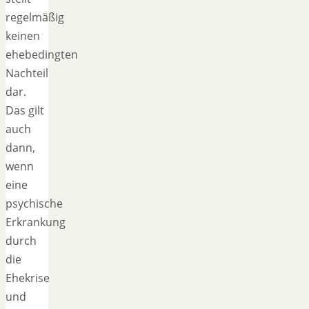
regelmäßig
keinen
ehebedingten
Nachteil
dar.
Das gilt
auch
dann,
wenn
eine
psychische
Erkrankung
durch
die
Ehekrise
und