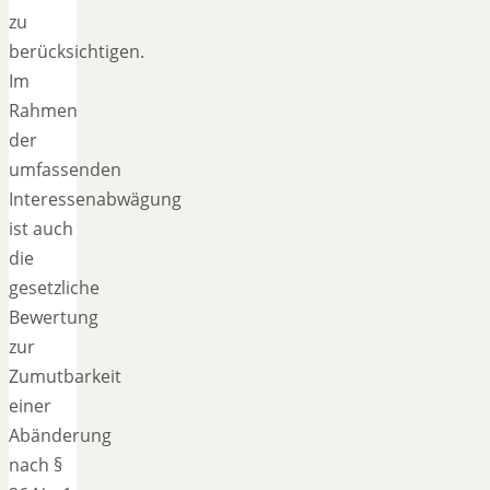
zu
berücksichtigen.
Im
Rahmen
der
umfassenden
Interessenabwägung
ist auch
die
gesetzliche
Bewertung
zur
Zumutbarkeit
einer
Abänderung
nach §