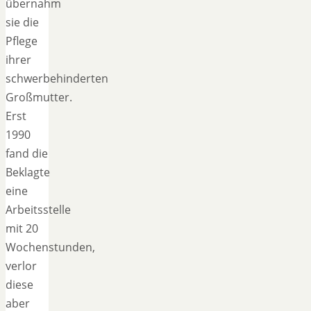
übernahm
sie die
Pflege
ihrer
schwerbehinderten
Großmutter.
Erst
1990
fand die
Beklagte
eine
Arbeitsstelle
mit 20
Wochenstunden,
verlor
diese
aber