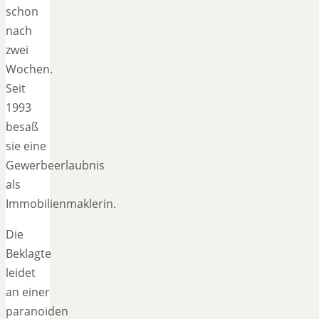
schon
nach
zwei
Wochen.
Seit
1993
besaß
sie eine
Gewerbeerlaubnis
als
Immobilienmaklerin.
Die
Beklagte
leidet
an einer
paranoiden