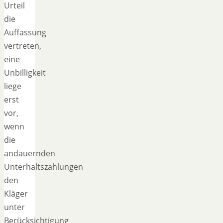
Urteil
die
Auffassung
vertreten,
eine
Unbilligkeit
liege
erst
vor,
wenn
die
andauernden
Unterhaltszahlungen
den
Kläger
unter
Berücksichtigung