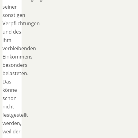
seiner
sonstigen
Verpflichtungen
und des
ihm
verbleibenden
Einkommens
besonders
belasteten.
Das
könne
schon
nicht
festgestellt
werden,
weil der