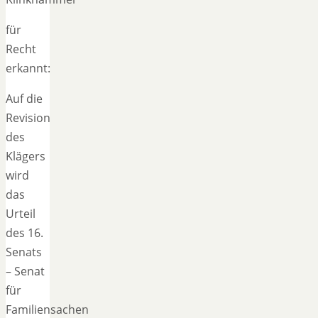
für
Recht
erkannt:
Auf die
Revision
des
Klägers
wird
das
Urteil
des 16.
Senats
– Senat
für
Familiensachen