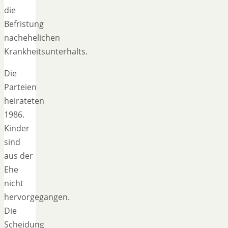
die
Befristung
nachehelichen
Krankheitsunterhalts.
Die
Parteien
heirateten
1986.
Kinder
sind
aus der
Ehe
nicht
hervorgegangen.
Die
Scheidung