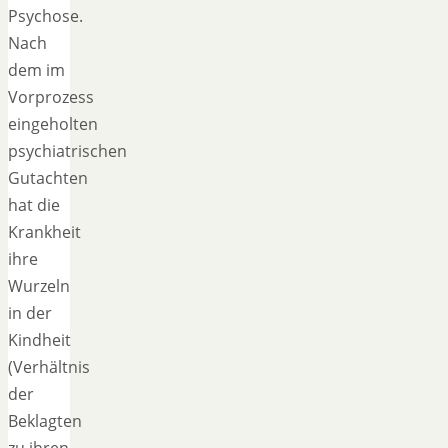
Psychose.
Nach
dem im
Vorprozess
eingeholten
psychiatrischen
Gutachten
hat die
Krankheit
ihre
Wurzeln
in der
Kindheit
(Verhältnis
der
Beklagten
zu ihren