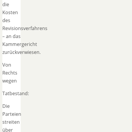
die
Kosten
des
Revisionsverfahrens
– an das
Kammergericht
zurückverwiesen.
Von
Rechts
wegen
Tatbestand:
Die
Parteien
streiten
über