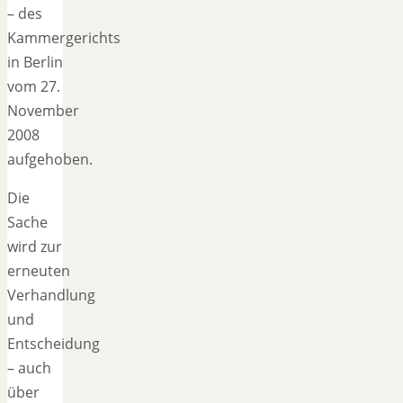
– des
Kammergerichts
in Berlin
vom 27.
November
2008
aufgehoben.
Die
Sache
wird zur
erneuten
Verhandlung
und
Entscheidung
– auch
über