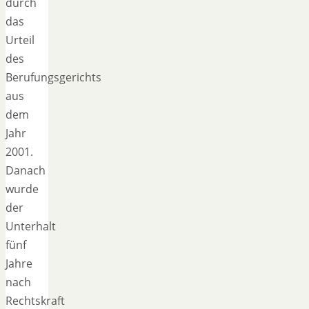
durch
das
Urteil
des
Berufungsgerichts
aus
dem
Jahr
2001.
Danach
wurde
der
Unterhalt
fünf
Jahre
nach
Rechtskraft