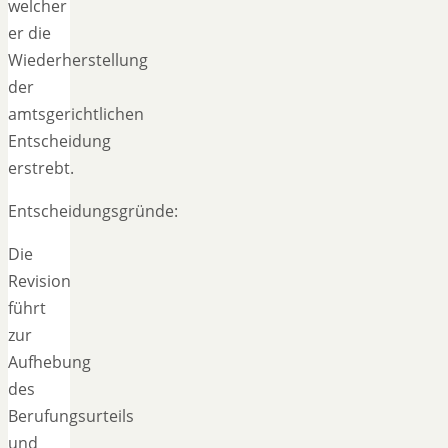
welcher
er die
Wiederherstellung
der
amtsgerichtlichen
Entscheidung
erstrebt.
Entscheidungsgründe:
Die
Revision
führt
zur
Aufhebung
des
Berufungsurteils
und