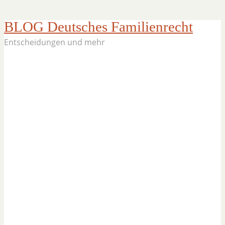
BLOG Deutsches Familienrecht
Entscheidungen und mehr