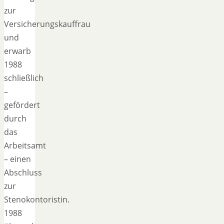
zur
Versicherungskauffrau
und
erwarb
1988
schließlich
–
gefördert
durch
das
Arbeitsamt
– einen
Abschluss
zur
Stenokontoristin.
1988