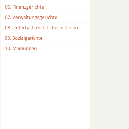
06. Finanzgerichte
07. Verwaltungsgerichte
08. Unterhaltsrechtliche Leitlinien
09. Sozialgerichte
10. Meinungen