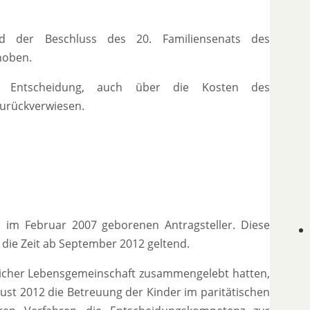
d der Beschluss des 20. Familiensenats des
hoben.
 Entscheidung, auch über die Kosten des
urückverwiesen.
 im Februar 2007 geborenen Antragsteller. Diese
die Zeit ab September 2012 geltend.
elicher Lebensgemeinschaft zusammengelebt hatten,
gust 2012 die Betreuung der Kinder im paritätischen