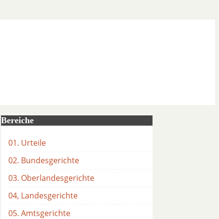
Bereiche
01. Urteile
02. Bundesgerichte
03. Oberlandesgerichte
04, Landesgerichte
05. Amtsgerichte