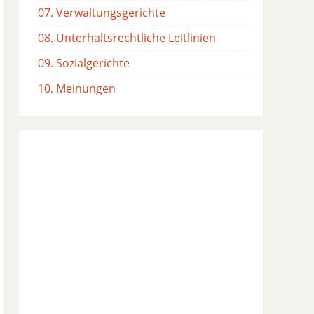
07. Verwaltungsgerichte
08. Unterhaltsrechtliche Leitlinien
09. Sozialgerichte
10. Meinungen