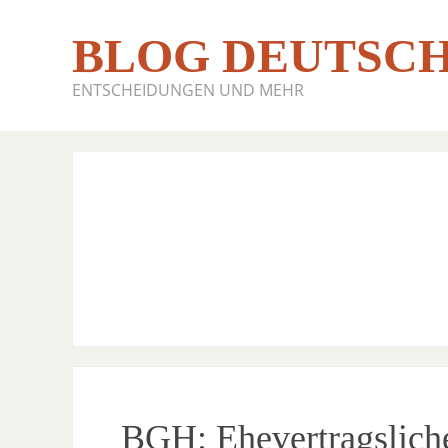
BLOG DEUTSCH
ENTSCHEIDUNGEN UND MEHR
BGH: Ehevertragslich