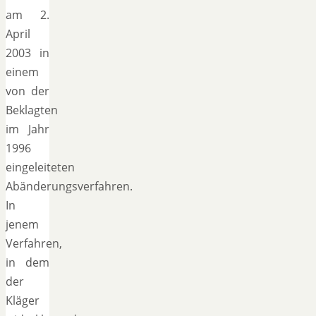
am 2.
April
2003 in
einem
von der
Beklagten
im Jahr
1996
eingeleiteten
Abänderungsverfahren.
In
jenem
Verfahren,
in dem
der
Kläger