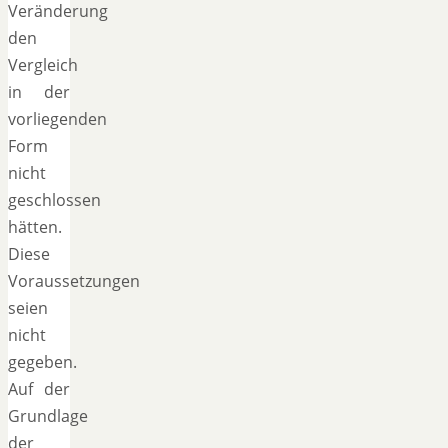
Veränderung
den
Vergleich
in der
vorliegenden
Form
nicht
geschlossen
hätten.
Diese
Voraussetzungen
seien
nicht
gegeben.
Auf der
Grundlage
der