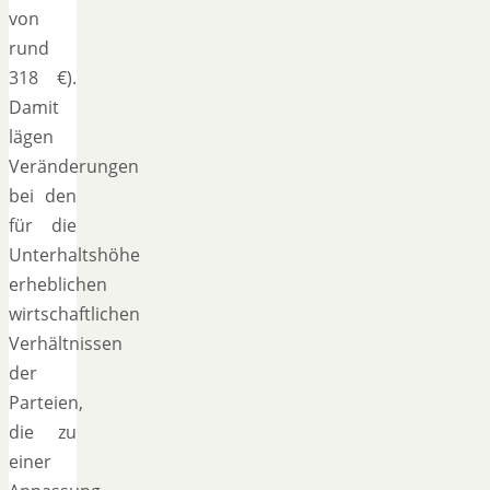
von
rund
318 €).
Damit
lägen
Veränderungen
bei den
für die
Unterhaltshöhe
erheblichen
wirtschaftlichen
Verhältnissen
der
Parteien,
die zu
einer