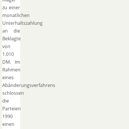
zu einer
monatlichen
Unterhaltszahlung
an die
Beklagte
von
1.010
DM. Im
Rahmen
eines
Abänderungsverfahrens
schlossen
die
Parteien
1990
einen