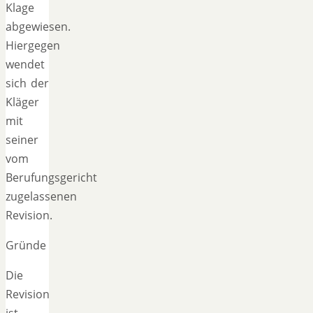
Klage
abgewiesen.
Hiergegen
wendet
sich der
Kläger
mit
seiner
vom
Berufungsgericht
zugelassenen
Revision.
Gründe
Die
Revision
ist