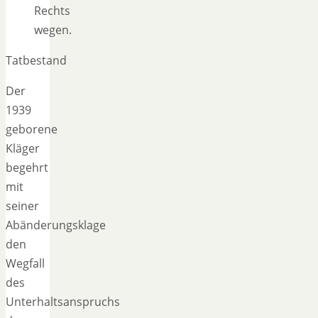
Rechts
wegen.
Tatbestand
Der
1939
geborene
Kläger
begehrt
mit
seiner
Abänderungsklage
den
Wegfall
des
Unterhaltsanspruchs