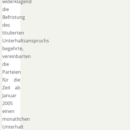
widerklagend
die
Befristung
des
titulierten
Unterhaltsanspruchs
begehrte,
vereinbarten
die
Parteien
für die
Zeit ab
Januar
2005
einen
monatlichen
Unterhalt