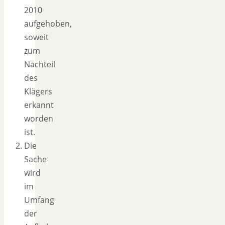
2010
aufgehoben,
soweit
zum
Nachteil
des
Klägers
erkannt
worden
ist.
Die
Sache
wird
im
Umfang
der