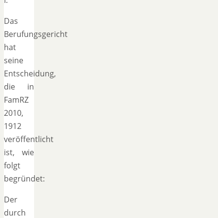
Das
Berufungsgericht
hat
seine
Entscheidung,
die in
FamRZ
2010,
1912
veröffentlicht
ist, wie
folgt
begründet:
Der
durch