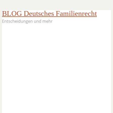
BLOG Deutsches Familienrecht
Entscheidungen und mehr