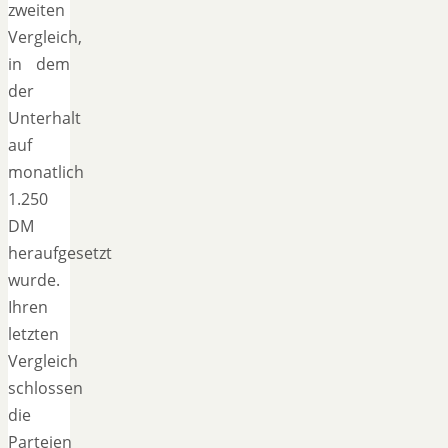
zweiten
Vergleich,
in dem
der
Unterhalt
auf
monatlich
1.250
DM
heraufgesetzt
wurde.
Ihren
letzten
Vergleich
schlossen
die
Parteien