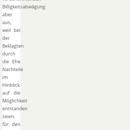
Billigkeitsabwägung
aber
aus,
weil bei
der
Beklagten
durch
die Ehe
Nachteile
im
Hinblick
auf die
Möglichkeit
entstanden
seien,
für den