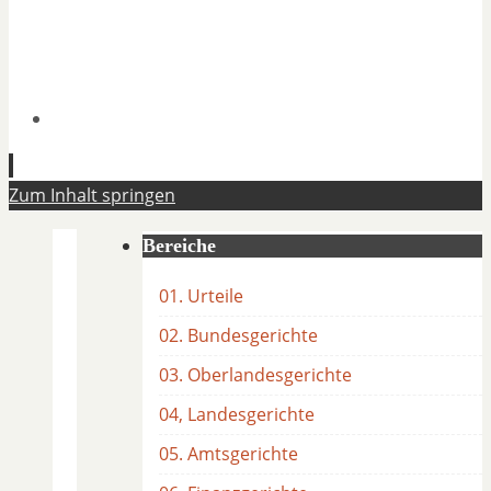
Zum Inhalt springen
Bereiche
01. Urteile
02. Bundesgerichte
03. Oberlandesgerichte
04, Landesgerichte
05. Amtsgerichte