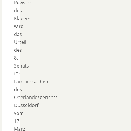
Revision
des
Klägers
wird
das
Urteil
des
8.
Senats
für
Familiensachen
des
Oberlandesgerichts
Düsseldorf
vom
17.
März