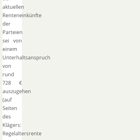
aktuellen
Renteneinkünfte
der
Parteien
sei von
einem
Unterhaltsanspruch
von
rund
728 €
auszugehen
(auf
Seiten
des
Klägers:
Regelaltersrente