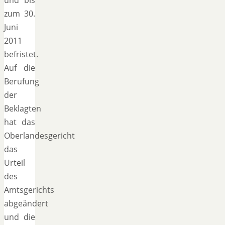
zum 30.
Juni
2011
befristet.
Auf die
Berufung
der
Beklagten
hat das
Oberlandesgericht
das
Urteil
des
Amtsgerichts
abgeändert
und die