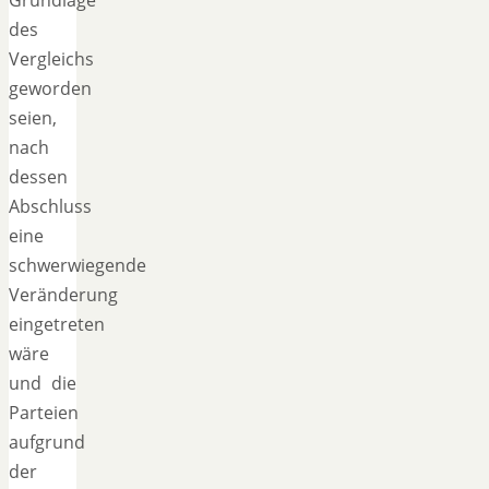
des
Vergleichs
geworden
seien,
nach
dessen
Abschluss
eine
schwerwiegende
Veränderung
eingetreten
wäre
und die
Parteien
aufgrund
der