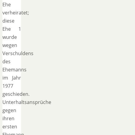
Ehe
verheiratet;
diese
Ehe 1
wurde
wegen
Verschuldens
des
Ehemanns
im Jahr
1977
geschieden.
Unterhaltsansprüche
gegen
ihren
ersten
Ehemann