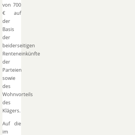
von 700
€ auf
der
Basis
der
beiderseitigen
Renteneinkünfte
der
Parteien
sowie
des
Wohnvorteils
des
Klägers.
Auf die
im