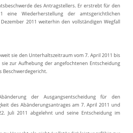
sbeschwerde des Antragstellers. Er erstrebt für den
eine Wiederherstellung der amtsgerichtlichen
. Dezember 2011 weiterhin den vollständigen Wegfall
weit sie den Unterhaltszeitraum vom 7. April 2011 bis
hrt sie zur Aufhebung der angefochtenen Entscheidung
s Beschwerdegericht.
Abänderung der Ausgangsentscheidung für den
gkeit des Abänderungsantrages am 7. April 2011 und
22. Juli 2011 abgelehnt und seine Entscheidung im