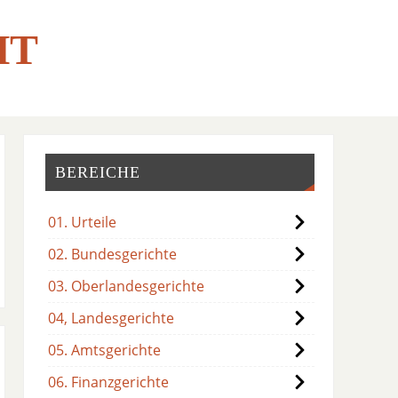
HT
BEREICHE
01. Urteile
02. Bundesgerichte
03. Oberlandesgerichte
04, Landesgerichte
05. Amtsgerichte
06. Finanzgerichte