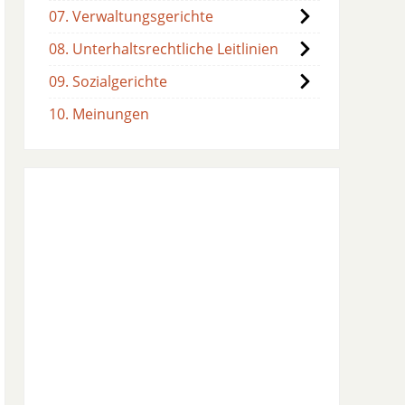
07. Verwaltungsgerichte
08. Unterhaltsrechtliche Leitlinien
09. Sozialgerichte
10. Meinungen