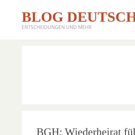
BLOG DEUTSCH
ENTSCHEIDUNGEN UND MEHR
BGH: Wiederheirat fü