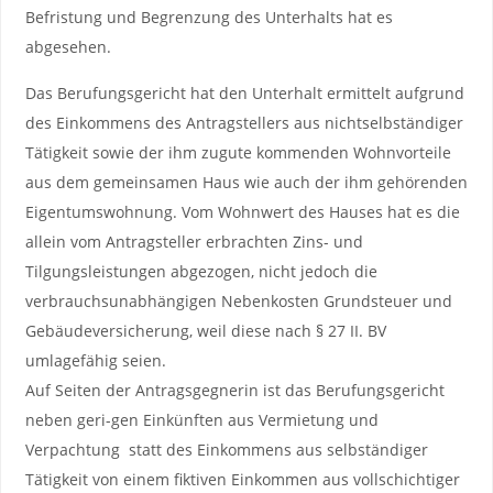
Befristung und Begrenzung des Unterhalts hat es
abgesehen.
Das Berufungsgericht hat den Unterhalt ermittelt aufgrund
des Einkommens des Antragstellers aus nichtselbständiger
Tätigkeit sowie der ihm zugute kommenden Wohnvorteile
aus dem gemeinsamen Haus wie auch der ihm gehörenden
Eigentumswohnung. Vom Wohnwert des Hauses hat es die
allein vom Antragsteller erbrachten Zins- und
Tilgungsleistungen abgezogen, nicht jedoch die
verbrauchsunabhängigen Nebenkosten Grundsteuer und
Gebäudeversicherung, weil diese nach § 27 II. BV
umlagefähig seien.
Auf Seiten der Antragsgegnerin ist das Berufungsgericht
neben geri-gen Einkünften aus Vermietung und
Verpachtung statt des Einkommens aus selbständiger
Tätigkeit von einem fiktiven Einkommen aus vollschichtiger