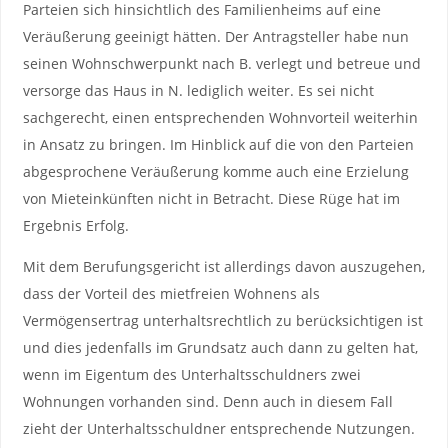
Parteien sich hinsichtlich des Familienheims auf eine
Veräußerung geeinigt hätten. Der Antragsteller habe nun
seinen Wohnschwerpunkt nach B. verlegt und betreue und
versorge das Haus in N. lediglich weiter. Es sei nicht
sachgerecht, einen entsprechenden Wohnvorteil weiterhin
in Ansatz zu bringen. Im Hinblick auf die von den Parteien
abgesprochene Veräußerung komme auch eine Erzielung
von Mieteinkünften nicht in Betracht. Diese Rüge hat im
Ergebnis Erfolg.
Mit dem Berufungsgericht ist allerdings davon auszugehen,
dass der Vorteil des mietfreien Wohnens als
Vermögensertrag unterhaltsrechtlich zu berücksichtigen ist
und dies jedenfalls im Grundsatz auch dann zu gelten hat,
wenn im Eigentum des Unterhaltsschuldners zwei
Wohnungen vorhanden sind. Denn auch in diesem Fall
zieht der Unterhaltsschuldner entsprechende Nutzungen.