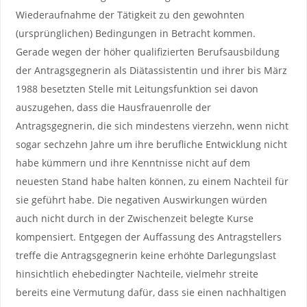
Wiederaufnahme der Tätigkeit zu den gewohnten
(ursprünglichen) Bedingungen in Betracht kommen.
Gerade wegen der höher qualifizierten Berufsausbildung
der Antragsgegnerin als Diätassistentin und ihrer bis März
1988 besetzten Stelle mit Leitungsfunktion sei davon
auszugehen, dass die Hausfrauenrolle der
Antragsgegnerin, die sich mindestens vierzehn, wenn nicht
sogar sechzehn Jahre um ihre berufliche Entwicklung nicht
habe kümmern und ihre Kenntnisse nicht auf dem
neuesten Stand habe halten können, zu einem Nachteil für
sie geführt habe. Die negativen Auswirkungen würden
auch nicht durch in der Zwischenzeit belegte Kurse
kompensiert. Entgegen der Auffassung des Antragstellers
treffe die Antragsgegnerin keine erhöhte Darlegungslast
hinsichtlich ehebedingter Nachteile, vielmehr streite
bereits eine Vermutung dafür, dass sie einen nachhaltigen