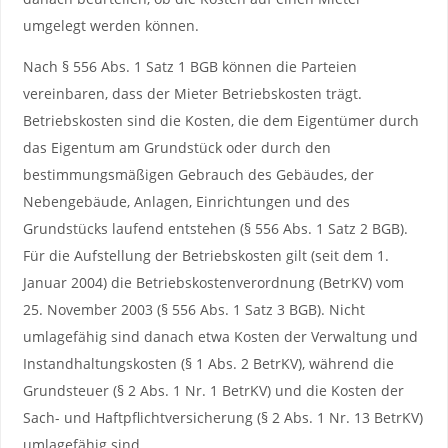
umgelegt werden können.
Nach § 556 Abs. 1 Satz 1 BGB können die Parteien
vereinbaren, dass der Mieter Betriebskosten trägt.
Betriebskosten sind die Kosten, die dem Eigentümer durch
das Eigentum am Grundstück oder durch den
bestimmungsmäßigen Gebrauch des Gebäudes, der
Nebengebäude, Anlagen, Einrichtungen und des
Grundstücks laufend entstehen (§ 556 Abs. 1 Satz 2 BGB).
Für die Aufstellung der Betriebskosten gilt (seit dem 1.
Januar 2004) die Betriebskostenverordnung (BetrKV) vom
25. November 2003 (§ 556 Abs. 1 Satz 3 BGB). Nicht
umlagefähig sind danach etwa Kosten der Verwaltung und
Instandhaltungskosten (§ 1 Abs. 2 BetrKV), während die
Grundsteuer (§ 2 Abs. 1 Nr. 1 BetrKV) und die Kosten der
Sach- und Haftpflichtversicherung (§ 2 Abs. 1 Nr. 13 BetrKV)
umlagefähig sind.