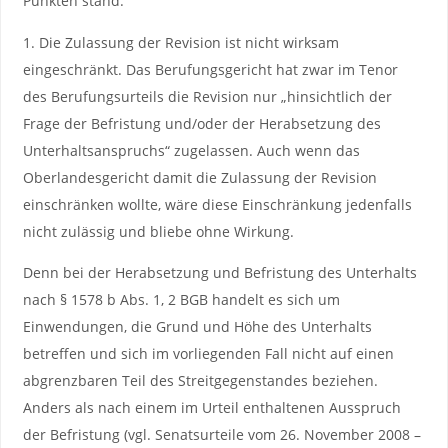
Punkten stand.
1. Die Zulassung der Revision ist nicht wirksam
eingeschränkt. Das Berufungsgericht hat zwar im Tenor
des Berufungsurteils die Revision nur „hinsichtlich der
Frage der Befristung und/oder der Herabsetzung des
Unterhaltsanspruchs“ zugelassen. Auch wenn das
Oberlandesgericht damit die Zulassung der Revision
einschränken wollte, wäre diese Einschränkung jedenfalls
nicht zulässig und bliebe ohne Wirkung.
Denn bei der Herabsetzung und Befristung des Unterhalts
nach § 1578 b Abs. 1, 2 BGB handelt es sich um
Einwendungen, die Grund und Höhe des Unterhalts
betreffen und sich im vorliegenden Fall nicht auf einen
abgrenzbaren Teil des Streitgegenstandes beziehen.
Anders als nach einem im Urteil enthaltenen Ausspruch
der Befristung (vgl. Senatsurteile vom 26. November 2008 –