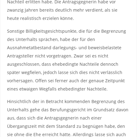
Nachteil erlitten habe. Die Antragsgegnerin habe vor
zwanzig Jahren bereits deutlich mehr verdient, als sie
heute realistisch erzielen könne.
Sonstige Billigkeitsgesichtspunkte, die für die Begrenzung
des Unterhalts sprächen, habe der für den
Ausnahmetatbestand darlegungs- und beweisbelastete
Antragsteller nicht vorgetragen. Zwar sei es nicht
ausgeschlossen, dass ehebedingte Nachteile dennoch
später wegfielen, jedoch lasse sich dies nicht verlässlich
vorhersagen. Offen sei ferner auch der genaue Zeitpunkt
eines etwaigen Wegfalls ehebedingter Nachteile.
Hinsichtlich der in Betracht kommenden Begrenzung des
Unterhalts gehe das Berufungsgericht im Grundsatz davon
aus, dass sich die Antragsgegnerin nach einer
Übergangszeit mit dem Standard zu begnügen habe, den
sie ohne die Ehe erreicht hätte. Allerdings lasse sich auch