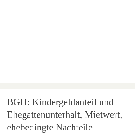
BGH: Kindergeldanteil und
Ehegattenunterhalt, Mietwert,
ehebedingte Nachteile