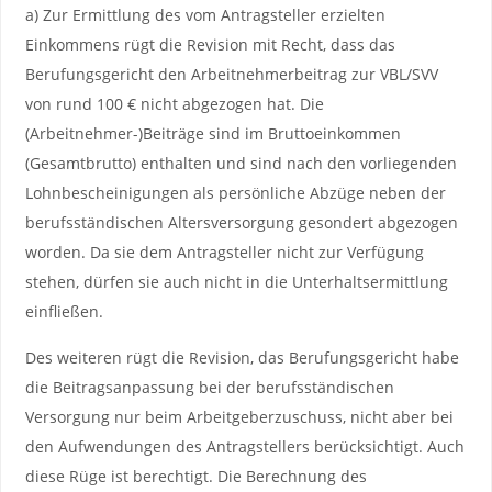
a) Zur Ermittlung des vom Antragsteller erzielten
Einkommens rügt die Revision mit Recht, dass das
Berufungsgericht den Arbeitnehmerbeitrag zur VBL/SVV
von rund 100 € nicht abgezogen hat. Die
(Arbeitnehmer-)Beiträge sind im Bruttoeinkommen
(Gesamtbrutto) enthalten und sind nach den vorliegenden
Lohnbescheinigungen als persönliche Abzüge neben der
berufsständischen Altersversorgung gesondert abgezogen
worden. Da sie dem Antragsteller nicht zur Verfügung
stehen, dürfen sie auch nicht in die Unterhaltsermittlung
einfließen.
Des weiteren rügt die Revision, das Berufungsgericht habe
die Beitragsanpassung bei der berufsständischen
Versorgung nur beim Arbeitgeberzuschuss, nicht aber bei
den Aufwendungen des Antragstellers berücksichtigt. Auch
diese Rüge ist berechtigt. Die Berechnung des