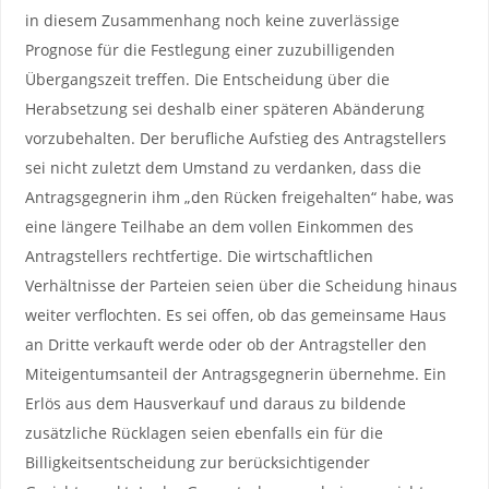
in diesem Zusammenhang noch keine zuverlässige
Prognose für die Festlegung einer zuzubilligenden
Übergangszeit treffen. Die Entscheidung über die
Herabsetzung sei deshalb einer späteren Abänderung
vorzubehalten. Der berufliche Aufstieg des Antragstellers
sei nicht zuletzt dem Umstand zu verdanken, dass die
Antragsgegnerin ihm „den Rücken freigehalten“ habe, was
eine längere Teilhabe an dem vollen Einkommen des
Antragstellers rechtfertige. Die wirtschaftlichen
Verhältnisse der Parteien seien über die Scheidung hinaus
weiter verflochten. Es sei offen, ob das gemeinsame Haus
an Dritte verkauft werde oder ob der Antragsteller den
Miteigentumsanteil der Antragsgegnerin übernehme. Ein
Erlös aus dem Hausverkauf und daraus zu bildende
zusätzliche Rücklagen seien ebenfalls ein für die
Billigkeitsentscheidung zur berücksichtigender