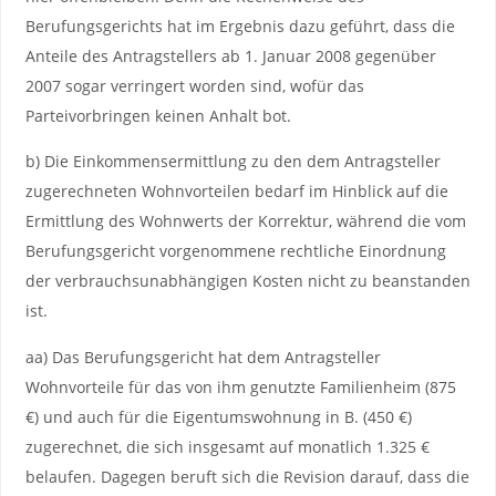
Berufungsgerichts hat im Ergebnis dazu geführt, dass die
Anteile des Antragstellers ab 1. Januar 2008 gegenüber
2007 sogar verringert worden sind, wofür das
Parteivorbringen keinen Anhalt bot.
b) Die Einkommensermittlung zu den dem Antragsteller
zugerechneten Wohnvorteilen bedarf im Hinblick auf die
Ermittlung des Wohnwerts der Korrektur, während die vom
Berufungsgericht vorgenommene rechtliche Einordnung
der verbrauchsunabhängigen Kosten nicht zu beanstanden
ist.
aa) Das Berufungsgericht hat dem Antragsteller
Wohnvorteile für das von ihm genutzte Familienheim (875
€) und auch für die Eigentumswohnung in B. (450 €)
zugerechnet, die sich insgesamt auf monatlich 1.325 €
belaufen. Dagegen beruft sich die Revision darauf, dass die