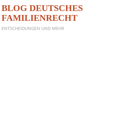
BLOG DEUTSCHES
FAMILIENRECHT
ENTSCHEIDUNGEN UND MEHR