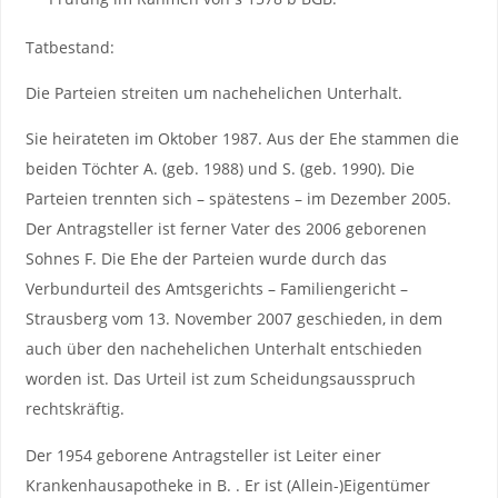
Tatbestand:
Die Parteien streiten um nachehelichen Unterhalt.
Sie heirateten im Oktober 1987. Aus der Ehe stammen die
beiden Töchter A. (geb. 1988) und S. (geb. 1990). Die
Parteien trennten sich – spätestens – im Dezember 2005.
Der Antragsteller ist ferner Vater des 2006 geborenen
Sohnes F. Die Ehe der Parteien wurde durch das
Verbundurteil des Amtsgerichts – Familiengericht –
Strausberg vom 13. November 2007 geschieden, in dem
auch über den nachehelichen Unterhalt entschieden
worden ist. Das Urteil ist zum Scheidungsausspruch
rechtskräftig.
Der 1954 geborene Antragsteller ist Leiter einer
Krankenhausapotheke in B. . Er ist (Allein-)Eigentümer