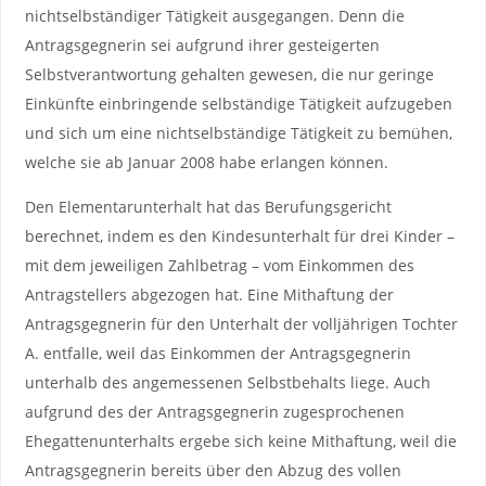
nichtselbständiger Tätigkeit ausgegangen. Denn die
Antragsgegnerin sei aufgrund ihrer gesteigerten
Selbstverantwortung gehalten gewesen, die nur geringe
Einkünfte einbringende selbständige Tätigkeit aufzugeben
und sich um eine nichtselbständige Tätigkeit zu bemühen,
welche sie ab Januar 2008 habe erlangen können.
Den Elementarunterhalt hat das Berufungsgericht
berechnet, indem es den Kindesunterhalt für drei Kinder –
mit dem jeweiligen Zahlbetrag – vom Einkommen des
Antragstellers abgezogen hat. Eine Mithaftung der
Antragsgegnerin für den Unterhalt der volljährigen Tochter
A. entfalle, weil das Einkommen der Antragsgegnerin
unterhalb des angemessenen Selbstbehalts liege. Auch
aufgrund des der Antragsgegnerin zugesprochenen
Ehegattenunterhalts ergebe sich keine Mithaftung, weil die
Antragsgegnerin bereits über den Abzug des vollen