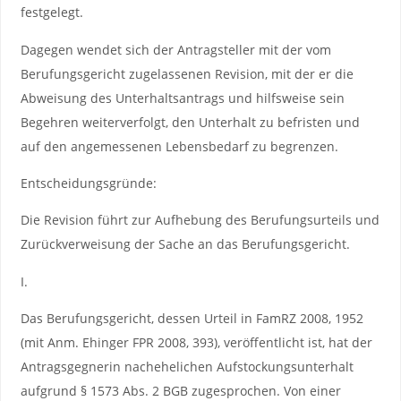
festgelegt.
Dagegen wendet sich der Antragsteller mit der vom
Berufungsgericht zugelassenen Revision, mit der er die
Abweisung des Unterhaltsantrags und hilfsweise sein
Begehren weiterverfolgt, den Unterhalt zu befristen und
auf den angemessenen Lebensbedarf zu begrenzen.
Entscheidungsgründe:
Die Revision führt zur Aufhebung des Berufungsurteils und
Zurückverweisung der Sache an das Berufungsgericht.
I.
Das Berufungsgericht, dessen Urteil in FamRZ 2008, 1952
(mit Anm. Ehinger FPR 2008, 393), veröffentlicht ist, hat der
Antragsgegnerin nachehelichen Aufstockungsunterhalt
aufgrund § 1573 Abs. 2 BGB zugesprochen. Von einer