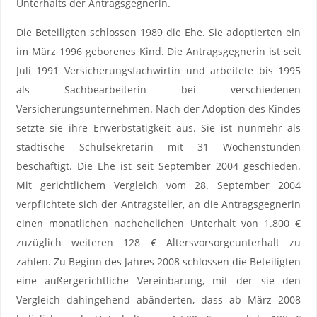
Unterhalts der Antragsgegnerin.
Die Beteiligten schlossen 1989 die Ehe. Sie adoptierten ein
im März 1996 geborenes Kind. Die Antragsgegnerin ist seit
Juli 1991 Versicherungsfachwirtin und arbeitete bis 1995
als Sachbearbeiterin bei verschiedenen
Versicherungsunternehmen. Nach der Adoption des Kindes
setzte sie ihre Erwerbstätigkeit aus. Sie ist nunmehr als
städtische Schulsekretärin mit 31 Wochenstunden
beschäftigt. Die Ehe ist seit September 2004 geschieden.
Mit gerichtlichem Vergleich vom 28. September 2004
verpflichtete sich der Antragsteller, an die Antragsgegnerin
einen monatlichen nachehelichen Unterhalt von 1.800 €
zuzüglich weiteren 128 € Altersvorsorgeunterhalt zu
zahlen. Zu Beginn des Jahres 2008 schlossen die Beteiligten
eine außergerichtliche Vereinbarung, mit der sie den
Vergleich dahingehend abänderten, dass ab März 2008