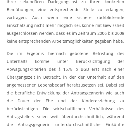
ihrer sekundären Darlegungslast zu ihren konkreten
Bemühungen, eine entsprechende Stelle zu erlangen,
vortragen. Auch wenn eine sichere rückblickende
Einschätzung nicht mehr möglich sei, könne mit Gewissheit
ausgeschlossen werden, dass es im Zeitraum 2006 bis 2008
keine entsprechenden Arbeitsmöglichkeiten gegeben habe.
Die im Ergebnis hiernach gebotene Befristung des
Unterhalts komme unter Berücksichtigung der
Abwägungskriterien des § 1578 b BGB erst nach einer
Übergangszeit in Betracht, in der der Unterhalt auf den
angemessenen Lebensbedarf herabzusetzen sei. Dabei sei
die berufliche Entwicklung der Antragsgegnerin wie auch
die Dauer der Ehe und der Kindererziehung zu
berücksichtigen. Die wirtschaftlichen Verhältnisse des
Antragstellers seien weit überdurchschnittlich, während
die Antragsgegnerin unterdurchschnittliche Einkünfte