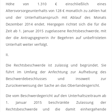
Höhe von 1.310 € einschließlich eines
Altersvorsorgeunterhalts von 128 € monatlich zu zahlen hat
und der Unterhaltsanspruch mit Ablauf des Monats
Dezember 2014 endet. Hiergegen richtet sich die für die
Zeit ab 1. Januar 2015 zugelassene Rechtsbeschwerde, mit
der die Antragsgegnerin ihr Begehren auf unbefristeten
Unterhalt weiter verfolgt.
II.
Die Rechtsbeschwerde ist zulässig und begründet. Sie
führt im Umfang der Anfechtung zur Aufhebung des
Beschwerdebeschlusses und insoweit zur
Zurückverweisung der Sache an das Oberlandesgericht.
Die vom Beschwerdegericht auf den Unterhaltszeitraum ab
1. Januar 2015 beschränkte Zulassung der
Rechtsbeschwerde und die damit einhergehende