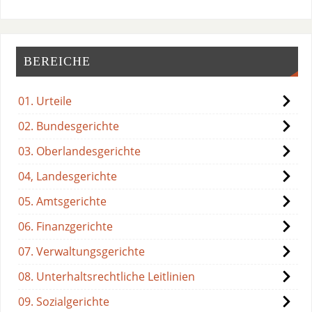
BEREICHE
01. Urteile
02. Bundesgerichte
03. Oberlandesgerichte
04, Landesgerichte
05. Amtsgerichte
06. Finanzgerichte
07. Verwaltungsgerichte
08. Unterhaltsrechtliche Leitlinien
09. Sozialgerichte