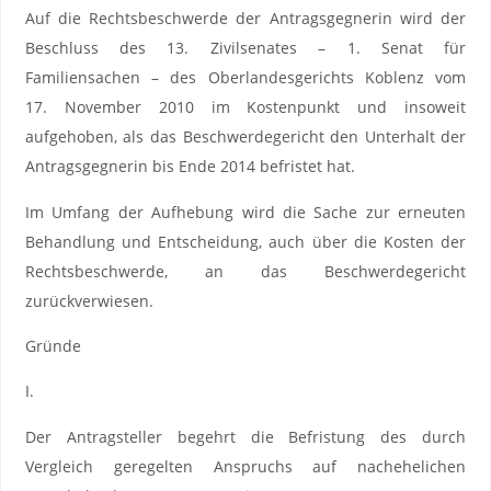
Auf die Rechtsbeschwerde der Antragsgegnerin wird der
Beschluss des 13. Zivilsenates – 1. Senat für
Familiensachen – des Oberlandesgerichts Koblenz vom
17. November 2010 im Kostenpunkt und insoweit
aufgehoben, als das Beschwerdegericht den Unterhalt der
Antragsgegnerin bis Ende 2014 befristet hat.
Im Umfang der Aufhebung wird die Sache zur erneuten
Behandlung und Entscheidung, auch über die Kosten der
Rechtsbeschwerde, an das Beschwerdegericht
zurückverwiesen.
Gründe
I.
Der Antragsteller begehrt die Befristung des durch
Vergleich geregelten Anspruchs auf nachehelichen