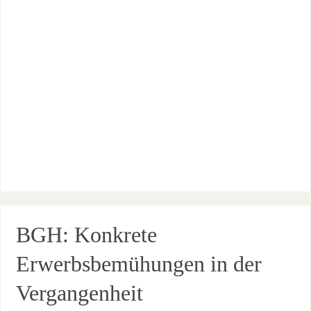
BGH: Konkrete
Erwerbsbemühungen in der
Vergangenheit