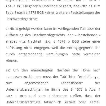
Abs. 1 BGB liegenden Unterhalt begehrt, bedurfte es zum
Bedarf nach § 1578 BGB keiner weiteren Feststellungen des
Beschwerdegerichts.
d) Nicht gefolgt werden kann im vorliegenden Fall aber der
Auffassung des Beschwerdegerichts, der – bestehende –
ehebedingte Nachteil i.S.d. § 1578 b BGB stehe einer
Befristung nicht entgegen, weil die Antragsgegnerin ihn
durch entsprechende Bemühungen hätte vermeiden
können.
aa) Um den ehebedingten Nachteil der Höhe nach
bemessen zu können, muss der Tatrichter Feststellungen
zum angemessenen Lebensbedarf des
Unterhaltsberechtigten im Sinne des § 1578 b Abs. 1
Satz 1 BGB und zum Einkommen treffen, dass der
Unterhaltsberechtigte tatsächlich erzielt oder gemäß