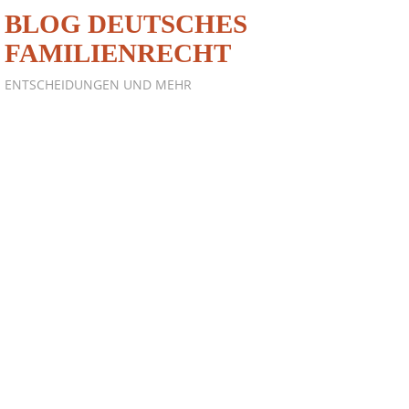
BLOG DEUTSCHES
FAMILIENRECHT
ENTSCHEIDUNGEN UND MEHR