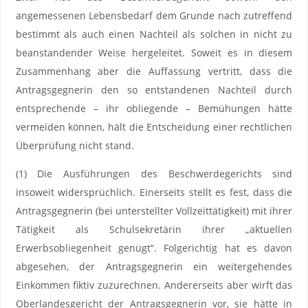
angemessenen Lebensbedarf dem Grunde nach zutreffend
bestimmt als auch einen Nachteil als solchen in nicht zu
beanstandender Weise hergeleitet. Soweit es in diesem
Zusammenhang aber die Auffassung vertritt, dass die
Antragsgegnerin den so entstandenen Nachteil durch
entsprechende – ihr obliegende – Bemühungen hätte
vermeiden können, hält die Entscheidung einer rechtlichen
Überprüfung nicht stand.
(1) Die Ausführungen des Beschwerdegerichts sind
insoweit widersprüchlich. Einerseits stellt es fest, dass die
Antragsgegnerin (bei unterstellter Vollzeittätigkeit) mit ihrer
Tätigkeit als Schulsekretärin ihrer „aktuellen
Erwerbsobliegenheit genügt“. Folgerichtig hat es davon
abgesehen, der Antragsgegnerin ein weitergehendes
Einkommen fiktiv zuzurechnen. Andererseits aber wirft das
Oberlandesgericht der Antragsgegnerin vor, sie hätte in