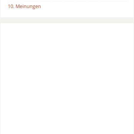
10. Meinungen