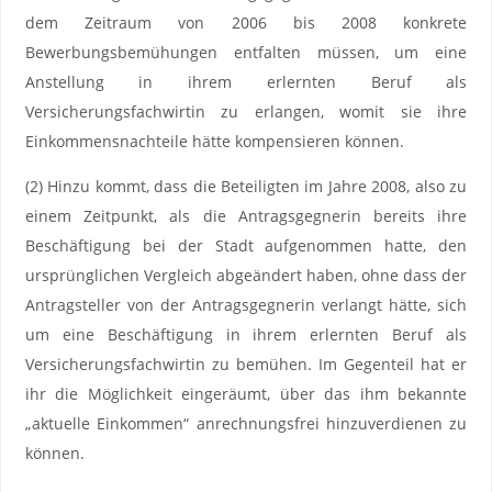
dem Zeitraum von 2006 bis 2008 konkrete
Bewerbungsbemühungen entfalten müssen, um eine
Anstellung in ihrem erlernten Beruf als
Versicherungsfachwirtin zu erlangen, womit sie ihre
Einkommensnachteile hätte kompensieren können.
(2) Hinzu kommt, dass die Beteiligten im Jahre 2008, also zu
einem Zeitpunkt, als die Antragsgegnerin bereits ihre
Beschäftigung bei der Stadt aufgenommen hatte, den
ursprünglichen Vergleich abgeändert haben, ohne dass der
Antragsteller von der Antragsgegnerin verlangt hätte, sich
um eine Beschäftigung in ihrem erlernten Beruf als
Versicherungsfachwirtin zu bemühen. Im Gegenteil hat er
ihr die Möglichkeit eingeräumt, über das ihm bekannte
„aktuelle Einkommen“ anrechnungsfrei hinzuverdienen zu
können.