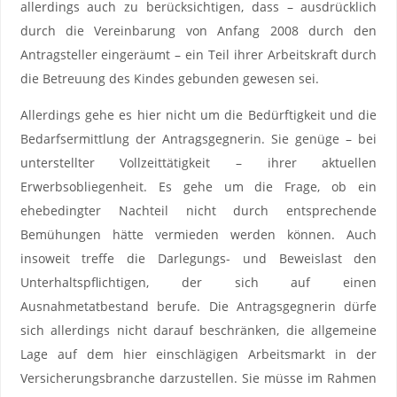
allerdings auch zu berücksichtigen, dass – ausdrücklich
durch die Vereinbarung von Anfang 2008 durch den
Antragsteller eingeräumt – ein Teil ihrer Arbeitskraft durch
die Betreuung des Kindes gebunden gewesen sei.
Allerdings gehe es hier nicht um die Bedürftigkeit und die
Bedarfsermittlung der Antragsgegnerin. Sie genüge – bei
unterstellter Vollzeittätigkeit – ihrer aktuellen
Erwerbsobliegenheit. Es gehe um die Frage, ob ein
ehebedingter Nachteil nicht durch entsprechende
Bemühungen hätte vermieden werden können. Auch
insoweit treffe die Darlegungs- und Beweislast den
Unterhaltspflichtigen, der sich auf einen
Ausnahmetatbestand berufe. Die Antragsgegnerin dürfe
sich allerdings nicht darauf beschränken, die allgemeine
Lage auf dem hier einschlägigen Arbeitsmarkt in der
Versicherungsbranche darzustellen. Sie müsse im Rahmen