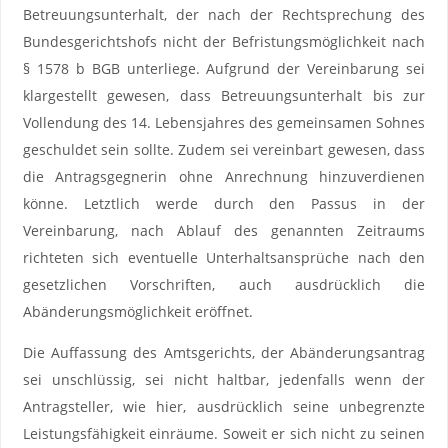
Betreuungsunterhalt, der nach der Rechtsprechung des
Bundesgerichtshofs nicht der Befristungsmöglichkeit nach
§ 1578 b BGB unterliege. Aufgrund der Vereinbarung sei
klargestellt gewesen, dass Betreuungsunterhalt bis zur
Vollendung des 14. Lebensjahres des gemeinsamen Sohnes
geschuldet sein sollte. Zudem sei vereinbart gewesen, dass
die Antragsgegnerin ohne Anrechnung hinzuverdienen
könne. Letztlich werde durch den Passus in der
Vereinbarung, nach Ablauf des genannten Zeitraums
richteten sich eventuelle Unterhaltsansprüche nach den
gesetzlichen Vorschriften, auch ausdrücklich die
Abänderungsmöglichkeit eröffnet.
Die Auffassung des Amtsgerichts, der Abänderungsantrag
sei unschlüssig, sei nicht haltbar, jedenfalls wenn der
Antragsteller, wie hier, ausdrücklich seine unbegrenzte
Leistungsfähigkeit einräume. Soweit er sich nicht zu seinen