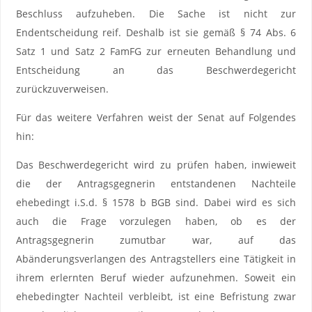
Beschluss aufzuheben. Die Sache ist nicht zur
Endentscheidung reif. Deshalb ist sie gemäß § 74 Abs. 6
Satz 1 und Satz 2 FamFG zur erneuten Behandlung und
Entscheidung an das Beschwerdegericht
zurückzuverweisen.
Für das weitere Verfahren weist der Senat auf Folgendes
hin:
Das Beschwerdegericht wird zu prüfen haben, inwieweit
die der Antragsgegnerin entstandenen Nachteile
ehebedingt i.S.d. § 1578 b BGB sind. Dabei wird es sich
auch die Frage vorzulegen haben, ob es der
Antragsgegnerin zumutbar war, auf das
Abänderungsverlangen des Antragstellers eine Tätigkeit in
ihrem erlernten Beruf wieder aufzunehmen. Soweit ein
ehebedingter Nachteil verbleibt, ist eine Befristung zwar