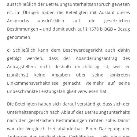
ausschließlich der Betreuungsunterhaltsanspruch gewesen
ist. Im Übrigen haben die Beteiligten mit Auslauf dieses
Anspruchs ausdrücklich auf die gesetzlichen
Bestimmungen – und damit auch auf § 1578 b BGB – Bezug
genommen.
c) Schließlich kann dem Beschwerdegericht auch dahin
gefolgt werden, dass der Abänderungsantrag des
Antragstellers nicht deshalb unschlüssig ist, weil er
(zunächst) keine Angaben über seine konkreten
Einkommensverhältnisse gemacht, vielmehr auf seine
unbeschränkte Leistungsfähigkeit verwiesen hat.
Die Beteiligten haben sich darauf verständigt, dass sich der
Unterhaltsanspruch nach Ablauf des Betreuungsunterhalts
nach den gesetzlichen Bestimmungen richten solle. Damit
war der Vergleich frei abänderbar. Einer Darlegung der
Änderung der tatsächlichen Verhältnisse – wie etwa der