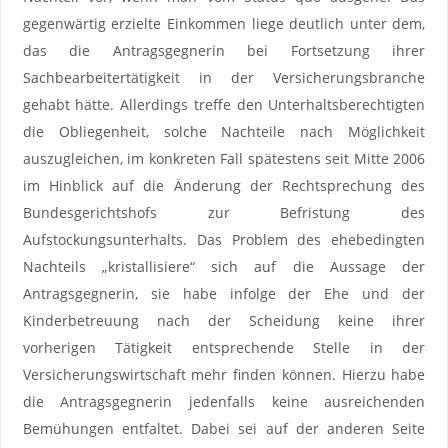
gegenwärtig erzielte Einkommen liege deutlich unter dem,
das die Antragsgegnerin bei Fortsetzung ihrer
Sachbearbeitertätigkeit in der Versicherungsbranche
gehabt hätte. Allerdings treffe den Unterhaltsberechtigten
die Obliegenheit, solche Nachteile nach Möglichkeit
auszugleichen, im konkreten Fall spätestens seit Mitte 2006
im Hinblick auf die Änderung der Rechtsprechung des
Bundesgerichtshofs zur Befristung des
Aufstockungsunterhalts. Das Problem des ehebedingten
Nachteils „kristallisiere“ sich auf die Aussage der
Antragsgegnerin, sie habe infolge der Ehe und der
Kinderbetreuung nach der Scheidung keine ihrer
vorherigen Tätigkeit entsprechende Stelle in der
Versicherungswirtschaft mehr finden können. Hierzu habe
die Antragsgegnerin jedenfalls keine ausreichenden
Bemühungen entfaltet. Dabei sei auf der anderen Seite