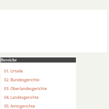
Bereiche
01. Urteile
02. Bundesgerichte
03. Oberlandesgerichte
04, Landesgerichte
05. Amtsgerichte