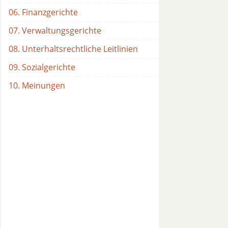
06. Finanzgerichte
07. Verwaltungsgerichte
08. Unterhaltsrechtliche Leitlinien
09. Sozialgerichte
10. Meinungen