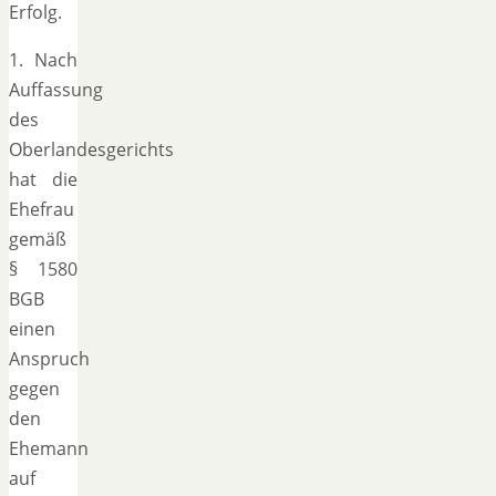
Erfolg.
1. Nach
Auffassung
des
Oberlandesgerichts
hat die
Ehefrau
gemäß
§ 1580
BGB
einen
Anspruch
gegen
den
Ehemann
auf