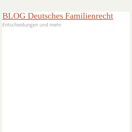
BLOG Deutsches Familienrecht
Entscheidungen und mehr