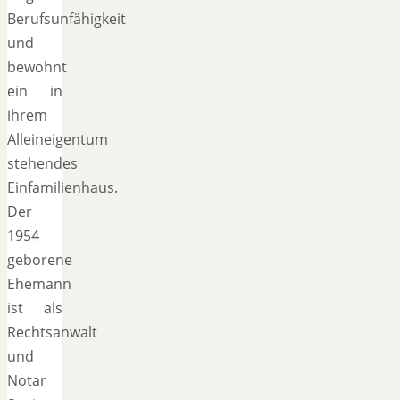
Berufsunfähigkeit
und
bewohnt
ein in
ihrem
Alleineigentum
stehendes
Einfamilienhaus.
Der
1954
geborene
Ehemann
ist als
Rechtsanwalt
und
Notar