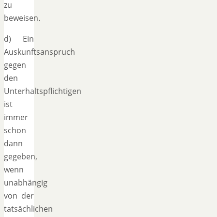
zu
beweisen.
d) Ein
Auskunftsanspruch
gegen
den
Unterhaltspflichtigen
ist
immer
schon
dann
gegeben,
wenn
unabhängig
von der
tatsächlichen