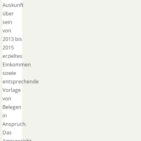
Auskunft
über
sein
von
2013 bis
2015
erzieltes
Einkommen
sowie
entsprechende
Vorlage
von
Belegen
in
Anspruch.
Das
Amtsgericht