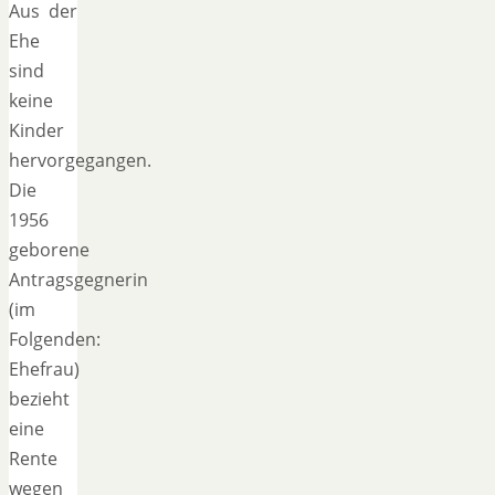
Aus der
Ehe
sind
keine
Kinder
hervorgegangen.
Die
1956
geborene
Antragsgegnerin
(im
Folgenden:
Ehefrau)
bezieht
eine
Rente
wegen