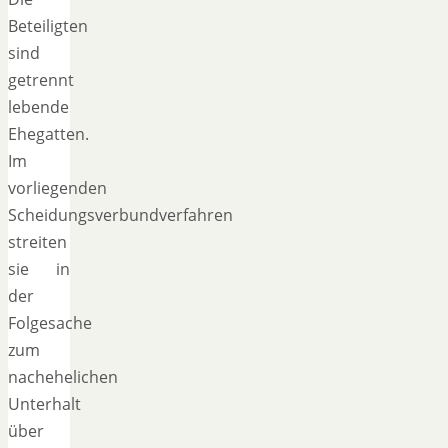
Beteiligten
sind
getrennt
lebende
Ehegatten.
Im
vorliegenden
Scheidungsverbundverfahren
streiten
sie in
der
Folgesache
zum
nachehelichen
Unterhalt
über