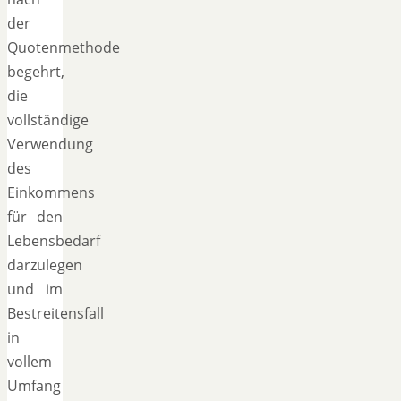
der
Quotenmethode
begehrt,
die
vollständige
Verwendung
des
Einkommens
für den
Lebensbedarf
darzulegen
und im
Bestreitensfall
in
vollem
Umfang