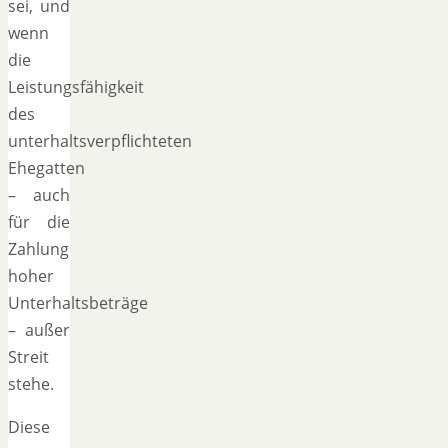
sei, und
wenn
die
Leistungsfähigkeit
des
unterhaltsverpflichteten
Ehegatten
– auch
für die
Zahlung
hoher
Unterhaltsbeträge
– außer
Streit
stehe.
Diese