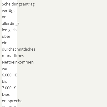
Scheidungsantrag
verfüge
er
allerdings
lediglich
über
ein
durchschnittliches
monatliches
Nettoeinkommen
von
6.000 €
bis
7.000 €.
Dies
entspreche