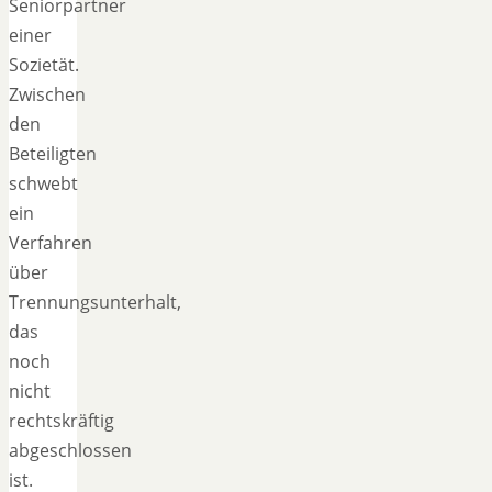
Seniorpartner
einer
Sozietät.
Zwischen
den
Beteiligten
schwebt
ein
Verfahren
über
Trennungsunterhalt,
das
noch
nicht
rechtskräftig
abgeschlossen
ist.