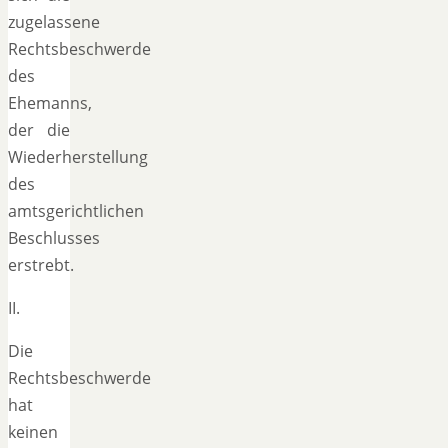
zugelassene
Rechtsbeschwerde
des
Ehemanns,
der die
Wiederherstellung
des
amtsgerichtlichen
Beschlusses
erstrebt.
II.
Die
Rechtsbeschwerde
hat
keinen