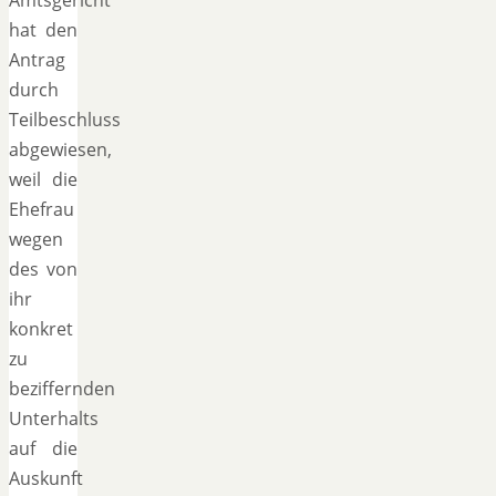
hat den
Antrag
durch
Teilbeschluss
abgewiesen,
weil die
Ehefrau
wegen
des von
ihr
konkret
zu
beziffernden
Unterhalts
auf die
Auskunft