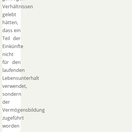
Verhältnissen
gelebt
hätten,
dass ein
Teil der
Einkünfte
nicht
für den
laufenden
Lebensunterhalt
verwendet,
sondern
der
Vermögensbildung
zugeführt
worden