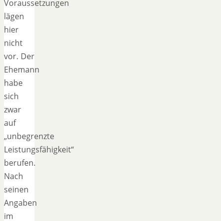
Voraussetzungen
lägen
hier
nicht
vor. Der
Ehemann
habe
sich
zwar
auf
„unbegrenzte
Leistungsfähigkeit“
berufen.
Nach
seinen
Angaben
im