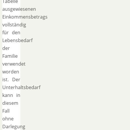
Tabelle
ausgewiesenen
Einkommensbetrags
vollständig
für den
Lebensbedarf
der
Familie
verwendet
worden
ist. Der
Unterhaltsbedarf
kann in
diesem
Fall
ohne
Darlegung