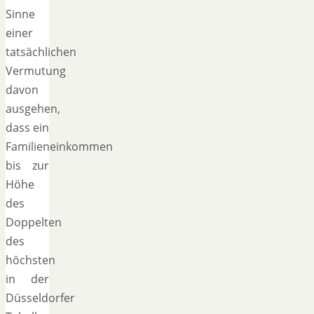
Sinne
einer
tatsächlichen
Vermutung
davon
ausgehen,
dass ein
Familieneinkommen
bis zur
Höhe
des
Doppelten
des
höchsten
in der
Düsseldorfer