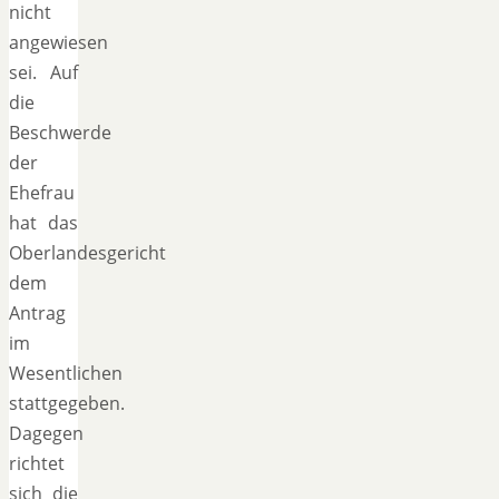
nicht
angewiesen
sei. Auf
die
Beschwerde
der
Ehefrau
hat das
Oberlandesgericht
dem
Antrag
im
Wesentlichen
stattgegeben.
Dagegen
richtet
sich die