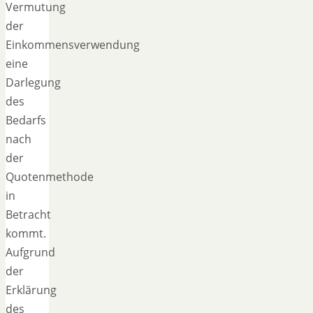
Vermutung
der
Einkommensverwendung
eine
Darlegung
des
Bedarfs
nach
der
Quotenmethode
in
Betracht
kommt.
Aufgrund
der
Erklärung
des