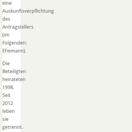
eine
Auskunftsverpflichtung
des
Antragstellers
(im
Folgenden:
Ehemann).
Die
Beteiligten
heirateten
1998.
Seit
2012
leben
sie
getrennt.