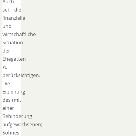
Auch
sei die
finanzielle
und
wirtschaftliche
Situation
der
Ehegatten
zu
berücksichtigen.
Die
Erziehung
des (mit
einer
Behinderung
aufgewachsenen)
Sohnes