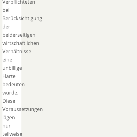
Verpflichteten
bei
Berücksichtigung
der
beiderseitigen
wirtschaftlichen
Verhältnisse
eine
unbillige
Härte
bedeuten
würde.
Diese
Voraussetzungen
lägen
nur
teilweise