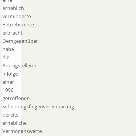
erheblich
verminderte
Betriebsrente
erbracht.
Demgegenüber
habe
die
Antragstellerin
infolge
einer
1996
getroffenen
Scheidungsfolgenvereinbarung
bereits
erhebliche
Vermögenswerte