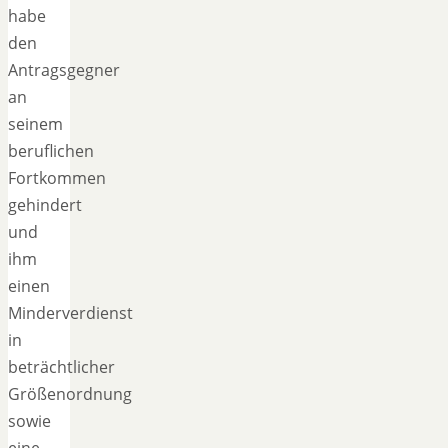
habe
den
Antragsgegner
an
seinem
beruflichen
Fortkommen
gehindert
und
ihm
einen
Minderverdienst
in
beträchtlicher
Größenordnung
sowie
eine