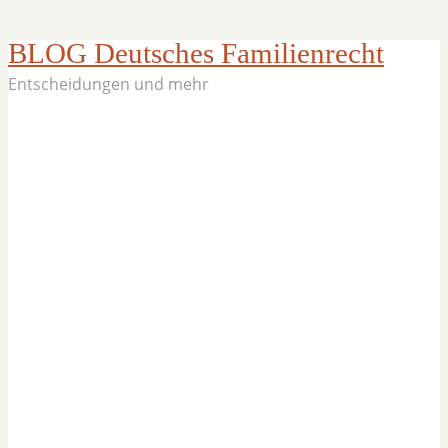
BLOG Deutsches Familienrecht
Entscheidungen und mehr