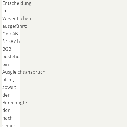
Entscheidung
im
Wesentlichen
ausgeführt:
Gemäß
§ 1587 h
BGB
bestehe
ein
Ausgleichsanspruch
nicht,
soweit
der
Berechtigte
den
nach
seinen