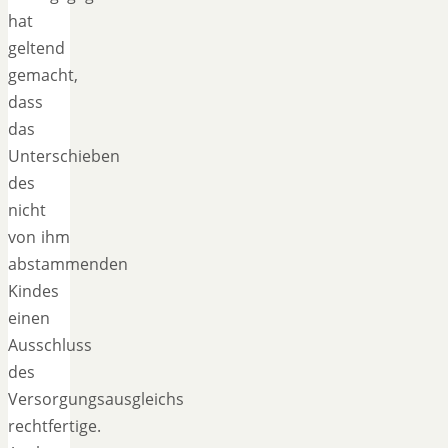
hat
geltend
gemacht,
dass
das
Unterschieben
des
nicht
von ihm
abstammenden
Kindes
einen
Ausschluss
des
Versorgungsausgleichs
rechtfertige.