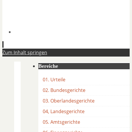
Zum Inhalt springen
Bereiche
01. Urteile
02. Bundesgerichte
03. Oberlandesgerichte
04, Landesgerichte
05. Amtsgerichte