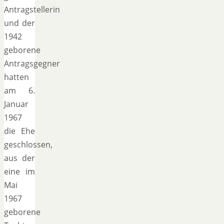
Antragstellerin
und der
1942
geborene
Antragsgegner
hatten
am 6.
Januar
1967
die Ehe
geschlossen,
aus der
eine im
Mai
1967
geborene