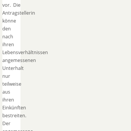
vor. Die
Antragstellerin
könne
den
nach
ihren
Lebensverhältnissen
angemessenen
Unterhalt
nur
teilweise
aus
ihren
Einkünften
bestreiten.
Der