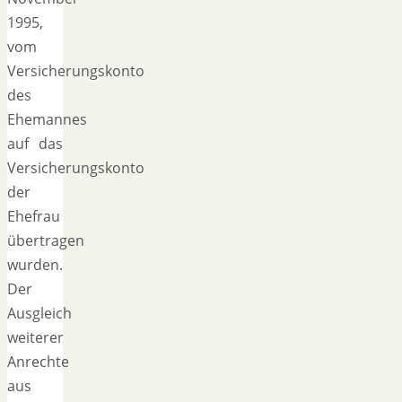
1995,
vom
Versicherungskonto
des
Ehemannes
auf das
Versicherungskonto
der
Ehefrau
übertragen
wurden.
Der
Ausgleich
weiterer
Anrechte
aus