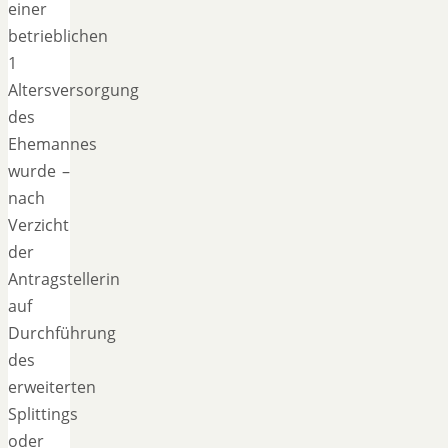
einer
betrieblichen
1
Altersversorgung
des
Ehemannes
wurde –
nach
Verzicht
der
Antragstellerin
auf
Durchführung
des
erweiterten
Splittings
oder