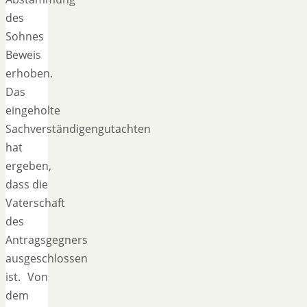
des
Sohnes
Beweis
erhoben.
Das
eingeholte
Sachverständigengutachten
hat
ergeben,
dass die
Vaterschaft
des
Antragsgegners
ausgeschlossen
ist. Von
dem