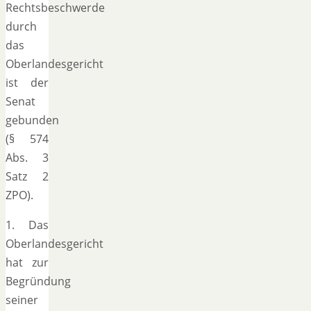
Rechtsbeschwerde
durch
das
Oberlandesgericht
ist der
Senat
gebunden
(§ 574
Abs. 3
Satz 2
ZPO).
1. Das
Oberlandesgericht
hat zur
Begründung
seiner