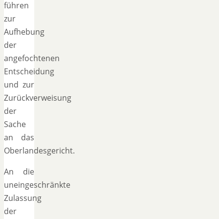
führen
zur
Aufhebung
der
angefochtenen
Entscheidung
und zur
Zurückverweisung
der
Sache
an das
Oberlandesgericht.
An die
uneingeschränkte
Zulassung
der