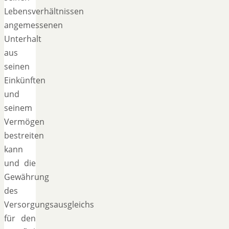
Lebensverhältnissen
angemessenen
Unterhalt
aus
seinen
Einkünften
und
seinem
Vermögen
bestreiten
kann
und die
Gewährung
des
Versorgungsausgleichs
für den