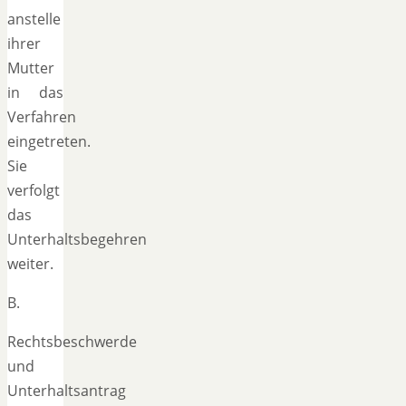
anstelle
ihrer
Mutter
in das
Verfahren
eingetreten.
Sie
verfolgt
das
Unterhaltsbegehren
weiter.
B.
Rechtsbeschwerde
und
Unterhaltsantrag