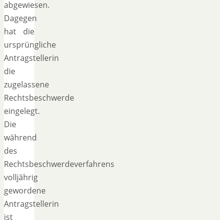
abgewiesen.
Dagegen
hat die
ursprüngliche
Antragstellerin
die
zugelassene
Rechtsbeschwerde
eingelegt.
Die
während
des
Rechtsbeschwerdeverfahrens
volljährig
gewordene
Antragstellerin
ist