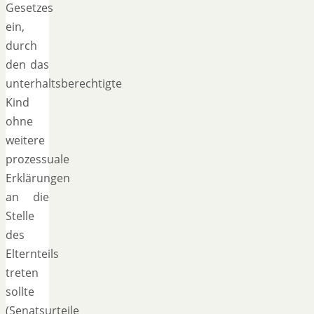
Gesetzes
ein,
durch
den das
unterhaltsberechtigte
Kind
ohne
weitere
prozessuale
Erklärungen
an die
Stelle
des
Elternteils
treten
sollte
(Senatsurteile