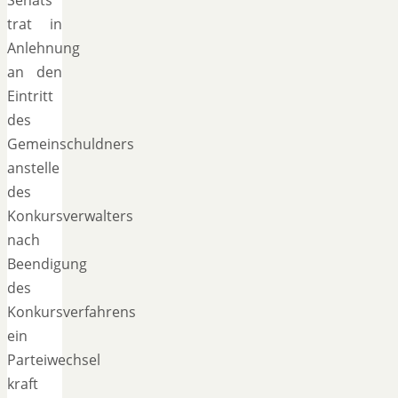
trat in
Anlehnung
an den
Eintritt
des
Gemeinschuldners
anstelle
des
Konkursverwalters
nach
Beendigung
des
Konkursverfahrens
ein
Parteiwechsel
kraft