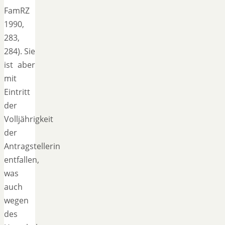
FamRZ
1990,
283,
284). Sie
ist aber
mit
Eintritt
der
Volljährigkeit
der
Antragstellerin
entfallen,
was
auch
wegen
des