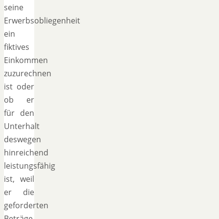
seine
Erwerbsobliegenheit
ein
fiktives
Einkommen
zuzurechnen
ist oder
ob er
für den
Unterhalt
deswegen
hinreichend
leistungsfähig
ist, weil
er die
geforderten
Beträge