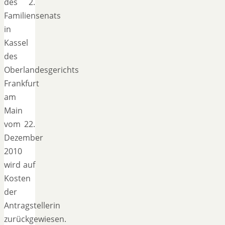
des 2.
Familiensenats
in
Kassel
des
Oberlandesgerichts
Frankfurt
am
Main
vom 22.
Dezember
2010
wird auf
Kosten
der
Antragstellerin
zurückgewiesen.