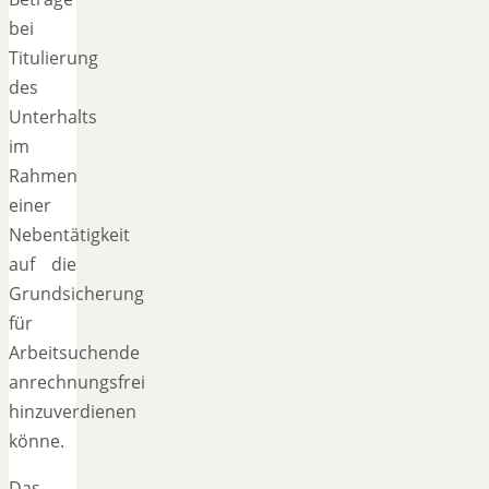
bei
Titulierung
des
Unterhalts
im
Rahmen
einer
Nebentätigkeit
auf die
Grundsicherung
für
Arbeitsuchende
anrechnungsfrei
hinzuverdienen
könne.
Das