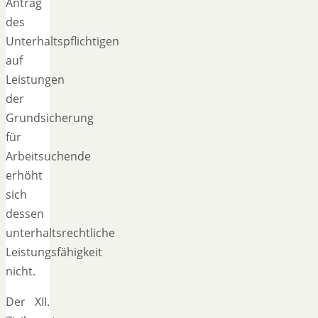
Antrag
des
Unterhaltspflichtigen
auf
Leistungen
der
Grundsicherung
für
Arbeitsuchende
erhöht
sich
dessen
unterhaltsrechtliche
Leistungsfähigkeit
nicht.
Der XII.