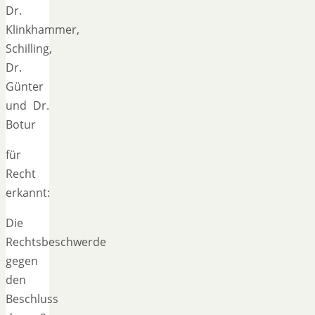
Dr.
Klinkhammer,
Schilling,
Dr.
Günter
und Dr.
Botur
für
Recht
erkannt:
Die
Rechtsbeschwerde
gegen
den
Beschluss