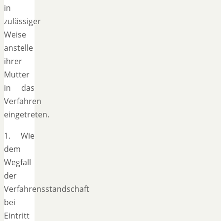
in
zulässiger
Weise
anstelle
ihrer
Mutter
in das
Verfahren
eingetreten.
1. Wie
dem
Wegfall
der
Verfahrensstandschaft
bei
Eintritt