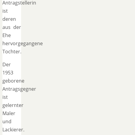
Antragstellerin
ist
deren
aus der
Ehe
hervorgegangene
Tochter.
Der
1953
geborene
Antragsgegner
ist
gelernter
Maler
und
Lackierer.