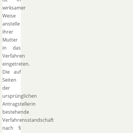
wirksamer
Weise
anstelle
ihrer
Mutter
in das
Verfahren
eingetreten.
Die auf
Seiten
der
ursprünglichen
Antragstellerin
bestehende
Verfahrensstandschaft
nach §