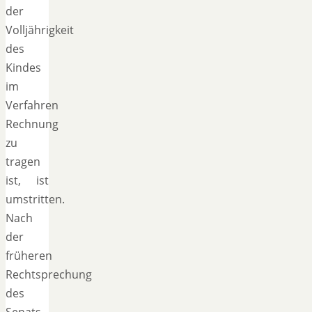
der
Volljährigkeit
des
Kindes
im
Verfahren
Rechnung
zu
tragen
ist, ist
umstritten.
Nach
der
früheren
Rechtsprechung
des
Senats