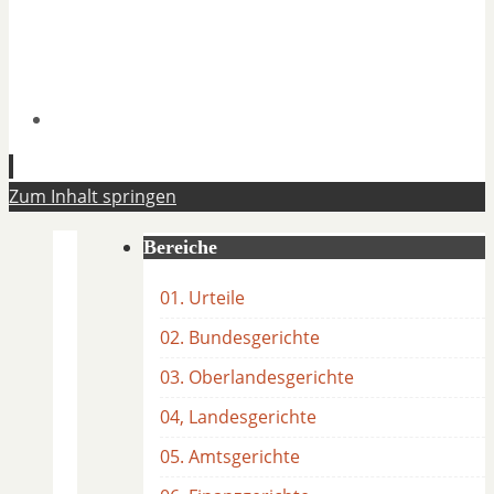
Zum Inhalt springen
Bereiche
01. Urteile
02. Bundesgerichte
03. Oberlandesgerichte
04, Landesgerichte
05. Amtsgerichte