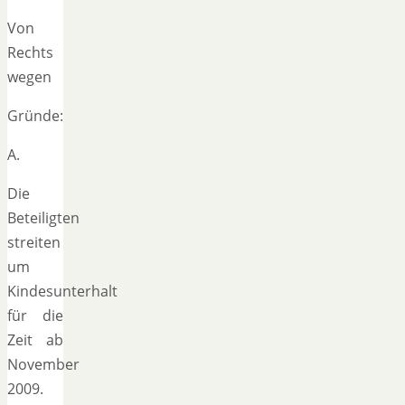
Von
Rechts
wegen
Gründe:
A.
Die
Beteiligten
streiten
um
Kindesunterhalt
für die
Zeit ab
November
2009.