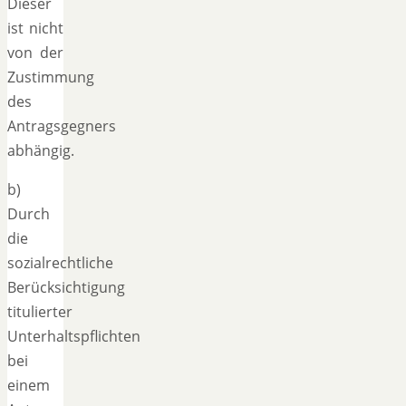
Dieser
ist nicht
von der
Zustimmung
des
Antragsgegners
abhängig.
b)
Durch
die
sozialrechtliche
Berücksichtigung
titulierter
Unterhaltspflichten
bei
einem