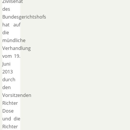
Zivilsenat
des
Bundesgerichtshofs
hat auf
die
mündliche
Verhandlung
vom 19.
Juni
2013
durch
den
Vorsitzenden
Richter
Dose
und die
Richter