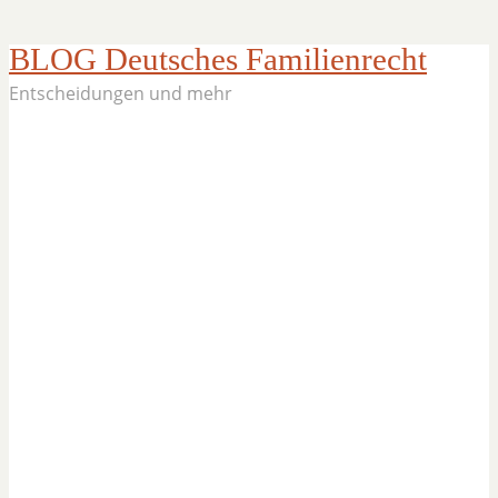
BLOG Deutsches Familienrecht
Entscheidungen und mehr