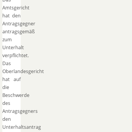
Amtsgericht
hat den
Antragsgegner
antragsgemäß
zum
Unterhalt
verpflichtet.
Das
Oberlandesgericht
hat auf
die
Beschwerde
des
Antragsgegners
den
Unterhaltsantrag