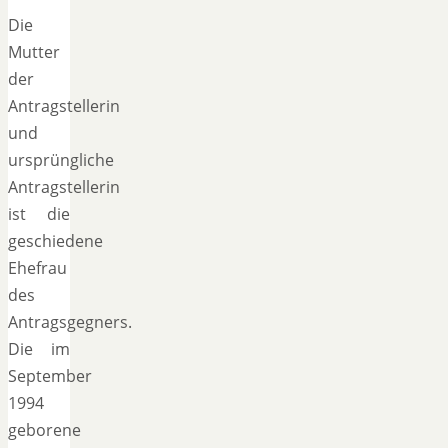
Die
Mutter
der
Antragstellerin
und
ursprüngliche
Antragstellerin
ist die
geschiedene
Ehefrau
des
Antragsgegners.
Die im
September
1994
geborene