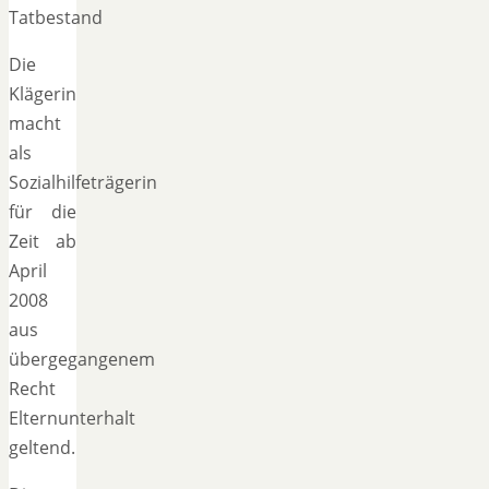
Tatbestand
Die
Klägerin
macht
als
Sozialhilfeträgerin
für die
Zeit ab
April
2008
aus
übergegangenem
Recht
Elternunterhalt
geltend.