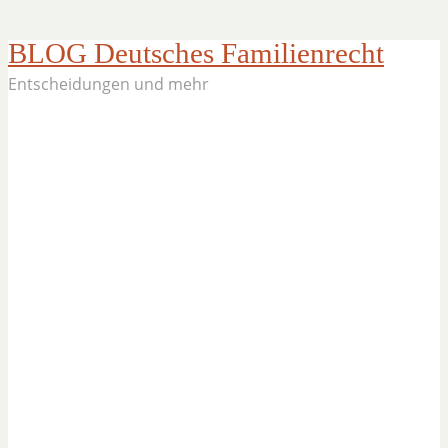
BLOG Deutsches Familienrecht
Entscheidungen und mehr