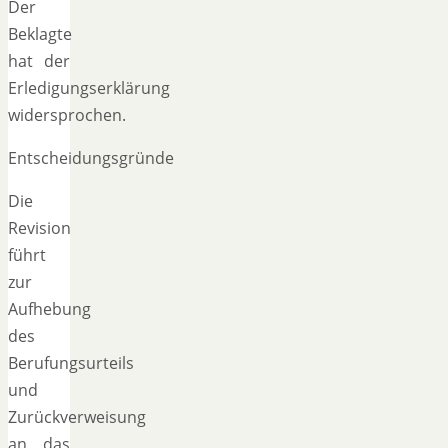
Der
Beklagte
hat der
Erledigungserklärung
widersprochen.
Entscheidungsgründe
Die
Revision
führt
zur
Aufhebung
des
Berufungsurteils
und
Zurückverweisung
an das