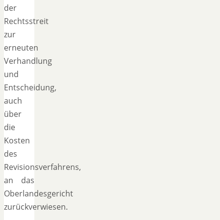
der
Rechtsstreit
zur
erneuten
Verhandlung
und
Entscheidung,
auch
über
die
Kosten
des
Revisionsverfahrens,
an das
Oberlandesgericht
zurückverwiesen.