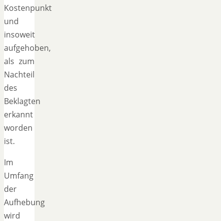
Kostenpunkt
und
insoweit
aufgehoben,
als zum
Nachteil
des
Beklagten
erkannt
worden
ist.
Im
Umfang
der
Aufhebung
wird