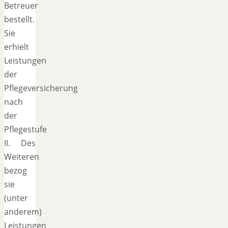
Betreuer
bestellt.
Sie
erhielt
Leistungen
der
Pflegeversicherung
nach
der
Pflegestufe
II. Des
Weiteren
bezog
sie
(unter
anderem)
Leistungen