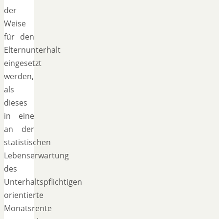
der
Weise
für den
Elternunterhalt
eingesetzt
werden,
als
dieses
in eine
an der
statistischen
Lebenserwartung
des
Unterhaltspflichtigen
orientierte
Monatsrente