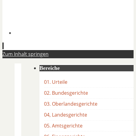
Zum Inhalt springen
Bereiche
01. Urteile
02. Bundesgerichte
03. Oberlandesgerichte
04, Landesgerichte
05. Amtsgerichte