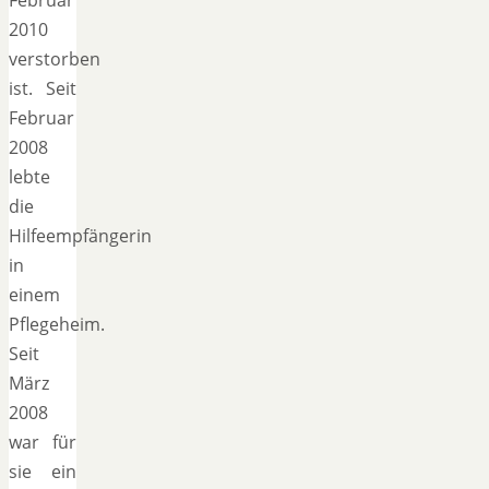
2010
verstorben
ist. Seit
Februar
2008
lebte
die
Hilfeempfängerin
in
einem
Pflegeheim.
Seit
März
2008
war für
sie ein