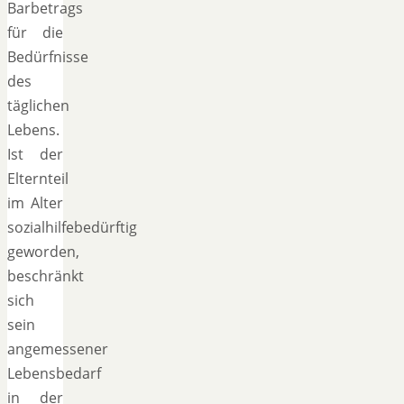
Barbetrags
für die
Bedürfnisse
des
täglichen
Lebens.
Ist der
Elternteil
im Alter
sozialhilfebedürftig
geworden,
beschränkt
sich
sein
angemessener
Lebensbedarf
in der