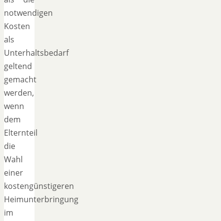
notwendigen
Kosten
als
Unterhaltsbedarf
geltend
gemacht
werden,
wenn
dem
Elternteil
die
Wahl
einer
kostengünstigeren
Heimunterbringung
im