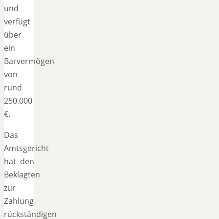
und
verfügt
über
ein
Barvermögen
von
rund
250.000
€.
Das
Amtsgericht
hat den
Beklagten
zur
Zahlung
rückständigen