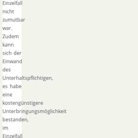
Einzelfall
nicht
zumutbar
war.
Zudem
kann
sich der
Einwand
des
Unterhaltspflichtigen,
es habe
eine
kostengünstigere
Unterbringungsmöglichkeit
bestanden,
im
Einzelfall