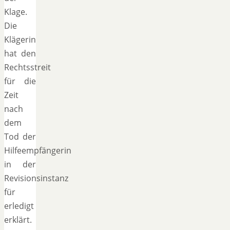
Klage.
Die
Klägerin
hat den
Rechtsstreit
für die
Zeit
nach
dem
Tod der
Hilfeempfängerin
in der
Revisionsinstanz
für
erledigt
erklärt.