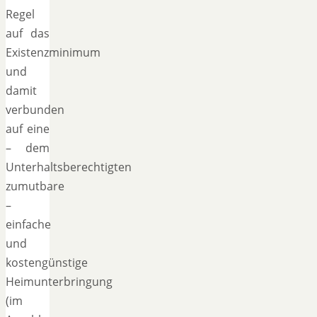
Regel
auf das
Existenzminimum
und
damit
verbunden
auf eine
– dem
Unterhaltsberechtigten
zumutbare
–
einfache
und
kostengünstige
Heimunterbringung
(im