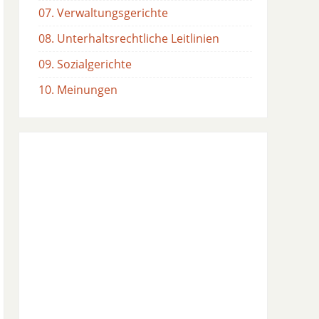
07. Verwaltungsgerichte
08. Unterhaltsrechtliche Leitlinien
09. Sozialgerichte
10. Meinungen