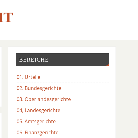
HT
BEREICHE
01. Urteile
02. Bundesgerichte
03. Oberlandesgerichte
04, Landesgerichte
05. Amtsgerichte
06. Finanzgerichte