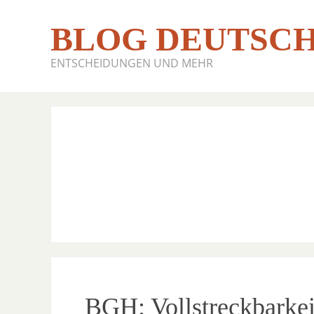
BLOG DEUTSCH
ENTSCHEIDUNGEN UND MEHR
BGH: Vollstreckbarkeit