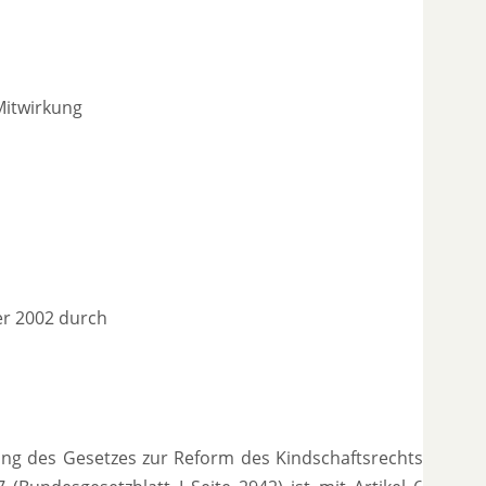
Mitwirkung
r 2002 durch
sung des Gesetzes zur Reform des Kindschaftsrechts