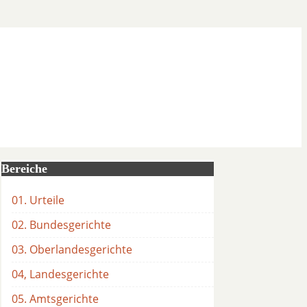
Bereiche
01. Urteile
02. Bundesgerichte
03. Oberlandesgerichte
04, Landesgerichte
05. Amtsgerichte