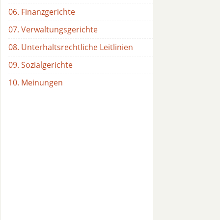
06. Finanzgerichte
07. Verwaltungsgerichte
08. Unterhaltsrechtliche Leitlinien
09. Sozialgerichte
10. Meinungen