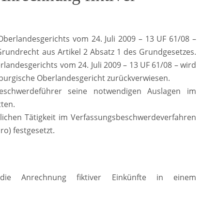
berlandesgerichts vom 24. Juli 2009 – 13 UF 61/08 –
rundrecht aus Artikel 2 Absatz 1 des Grundgesetzes.
andesgerichts vom 24. Juli 2009 – 13 UF 61/08 – wird
urgische Oberlandesgericht zurückverwiesen.
schwerdeführer seine notwendigen Auslagen im
ten.
lichen Tätigkeit im Verfassungsbeschwerdeverfahren
ro) festgesetzt.
 die Anrechnung fiktiver Einkünfte in einem