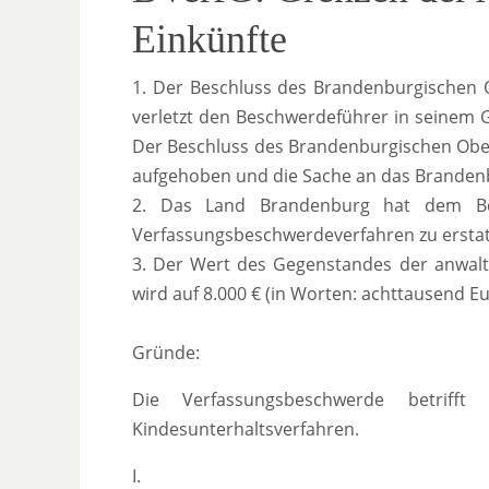
Einkünfte
1. Der Beschluss des Brandenburgischen O
verletzt den Beschwerdeführer in seinem G
Der Beschluss des Brandenburgischen Oberl
aufgehoben und die Sache an das Brandenb
2. Das Land Brandenburg hat dem Be
Verfassungsbeschwerdeverfahren zu erstat
3. Der Wert des Gegenstandes der anwalt
wird auf 8.000 € (in Worten: achttausend Eu
Gründe:
Die Verfassungsbeschwerde betrifft
Kindesunterhaltsverfahren.
I.