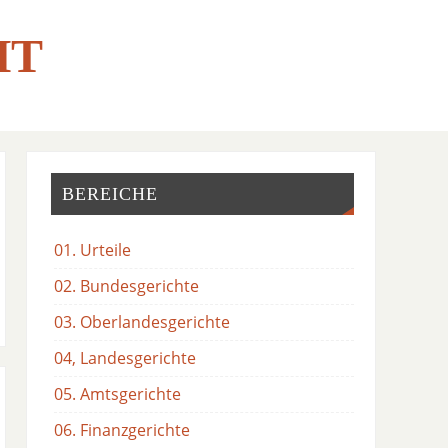
HT
BEREICHE
01. Urteile
02. Bundesgerichte
03. Oberlandesgerichte
04, Landesgerichte
05. Amtsgerichte
06. Finanzgerichte