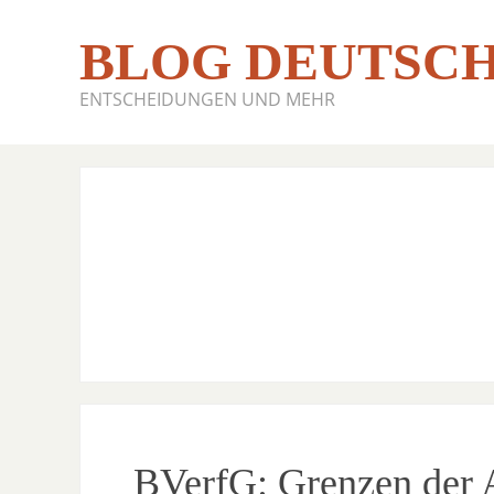
BLOG DEUTSCH
ENTSCHEIDUNGEN UND MEHR
BVerfG: Grenzen der 