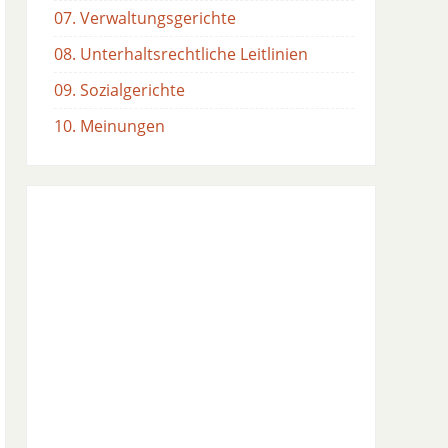
07. Verwaltungsgerichte
08. Unterhaltsrechtliche Leitlinien
09. Sozialgerichte
10. Meinungen