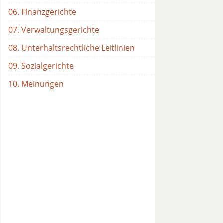
06. Finanzgerichte
07. Verwaltungsgerichte
08. Unterhaltsrechtliche Leitlinien
09. Sozialgerichte
10. Meinungen