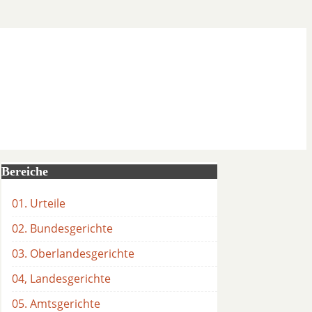
Bereiche
01. Urteile
02. Bundesgerichte
03. Oberlandesgerichte
04, Landesgerichte
05. Amtsgerichte