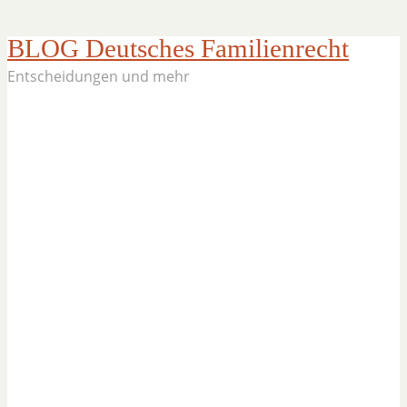
BLOG Deutsches Familienrecht
Entscheidungen und mehr