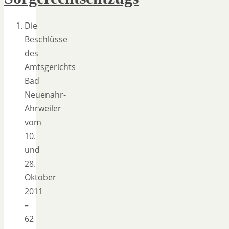
Die
Beschlüsse
des
Amtsgerichts
Bad
Neuenahr-
Ahrweiler
vom
10.
und
28.
Oktober
2011
–
62