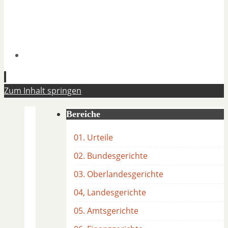
Zum Inhalt springen
Bereiche
01. Urteile
02. Bundesgerichte
03. Oberlandesgerichte
04, Landesgerichte
05. Amtsgerichte