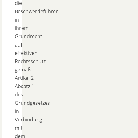
die
Beschwerdeführer
in
ihrem
Grundrecht
auf
effektiven
Rechtsschutz
gemäß
Artikel 2
Absatz 1
des
Grundgesetzes
in
Verbindung
mit
dem