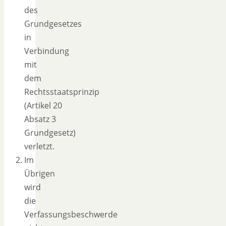
des
Grundgesetzes
in
Verbindung
mit
dem
Rechtsstaatsprinzip
(Artikel 20
Absatz 3
Grundgesetz)
verletzt.
Im
Übrigen
wird
die
Verfassungsbeschwerde