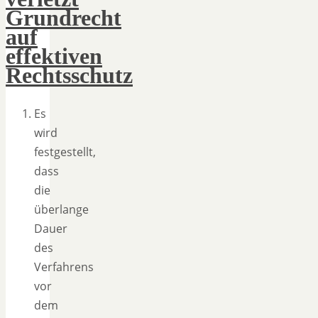
Grundrecht
auf
effektiven
Rechtsschutz
Es
wird
festgestellt,
dass
die
überlange
Dauer
des
Verfahrens
vor
dem