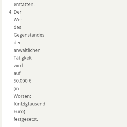
erstatten.
Der
Wert
des
Gegenstandes
der
anwaltlichen
Tätigkeit
wird
auf
50.000 €
(in
Worten:
fünfzigtausend
Euro)
festgesetzt.