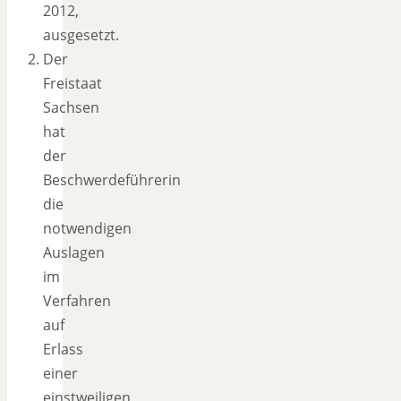
2012,
ausgesetzt.
Der
Freistaat
Sachsen
hat
der
Beschwerdeführerin
die
notwendigen
Auslagen
im
Verfahren
auf
Erlass
einer
einstweiligen