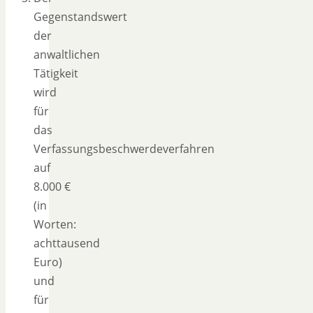
Gegenstandswert
der
anwaltlichen
Tätigkeit
wird
für
das
Verfassungsbeschwerdeverfahren
auf
8.000 €
(in
Worten:
achttausend
Euro)
und
für