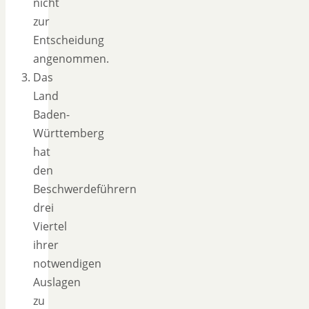
nicht
zur
Entscheidung
angenommen.
Das
Land
Baden-
Württemberg
hat
den
Beschwerdeführern
drei
Viertel
ihrer
notwendigen
Auslagen
zu