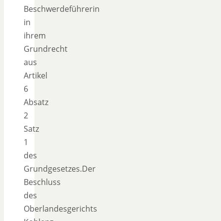
Beschwerdeführerin
in
ihrem
Grundrecht
aus
Artikel
6
Absatz
2
Satz
1
des
Grundgesetzes.Der
Beschluss
des
Oberlandesgerichts