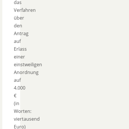
das
Verfahren
über
den
Antrag
auf
Erlass
einer
einstweiligen
Anordnung
auf
4.000
€
(in
Worten:
viertausend
Euro)