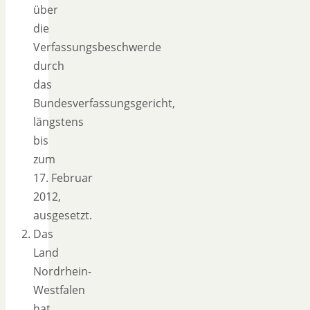
über
die
Verfassungsbeschwerde
durch
das
Bundesverfassungsgericht,
längstens
bis
zum
17. Februar
2012,
ausgesetzt.
Das
Land
Nordrhein-
Westfalen
hat