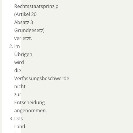
Rechtsstaatsprinzip
(Artikel 20
Absatz 3
Grundgesetz)
verletzt.
Im
Übrigen
wird
die
Verfassungsbeschwerde
nicht
zur
Entscheidung
angenommen.
Das
Land