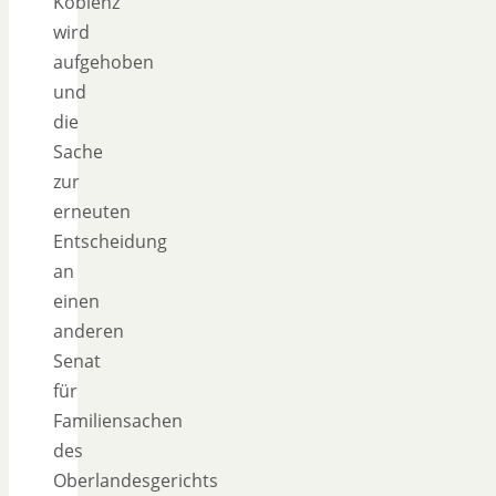
Koblenz
wird
aufgehoben
und
die
Sache
zur
erneuten
Entscheidung
an
einen
anderen
Senat
für
Familiensachen
des
Oberlandesgerichts