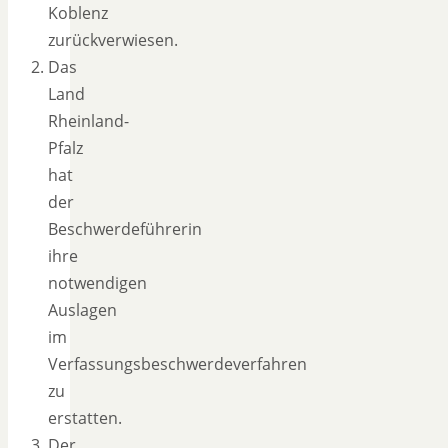
Koblenz
zurückverwiesen.
Das
Land
Rheinland-
Pfalz
hat
der
Beschwerdeführerin
ihre
notwendigen
Auslagen
im
Verfassungsbeschwerdeverfahren
zu
erstatten.
Der