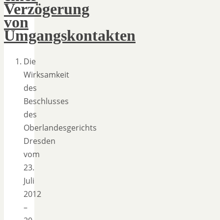
Verzögerung
von
Umgangskontakten
Die
Wirksamkeit
des
Beschlusses
des
Oberlandesgerichts
Dresden
vom
23.
Juli
2012
–