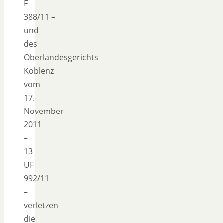
F
388/11 –
und
des
Oberlandesgerichts
Koblenz
vom
17.
November
2011
–
13
UF
992/11
–
verletzen
die