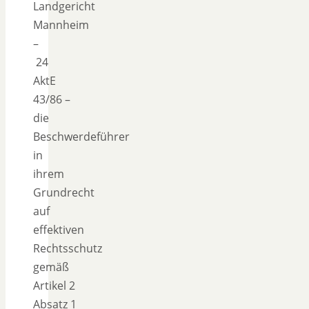
Landgericht
Mannheim
–
24
AktE
43/86 –
die
Beschwerdeführer
in
ihrem
Grundrecht
auf
effektiven
Rechtsschutz
gemäß
Artikel 2
Absatz 1