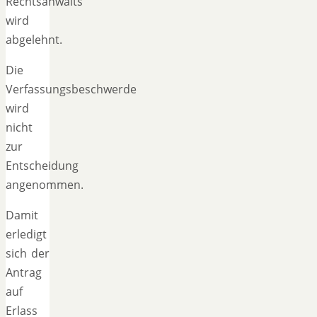
Rechtsanwalts
wird
abgelehnt.
Die
Verfassungsbeschwerde
wird
nicht
zur
Entscheidung
angenommen.
Damit
erledigt
sich der
Antrag
auf
Erlass