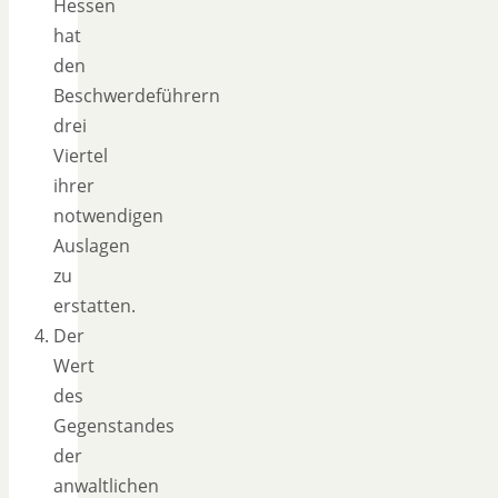
Hessen
hat
den
Beschwerdeführern
drei
Viertel
ihrer
notwendigen
Auslagen
zu
erstatten.
Der
Wert
des
Gegenstandes
der
anwaltlichen