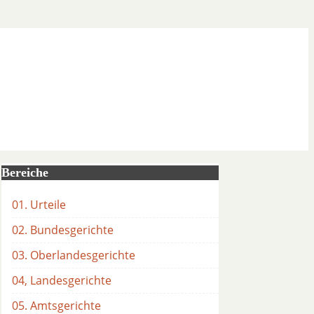
Bereiche
01. Urteile
02. Bundesgerichte
03. Oberlandesgerichte
04, Landesgerichte
05. Amtsgerichte