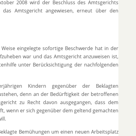
ktober 2008 wird der Beschluss des Amtsgerichts
das Amtsgericht angewiesen, erneut über den
 Weise eingelegte sofortige Beschwerde hat in der
ufzuheben war und das Amtsgericht anzuweisen ist,
enhilfe unter Berücksichtigung der nachfolgenden
rjährigen Kindern gegenüber der Beklagten
ustehen, denn an der Bedürftigkeit der betroffenen
sgericht zu Recht davon ausgegangen, dass dem
rifft, wenn er sich gegenüber dem geltend gemachten
ll.
 Beklagte Bemühungen um einen neuen Arbeitsplatz