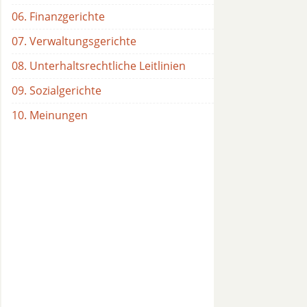
06. Finanzgerichte
07. Verwaltungsgerichte
08. Unterhaltsrechtliche Leitlinien
09. Sozialgerichte
10. Meinungen