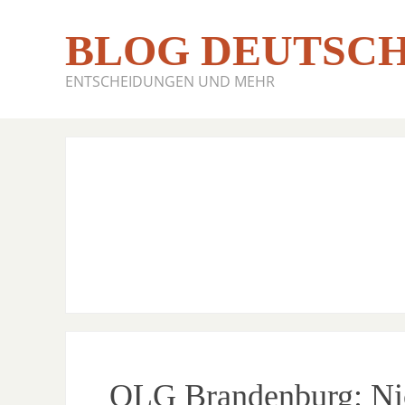
BLOG DEUTSCH
ENTSCHEIDUNGEN UND MEHR
OLG Brandenburg: Nich