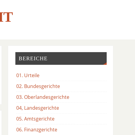
HT
BEREICHE
01. Urteile
02. Bundesgerichte
03. Oberlandesgerichte
04, Landesgerichte
05. Amtsgerichte
06. Finanzgerichte