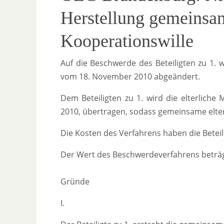
Herstellung gemeinsam
Kooperationswille
Auf die Beschwerde des Beteiligten zu 1. 
vom 18. November 2010 abgeändert.
Dem Beteiligten zu 1. wird die elterlich
2010, übertragen, sodass gemeinsame elterli
Die Kosten des Verfahrens haben die Beteili
Der Wert des Beschwerdeverfahrens beträg
Gründe
I.