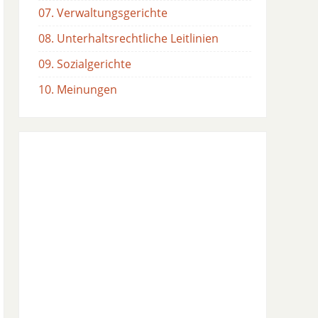
07. Verwaltungsgerichte
08. Unterhaltsrechtliche Leitlinien
09. Sozialgerichte
10. Meinungen