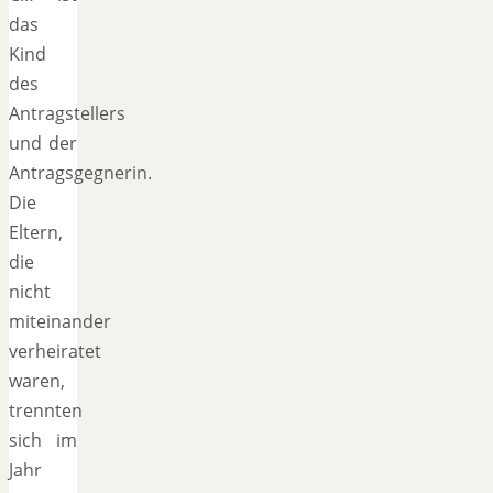
das
Kind
des
Antragstellers
und der
Antragsgegnerin.
Die
Eltern,
die
nicht
miteinander
verheiratet
waren,
trennten
sich im
Jahr