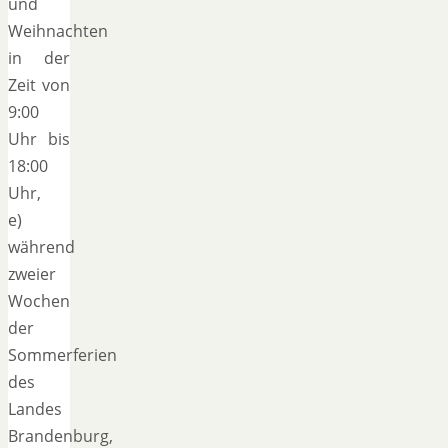
und
Weihnachten
in der
Zeit von
9:00
Uhr bis
18:00
Uhr,
e)
während
zweier
Wochen
der
Sommerferien
des
Landes
Brandenburg,