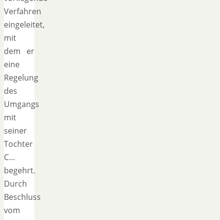
Verfahren
eingeleitet,
mit
dem er
eine
Regelung
des
Umgangs
mit
seiner
Tochter
C…
begehrt.
Durch
Beschluss
vom