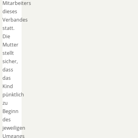
Mitarbeiters
dieses
Verbandes
statt.
Die
Mutter
stellt
sicher,
dass
das
Kind
pünktlich
zu
Beginn
des
jeweiligen
Umgangs