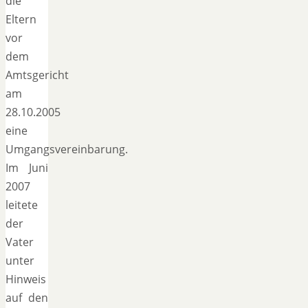
die
Eltern
vor
dem
Amtsgericht
am
28.10.2005
eine
Umgangsvereinbarung.
Im Juni
2007
leitete
der
Vater
unter
Hinweis
auf den