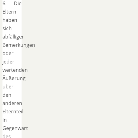
6. Die
Eltern
haben
sich
abfälliger
Bemerkungen
oder
jeder
wertenden
Äußerung
über
den
anderen
Elternteil
in
Gegenwart
des