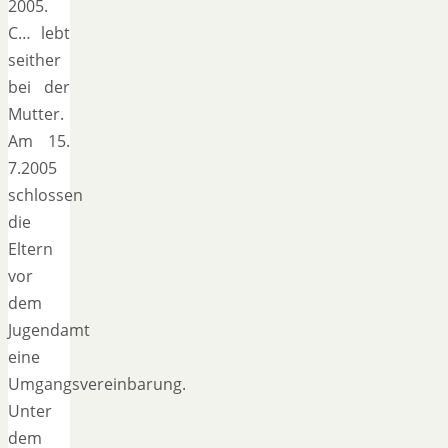
2005.
C… lebt
seither
bei der
Mutter.
Am 15.
7.2005
schlossen
die
Eltern
vor
dem
Jugendamt
eine
Umgangsvereinbarung.
Unter
dem