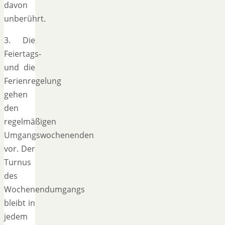
davon
unberührt.
3. Die
Feiertags-
und die
Ferienregelung
gehen
den
regelmäßigen
Umgangswochenenden
vor. Der
Turnus
des
Wochenendumgangs
bleibt in
jedem