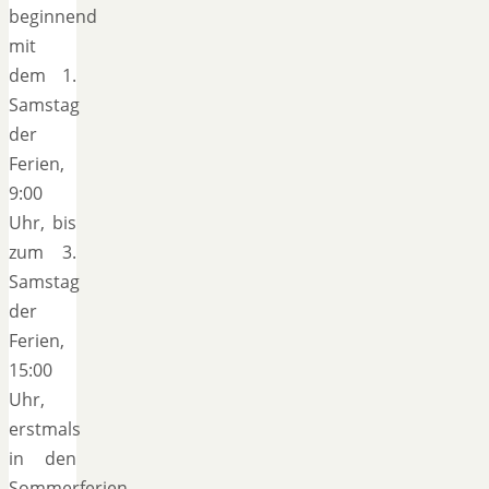
beginnend
mit
dem 1.
Samstag
der
Ferien,
9:00
Uhr, bis
zum 3.
Samstag
der
Ferien,
15:00
Uhr,
erstmals
in den
Sommerferien