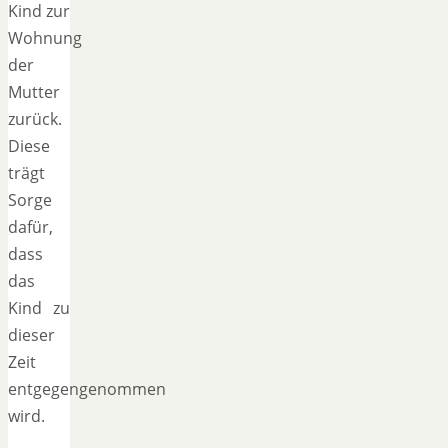
Kind zur
Wohnung
der
Mutter
zurück.
Diese
trägt
Sorge
dafür,
dass
das
Kind zu
dieser
Zeit
entgegengenommen
wird.