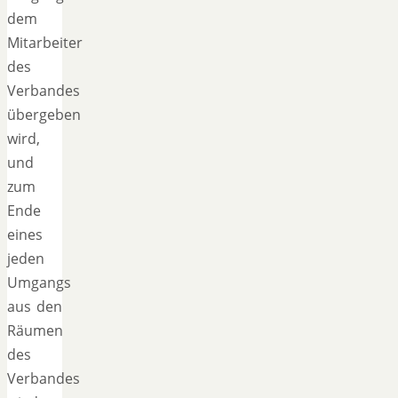
dem
Mitarbeiter
des
Verbandes
übergeben
wird,
und
zum
Ende
eines
jeden
Umgangs
aus den
Räumen
des
Verbandes