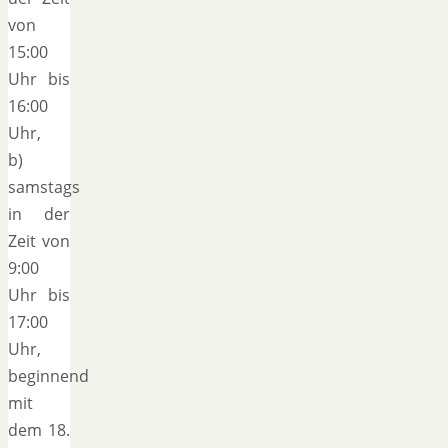
von
15:00
Uhr bis
16:00
Uhr,
b)
samstags
in der
Zeit von
9:00
Uhr bis
17:00
Uhr,
beginnend
mit
dem 18.