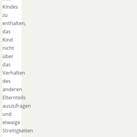
Kindes
zu
enthalten,
das
Kind
nicht
über
das
Verhalten
des
anderen
Elternteils
auszufragen
und
etwaige
Streitigkeiten