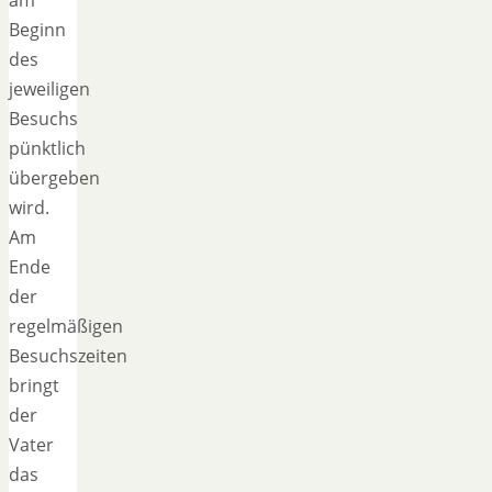
Beginn
des
jeweiligen
Besuchs
pünktlich
übergeben
wird.
Am
Ende
der
regelmäßigen
Besuchszeiten
bringt
der
Vater
das