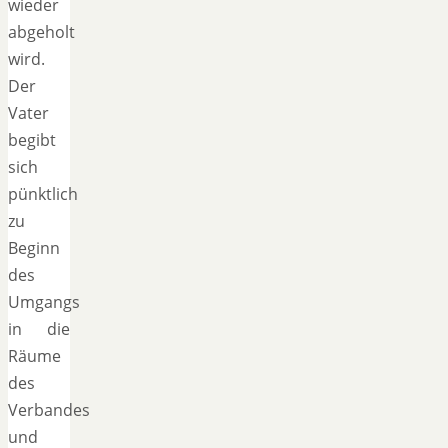
wieder
abgeholt
wird.
Der
Vater
begibt
sich
pünktlich
zu
Beginn
des
Umgangs
in die
Räume
des
Verbandes
und