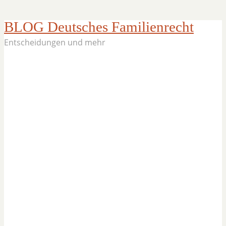
BLOG Deutsches Familienrecht
Entscheidungen und mehr