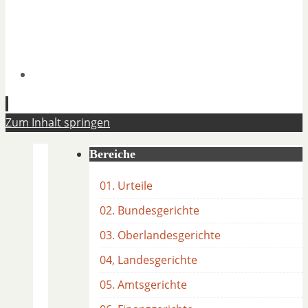
Zum Inhalt springen
Bereiche
01. Urteile
02. Bundesgerichte
03. Oberlandesgerichte
04, Landesgerichte
05. Amtsgerichte