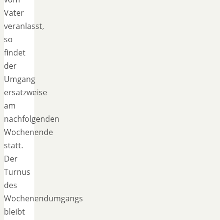
Vater
veranlasst,
so
findet
der
Umgang
ersatzweise
am
nachfolgenden
Wochenende
statt.
Der
Turnus
des
Wochenendumgangs
bleibt