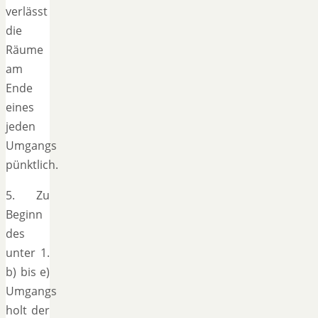
verlässt
die
Räume
am
Ende
eines
jeden
Umgangs
pünktlich.
5. Zu
Beginn
des
unter 1.
b) bis e)
Umgangs
holt der