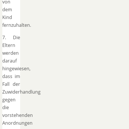
von
dem
Kind
fernzuhalten.
7. Die
Eltern
werden
darauf
hingewiesen,
dass im
Fall der
Zuwiderhandlung
gegen
die
vorstehenden
Anordnungen