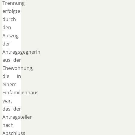
Trennung
erfolgte
durch
den
Auszug
der
Antragsgegnerin
aus der
Ehewohnung,
die in
einem
Einfamilienhaus
war,
das der
Antragsteller
nach
Abschluss