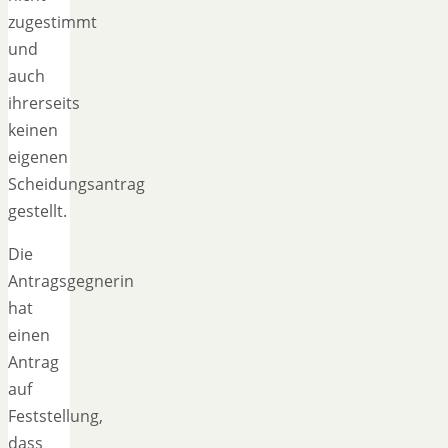
zugestimmt
und
auch
ihrerseits
keinen
eigenen
Scheidungsantrag
gestellt.
Die
Antragsgegnerin
hat
einen
Antrag
auf
Feststellung,
dass