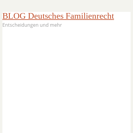
BLOG Deutsches Familienrecht
Entscheidungen und mehr