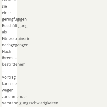
sie
einer
geringfügigen
Beschäftigung
als
Fitnesstrainerin
nachgegangen.
Nach
ihrem –
bestrittenem
–
Vortrag
kann sie
wegen
zunehmender
Verständigungsschwierigkeiten