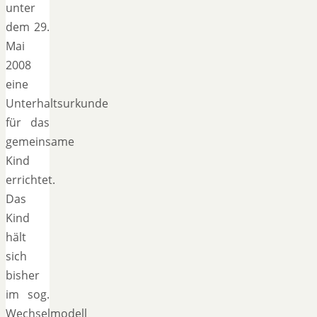
unter
dem 29.
Mai
2008
eine
Unterhaltsurkunde
für das
gemeinsame
Kind
errichtet.
Das
Kind
hält
sich
bisher
im sog.
Wechselmodell