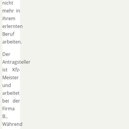
nicht
mehr in
ihrem
erlernten
Beruf
arbeiten.
Der
Antragsteller
ist Kfz-
Meister
und
arbeitet
bei der
Firma
B..
Während