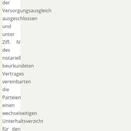
der
Versorgungsausgleich
ausgeschlossen
und
unter
Ziff. IV
des
notariell
beurkundeten
Vertrages
vereinbarten
die
Parteien
einen
wechselseitigen
Unterhaltsverzicht
für den