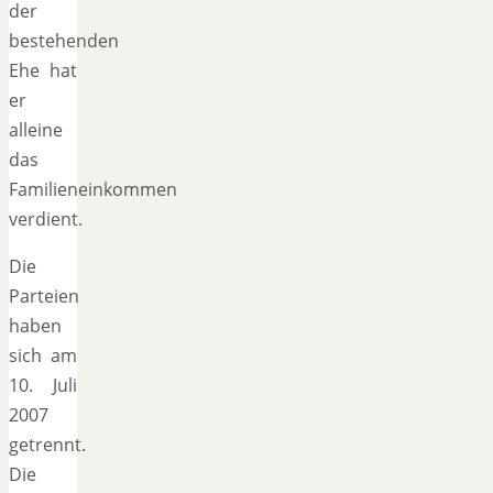
der
bestehenden
Ehe hat
er
alleine
das
Familieneinkommen
verdient.
Die
Parteien
haben
sich am
10. Juli
2007
getrennt.
Die