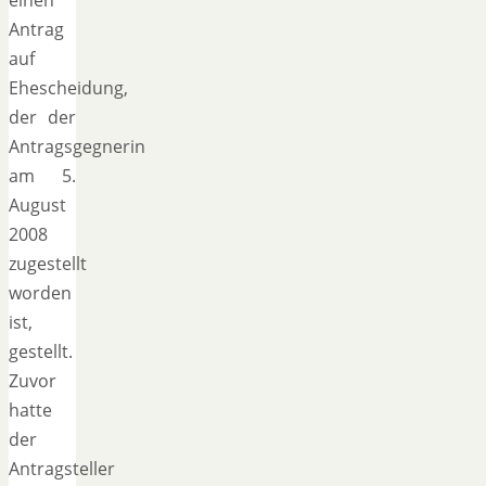
Antrag
auf
Ehescheidung,
der der
Antragsgegnerin
am 5.
August
2008
zugestellt
worden
ist,
gestellt.
Zuvor
hatte
der
Antragsteller