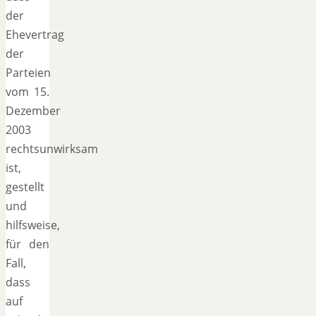
der
Ehevertrag
der
Parteien
vom 15.
Dezember
2003
rechtsunwirksam
ist,
gestellt
und
hilfsweise,
für den
Fall,
dass
auf