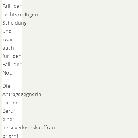
Fall der
rechtskräftigen
Scheidung
und
zwar
auch
für den
Fall der
Not.
Die
Antragsgegnerin
hat den
Beruf
einer
Reiseverkehrskauffrau
erlernt.