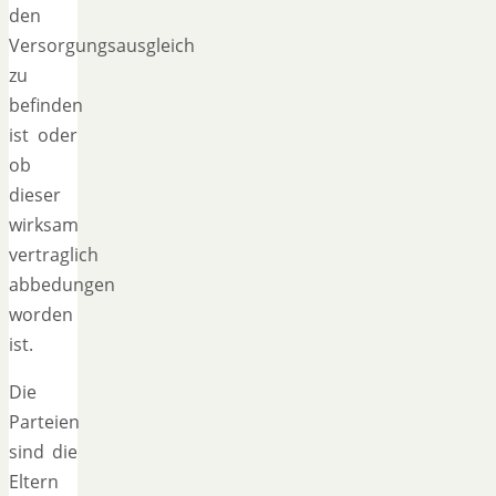
den
Versorgungsausgleich
zu
befinden
ist oder
ob
dieser
wirksam
vertraglich
abbedungen
worden
ist.
Die
Parteien
sind die
Eltern