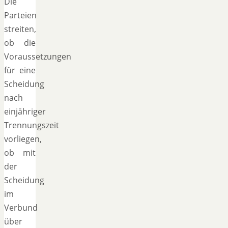
Die
Parteien
streiten,
ob die
Voraussetzungen
für eine
Scheidung
nach
einjähriger
Trennungszeit
vorliegen,
ob mit
der
Scheidung
im
Verbund
über