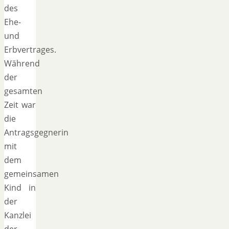
des
Ehe-
und
Erbvertrages.
Während
der
gesamten
Zeit war
die
Antragsgegnerin
mit
dem
gemeinsamen
Kind in
der
Kanzlei
der