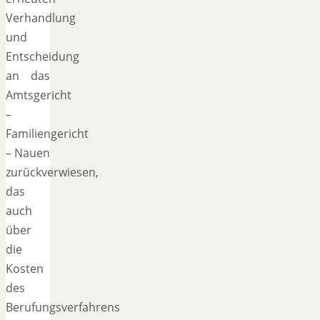
Verhandlung
und
Entscheidung
an das
Amtsgericht
–
Familiengericht
– Nauen
zurückverwiesen,
das
auch
über
die
Kosten
des
Berufungsverfahrens