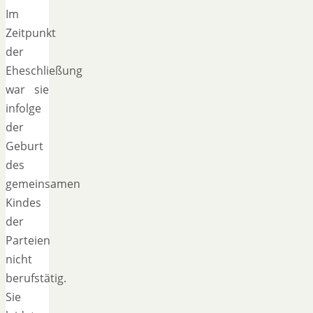
Im
Zeitpunkt
der
Eheschließung
war sie
infolge
der
Geburt
des
gemeinsamen
Kindes
der
Parteien
nicht
berufstätig.
Sie