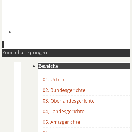
Zum Inhalt springen
Bereiche
01. Urteile
02. Bundesgerichte
03. Oberlandesgerichte
04, Landesgerichte
05. Amtsgerichte