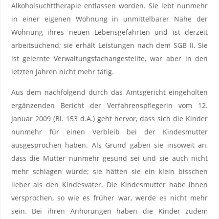
Alkoholsuchttherapie entlassen worden. Sie lebt nunmehr
in einer eigenen Wohnung in unmittelbarer Nähe der
Wohnung ihres neuen Lebensgefährten und ist derzeit
arbeitsuchend; sie erhält Leistungen nach dem SGB II. Sie
ist gelernte Verwaltungsfachangestellte, war aber in den
letzten Jahren nicht mehr tätig.
Aus dem nachfolgend durch das Amtsgericht eingeholten
ergänzenden Bericht der Verfahrenspflegerin vom 12.
Januar 2009 (Bl. 153 d.A.) geht hervor, dass sich die Kinder
nunmehr für einen Verbleib bei der Kindesmutter
ausgesprochen haben. Als Grund gaben sie insoweit an,
dass die Mutter nunmehr gesund sei und sie auch nicht
mehr schlagen würde; sie hätten sie ein klein bisschen
lieber als den Kindesvater. Die Kindesmutter habe ihnen
versprochen, so wie es früher war, werde es nicht mehr
sein. Bei ihren Anhörungen haben die Kinder zudem