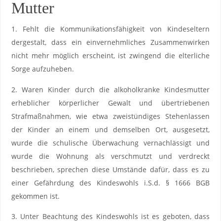
Mutter
1. Fehlt die Kommunikationsfähigkeit von Kindeseltern
dergestalt, dass ein einvernehmliches Zusammenwirken
nicht mehr möglich erscheint, ist zwingend die elterliche
Sorge aufzuheben.
2. Waren Kinder durch die alkoholkranke Kindesmutter
erheblicher körperlicher Gewalt und übertriebenen
Strafmaßnahmen, wie etwa zweistündiges Stehenlassen
der Kinder an einem und demselben Ort, ausgesetzt,
wurde die schulische Überwachung vernachlässigt und
wurde die Wohnung als verschmutzt und verdreckt
beschrieben, sprechen diese Umstände dafür, dass es zu
einer Gefährdung des Kindeswohls i.S.d. § 1666 BGB
gekommen ist.
3. Unter Beachtung des Kindeswohls ist es geboten, dass