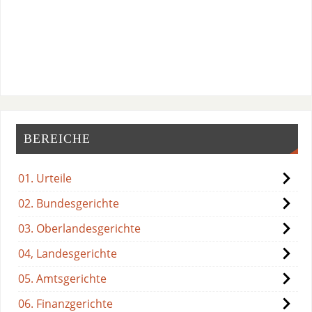
BEREICHE
01. Urteile
02. Bundesgerichte
03. Oberlandesgerichte
04, Landesgerichte
05. Amtsgerichte
06. Finanzgerichte