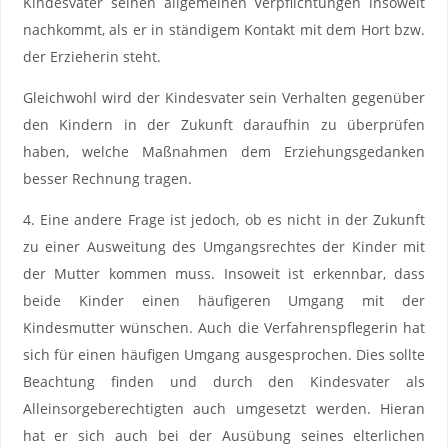
Kindesvater seinen allgemeinen Verpflichtungen insoweit
nachkommt, als er in ständigem Kontakt mit dem Hort bzw.
der Erzieherin steht.
Gleichwohl wird der Kindesvater sein Verhalten gegenüber
den Kindern in der Zukunft daraufhin zu überprüfen
haben, welche Maßnahmen dem Erziehungsgedanken
besser Rechnung tragen.
4. Eine andere Frage ist jedoch, ob es nicht in der Zukunft
zu einer Ausweitung des Umgangsrechtes der Kinder mit
der Mutter kommen muss. Insoweit ist erkennbar, dass
beide Kinder einen häufigeren Umgang mit der
Kindesmutter wünschen. Auch die Verfahrenspflegerin hat
sich für einen häufigen Umgang ausgesprochen. Dies sollte
Beachtung finden und durch den Kindesvater als
Alleinsorgeberechtigten auch umgesetzt werden. Hieran
hat er sich auch bei der Ausübung seines elterlichen