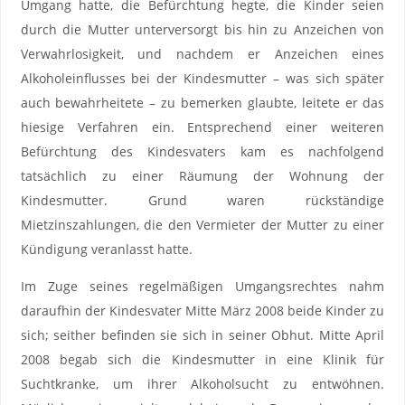
Umgang hatte, die Befürchtung hegte, die Kinder seien
durch die Mutter unterversorgt bis hin zu Anzeichen von
Verwahrlosigkeit, und nachdem er Anzeichen eines
Alkoholeinflusses bei der Kindesmutter – was sich später
auch bewahrheitete – zu bemerken glaubte, leitete er das
hiesige Verfahren ein. Entsprechend einer weiteren
Befürchtung des Kindesvaters kam es nachfolgend
tatsächlich zu einer Räumung der Wohnung der
Kindesmutter. Grund waren rückständige
Mietzinszahlungen, die den Vermieter der Mutter zu einer
Kündigung veranlasst hatte.
Im Zuge seines regelmäßigen Umgangsrechtes nahm
daraufhin der Kindesvater Mitte März 2008 beide Kinder zu
sich; seither befinden sie sich in seiner Obhut. Mitte April
2008 begab sich die Kindesmutter in eine Klinik für
Suchtkranke, um ihrer Alkoholsucht zu entwöhnen.