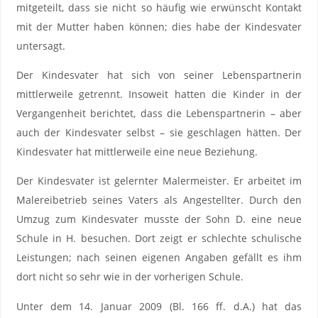
mitgeteilt, dass sie nicht so häufig wie erwünscht Kontakt
mit der Mutter haben können; dies habe der Kindesvater
untersagt.
Der Kindesvater hat sich von seiner Lebenspartnerin
mittlerweile getrennt. Insoweit hatten die Kinder in der
Vergangenheit berichtet, dass die Lebenspartnerin – aber
auch der Kindesvater selbst – sie geschlagen hätten. Der
Kindesvater hat mittlerweile eine neue Beziehung.
Der Kindesvater ist gelernter Malermeister. Er arbeitet im
Malereibetrieb seines Vaters als Angestellter. Durch den
Umzug zum Kindesvater musste der Sohn D. eine neue
Schule in H. besuchen. Dort zeigt er schlechte schulische
Leistungen; nach seinen eigenen Angaben gefällt es ihm
dort nicht so sehr wie in der vorherigen Schule.
Unter dem 14. Januar 2009 (Bl. 166 ff. d.A.) hat das