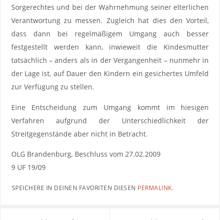
Sorgerechtes und bei der Wahrnehmung seiner elterlichen
Verantwortung zu messen. Zugleich hat dies den Vorteil,
dass dann bei regelmäßigem Umgang auch besser
festgestellt werden kann, inwieweit die Kindesmutter
tatsächlich – anders als in der Vergangenheit – nunmehr in
der Lage ist, auf Dauer den Kindern ein gesichertes Umfeld
zur Verfügung zu stellen.
Eine Entscheidung zum Umgang kommt im hiesigen
Verfahren aufgrund der Unterschiedlichkeit der
Streitgegenstände aber nicht in Betracht.
OLG Brandenburg, Beschluss vom 27.02.2009
9 UF 19/09
SPEICHERE IN DEINEN FAVORITEN DIESEN
PERMALINK
.