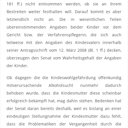
181 ff.) nicht entnommen werden, ob sie an ihrem
Bestreiten weiter festhalten will. Darauf kommt es aber
letztendlich nicht an. Die in wesentlichen Teilen
übereinstimmenden Angaben beider Kinder vor dem
Gericht bzw. der Verfahrenspflegerin, die sich auch
teilweise mit den Angaben des Kindesvaters innerhalb
seiner Antragsschrift vom 12. März 2008 (Bl. 1 ff.) decken,
überzeugen den Senat vom Wahrheitsgehalt der Angaben
der Kinder.
Ob dagegen die die Kindeswohlgefährdung offenkundig
mitverursachende Alkoholsucht nunmehr dadurch
behoben wurde, dass die Kindesmutter diese scheinbar
erfolgreich bekämpft hat, mag dahin stehen. Bedenken hat
der Senat daran bereits deshalb, weil es bislang an einer
eindeutigen Stellungnahme der Kindesmutter dazu fehlt,
dass die Problematiken der Vergangenheit durch die