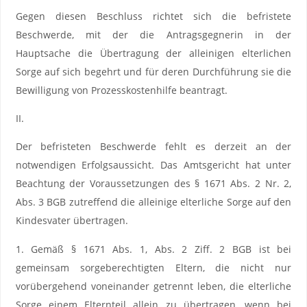
Gegen diesen Beschluss richtet sich die befristete
Beschwerde, mit der die Antragsgegnerin in der
Hauptsache die Übertragung der alleinigen elterlichen
Sorge auf sich begehrt und für deren Durchführung sie die
Bewilligung von Prozesskostenhilfe beantragt.
II.
Der befristeten Beschwerde fehlt es derzeit an der
notwendigen Erfolgsaussicht. Das Amtsgericht hat unter
Beachtung der Voraussetzungen des § 1671 Abs. 2 Nr. 2,
Abs. 3 BGB zutreffend die alleinige elterliche Sorge auf den
Kindesvater übertragen.
1. Gemäß § 1671 Abs. 1, Abs. 2 Ziff. 2 BGB ist bei
gemeinsam sorgeberechtigten Eltern, die nicht nur
vorübergehend voneinander getrennt leben, die elterliche
Sorge einem Elternteil allein zu übertragen, wenn bei