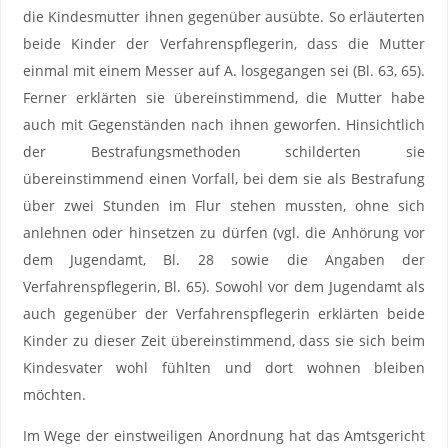
die Kindesmutter ihnen gegenüber ausübte. So erläuterten
beide Kinder der Verfahrenspflegerin, dass die Mutter
einmal mit einem Messer auf A. losgegangen sei (Bl. 63, 65).
Ferner erklärten sie übereinstimmend, die Mutter habe
auch mit Gegenständen nach ihnen geworfen. Hinsichtlich
der Bestrafungsmethoden schilderten sie
übereinstimmend einen Vorfall, bei dem sie als Bestrafung
über zwei Stunden im Flur stehen mussten, ohne sich
anlehnen oder hinsetzen zu dürfen (vgl. die Anhörung vor
dem Jugendamt, Bl. 28 sowie die Angaben der
Verfahrenspflegerin, Bl. 65). Sowohl vor dem Jugendamt als
auch gegenüber der Verfahrenspflegerin erklärten beide
Kinder zu dieser Zeit übereinstimmend, dass sie sich beim
Kindesvater wohl fühlten und dort wohnen bleiben
möchten.
Im Wege der einstweiligen Anordnung hat das Amtsgericht