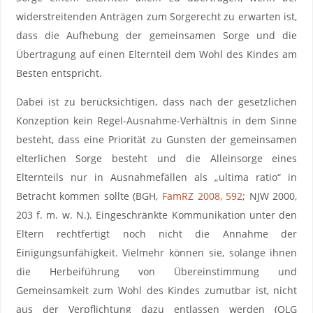
widerstreitenden Anträgen zum Sorgerecht zu erwarten ist,
dass die Aufhebung der gemeinsamen Sorge und die
Übertragung auf einen Elternteil dem Wohl des Kindes am
Besten entspricht.
Dabei ist zu berücksichtigen, dass nach der gesetzlichen
Konzeption kein Regel-Ausnahme-Verhältnis in dem Sinne
besteht, dass eine Priorität zu Gunsten der gemeinsamen
elterlichen Sorge besteht und die Alleinsorge eines
Elternteils nur in Ausnahmefällen als „ultima ratio“ in
Betracht kommen sollte (BGH,
FamRZ 2008, 592
; NJW 2000,
203 f. m. w. N.). Eingeschränkte Kommunikation unter den
Eltern rechtfertigt noch nicht die Annahme der
Einigungsunfähigkeit. Vielmehr können sie, solange ihnen
die Herbeiführung von Übereinstimmung und
Gemeinsamkeit zum Wohl des Kindes zumutbar ist, nicht
aus der Verpflichtung dazu entlassen werden (OLG