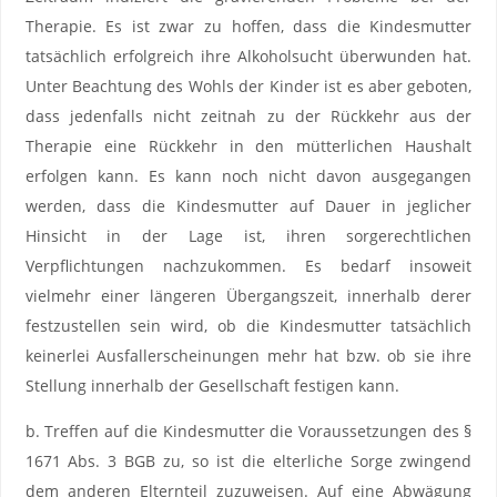
Therapie. Es ist zwar zu hoffen, dass die Kindesmutter
tatsächlich erfolgreich ihre Alkoholsucht überwunden hat.
Unter Beachtung des Wohls der Kinder ist es aber geboten,
dass jedenfalls nicht zeitnah zu der Rückkehr aus der
Therapie eine Rückkehr in den mütterlichen Haushalt
erfolgen kann. Es kann noch nicht davon ausgegangen
werden, dass die Kindesmutter auf Dauer in jeglicher
Hinsicht in der Lage ist, ihren sorgerechtlichen
Verpflichtungen nachzukommen. Es bedarf insoweit
vielmehr einer längeren Übergangszeit, innerhalb derer
festzustellen sein wird, ob die Kindesmutter tatsächlich
keinerlei Ausfallerscheinungen mehr hat bzw. ob sie ihre
Stellung innerhalb der Gesellschaft festigen kann.
b. Treffen auf die Kindesmutter die Voraussetzungen des §
1671 Abs. 3 BGB zu, so ist die elterliche Sorge zwingend
dem anderen Elternteil zuzuweisen. Auf eine Abwägung