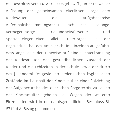
mit Beschluss vom 14. April 2008 (Bl. 67 ff.) unter teilweiser
Auflösung der gemeinsamen elterlichen Sorge dem
Kindesvater die Aufgabenkreise
Aufenthaltsbestimmungsrecht, schulische Belange,
Vermögenssorge, Gesundheitsfürsorge und
Sportangelegenheiten allein übertragen. In der
Begründung hat das Amtsgericht im Einzelnen ausgeführt,
dass angesichts der Hinweise auf eine Suchterkrankung
der Kindesmutter, den gesundheitlichen Zustand der
Kinder und die Fehlzeiten in der Schule sowie der durch
das Jugendamt festgestellten bedenklichen hygienischen
Zustände im Haushalt der Kindesmutter einer Entziehung
der Aufgabenkreise des elterlichen Sorgerechts zu Lasten
der Kindesmutter geboten sei. Wegen der weiteren
Einzelheiten wird in dem amtsgerichtlichen Beschluss Bl.
67 ff. d.A. Bezug genommen.