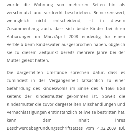
wurde die Wohnung von mehreren Seiten hin als
verschmutzt und verdreckt beschrieben. Bemerkenswert,
wenngleich nicht entscheidend, ist in diesem
Zusammenhang auch, dass sich beide Kinder bei ihren
Anhörungen im März/April 2008 eindeutig für einen
Verbleib beim Kindesvater ausgesprochen haben, obgleich
sie zu diesem Zeitpunkt bereits mehrere Jahre bei der
Mutter gelebt hatten.
Die dargestellten Umstände sprechen dafür, dass es
zumindest in der Vergangenheit tatsächlich zu einer
Gefährdung des Kindeswohls im Sinne des § 1666 BGB
seitens der Kindesmutter gekommen ist. Soweit die
Kindesmutter die zuvor dargestellten Misshandlungen und
Vernachlässigungen erstinstanzlich teilweise bestritten hat,
kann dem Inhalt ihres
Beschwerdebegründungsschriftsatzes vom 4.02.2009 (Bl.