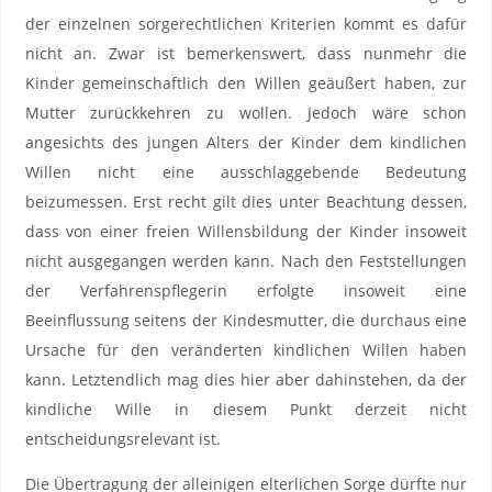
der einzelnen sorgerechtlichen Kriterien kommt es dafür
nicht an. Zwar ist bemerkenswert, dass nunmehr die
Kinder gemeinschaftlich den Willen geäußert haben, zur
Mutter zurückkehren zu wollen. Jedoch wäre schon
angesichts des jungen Alters der Kinder dem kindlichen
Willen nicht eine ausschlaggebende Bedeutung
beizumessen. Erst recht gilt dies unter Beachtung dessen,
dass von einer freien Willensbildung der Kinder insoweit
nicht ausgegangen werden kann. Nach den Feststellungen
der Verfahrenspflegerin erfolgte insoweit eine
Beeinflussung seitens der Kindesmutter, die durchaus eine
Ursache für den veränderten kindlichen Willen haben
kann. Letztendlich mag dies hier aber dahinstehen, da der
kindliche Wille in diesem Punkt derzeit nicht
entscheidungsrelevant ist.
Die Übertragung der alleinigen elterlichen Sorge dürfte nur