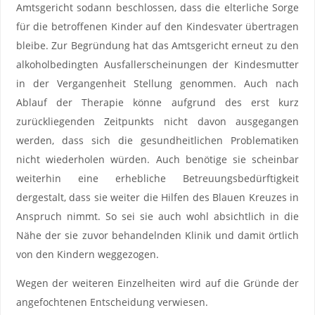
Amtsgericht sodann beschlossen, dass die elterliche Sorge
für die betroffenen Kinder auf den Kindesvater übertragen
bleibe. Zur Begründung hat das Amtsgericht erneut zu den
alkoholbedingten Ausfallerscheinungen der Kindesmutter
in der Vergangenheit Stellung genommen. Auch nach
Ablauf der Therapie könne aufgrund des erst kurz
zurückliegenden Zeitpunkts nicht davon ausgegangen
werden, dass sich die gesundheitlichen Problematiken
nicht wiederholen würden. Auch benötige sie scheinbar
weiterhin eine erhebliche Betreuungsbedürftigkeit
dergestalt, dass sie weiter die Hilfen des Blauen Kreuzes in
Anspruch nimmt. So sei sie auch wohl absichtlich in die
Nähe der sie zuvor behandelnden Klinik und damit örtlich
von den Kindern weggezogen.
Wegen der weiteren Einzelheiten wird auf die Gründe der
angefochtenen Entscheidung verwiesen.