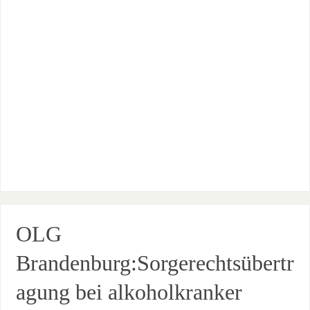
OLG
Brandenburg:Sorgerechtsübertr
agung bei alkoholkranker