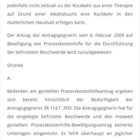
jedenfalls nicht zeitnah zu der Rückkehr aus einer Therapie
auf Grund einer Alkoholsucht eine Rückkehr in den
mütterlichen Haushalt erfolgen kann.
Der Antrag der Antragsgegnerin vom 4. Februar 2009 auf
Bewilligung von Prozesskostenhilfe für die Durchführung
der befristeten Beschwerde wird zurückgewiesen.
Gründe
A.
Bedenken am gestellten Prozesskostenhilfeantrag ergeben
sich bereits hinsichtlich der Bedürftigkeit der
Antragsgegnerin, §§ 114 f. ZPO. Die Antragsgegnerin hat für
die eingelegte befristete Beschwerde und den insoweit
gestellten Prozesskostenhilfe-Bewilligungsantrag keinerlei
Unterlagen eingereicht. Es fehlt überhaupt an jeglicher