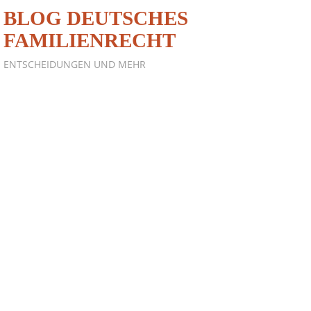
BLOG DEUTSCHES
FAMILIENRECHT
ENTSCHEIDUNGEN UND MEHR