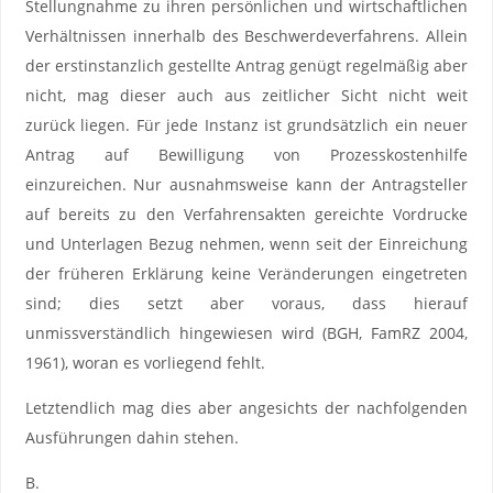
Stellungnahme zu ihren persönlichen und wirtschaftlichen
Verhältnissen innerhalb des Beschwerdeverfahrens. Allein
der erstinstanzlich gestellte Antrag genügt regelmäßig aber
nicht, mag dieser auch aus zeitlicher Sicht nicht weit
zurück liegen. Für jede Instanz ist grundsätzlich ein neuer
Antrag auf Bewilligung von Prozesskostenhilfe
einzureichen. Nur ausnahmsweise kann der Antragsteller
auf bereits zu den Verfahrensakten gereichte Vordrucke
und Unterlagen Bezug nehmen, wenn seit der Einreichung
der früheren Erklärung keine Veränderungen eingetreten
sind; dies setzt aber voraus, dass hierauf
unmissverständlich hingewiesen wird (BGH, FamRZ 2004,
1961), woran es vorliegend fehlt.
Letztendlich mag dies aber angesichts der nachfolgenden
Ausführungen dahin stehen.
B.