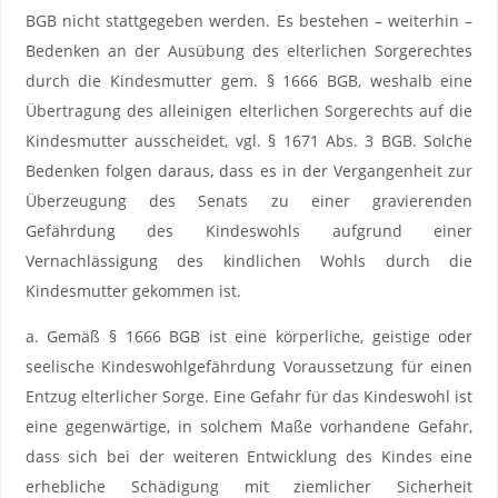
BGB nicht stattgegeben werden. Es bestehen – weiterhin –
Bedenken an der Ausübung des elterlichen Sorgerechtes
durch die Kindesmutter gem. § 1666 BGB, weshalb eine
Übertragung des alleinigen elterlichen Sorgerechts auf die
Kindesmutter ausscheidet, vgl. § 1671 Abs. 3 BGB. Solche
Bedenken folgen daraus, dass es in der Vergangenheit zur
Überzeugung des Senats zu einer gravierenden
Gefährdung des Kindeswohls aufgrund einer
Vernachlässigung des kindlichen Wohls durch die
Kindesmutter gekommen ist.
a. Gemäß § 1666 BGB ist eine körperliche, geistige oder
seelische Kindeswohlgefährdung Voraussetzung für einen
Entzug elterlicher Sorge. Eine Gefahr für das Kindeswohl ist
eine gegenwärtige, in solchem Maße vorhandene Gefahr,
dass sich bei der weiteren Entwicklung des Kindes eine
erhebliche Schädigung mit ziemlicher Sicherheit