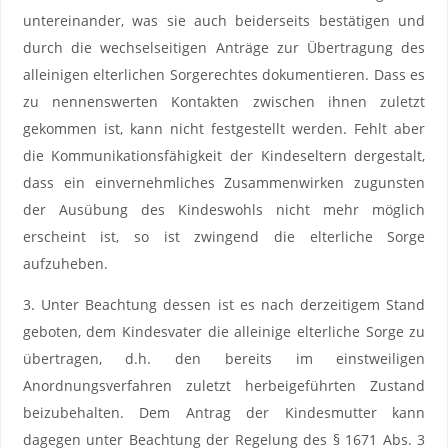
untereinander, was sie auch beiderseits bestätigen und
durch die wechselseitigen Anträge zur Übertragung des
alleinigen elterlichen Sorgerechtes dokumentieren. Dass es
zu nennenswerten Kontakten zwischen ihnen zuletzt
gekommen ist, kann nicht festgestellt werden. Fehlt aber
die Kommunikationsfähigkeit der Kindeseltern dergestalt,
dass ein einvernehmliches Zusammenwirken zugunsten
der Ausübung des Kindeswohls nicht mehr möglich
erscheint ist, so ist zwingend die elterliche Sorge
aufzuheben.
3. Unter Beachtung dessen ist es nach derzeitigem Stand
geboten, dem Kindesvater die alleinige elterliche Sorge zu
übertragen, d.h. den bereits im einstweiligen
Anordnungsverfahren zuletzt herbeigeführten Zustand
beizubehalten. Dem Antrag der Kindesmutter kann
dagegen unter Beachtung der Regelung des § 1671 Abs. 3