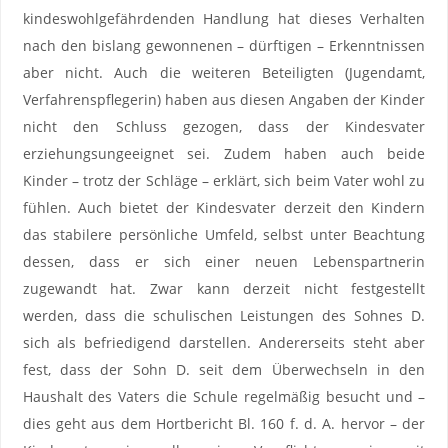
kindeswohlgefährdenden Handlung hat dieses Verhalten
nach den bislang gewonnenen – dürftigen – Erkenntnissen
aber nicht. Auch die weiteren Beteiligten (Jugendamt,
Verfahrenspflegerin) haben aus diesen Angaben der Kinder
nicht den Schluss gezogen, dass der Kindesvater
erziehungsungeeignet sei. Zudem haben auch beide
Kinder – trotz der Schläge – erklärt, sich beim Vater wohl zu
fühlen. Auch bietet der Kindesvater derzeit den Kindern
das stabilere persönliche Umfeld, selbst unter Beachtung
dessen, dass er sich einer neuen Lebenspartnerin
zugewandt hat. Zwar kann derzeit nicht festgestellt
werden, dass die schulischen Leistungen des Sohnes D.
sich als befriedigend darstellen. Andererseits steht aber
fest, dass der Sohn D. seit dem Überwechseln in den
Haushalt des Vaters die Schule regelmäßig besucht und –
dies geht aus dem Hortbericht Bl. 160 f. d. A. hervor – der