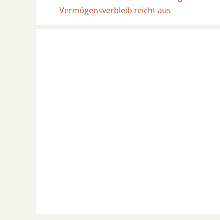
Vermögensverbleib reicht aus