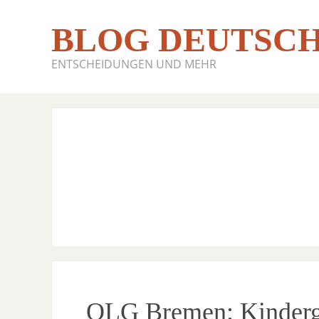
BLOG DEUTSCH
ENTSCHEIDUNGEN UND MEHR
OLG Bremen: Kinderga