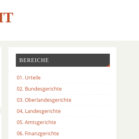
HT
BEREICHE
01. Urteile
02. Bundesgerichte
03. Oberlandesgerichte
04, Landesgerichte
05. Amtsgerichte
06. Finanzgerichte