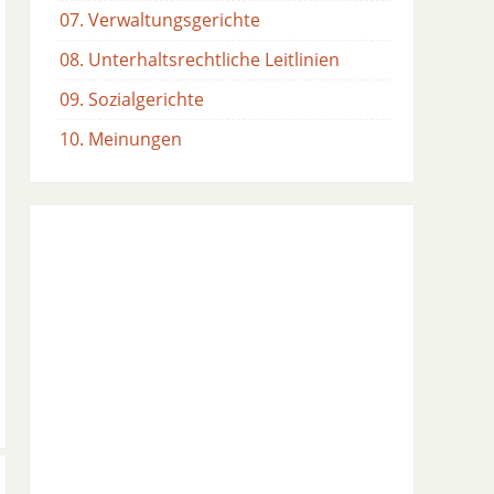
07. Verwaltungsgerichte
08. Unterhaltsrechtliche Leitlinien
09. Sozialgerichte
10. Meinungen