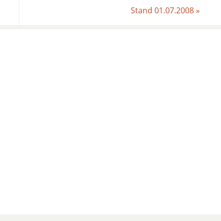
Stand 01.07.2008
»