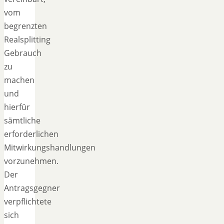
vom
begrenzten
Realsplitting
Gebrauch
zu
machen
und
hierfür
sämtliche
erforderlichen
Mitwirkungshandlungen
vorzunehmen.
Der
Antragsgegner
verpflichtete
sich