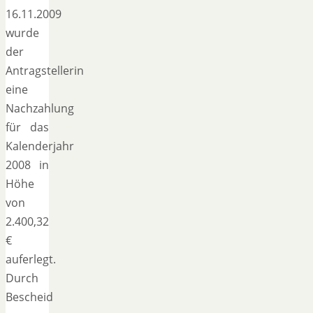
16.11.2009
wurde
der
Antragstellerin
eine
Nachzahlung
für das
Kalenderjahr
2008 in
Höhe
von
2.400,32
€
auferlegt.
Durch
Bescheid