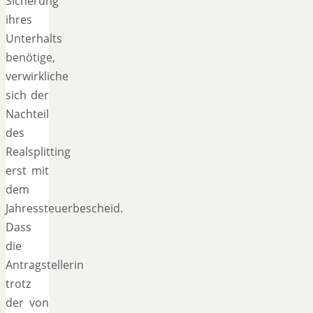
Sicherung
ihres
Unterhalts
benötige,
verwirkliche
sich der
Nachteil
des
Realsplitting
erst mit
dem
Jahressteuerbescheid.
Dass
die
Antragstellerin
trotz
der von