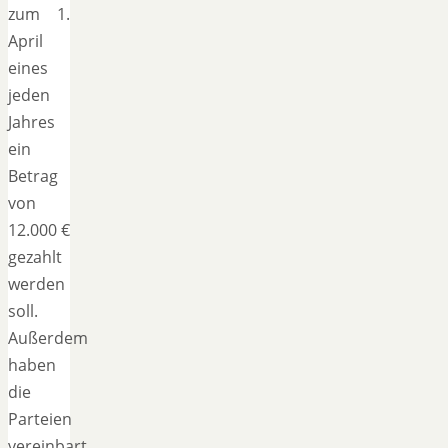
zum 1.
April
eines
jeden
Jahres
ein
Betrag
von
12.000 €
gezahlt
werden
soll.
Außerdem
haben
die
Parteien
vereinbart,