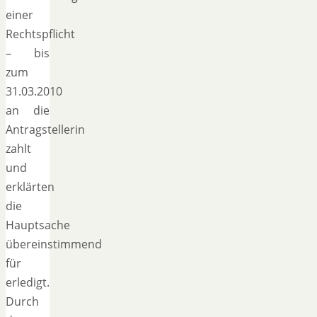
einer
Rechtspflicht
– bis
zum
31.03.2010
an die
Antragstellerin
zahlt
und
erklärten
die
Hauptsache
übereinstimmend
für
erledigt.
Durch