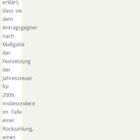
erklärt,
dass sie
dem
Antragsgegner
nach
Maßgabe
der
Festsetzung
der
Jahressteuer
für
2009,
insbesondere
im Falle
einer
Rückzahlung,
einen