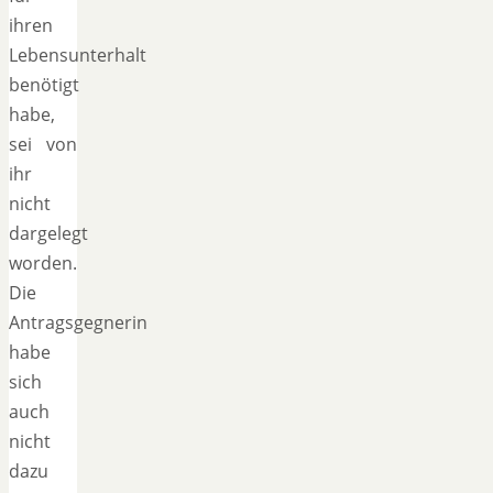
ihren
Lebensunterhalt
benötigt
habe,
sei von
ihr
nicht
dargelegt
worden.
Die
Antragsgegnerin
habe
sich
auch
nicht
dazu