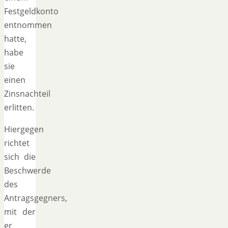
Festgeldkonto
entnommen
hatte,
habe
sie
einen
Zinsnachteil
erlitten.
Hiergegen
richtet
sich die
Beschwerde
des
Antragsgegners,
mit der
er