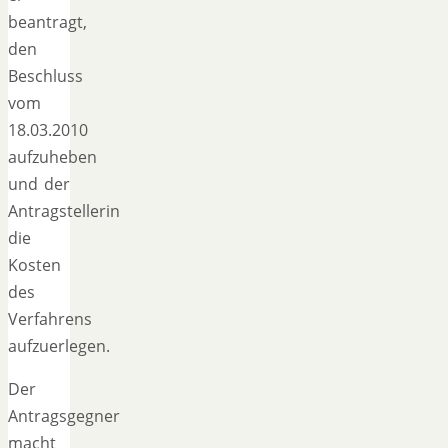
beantragt,
den
Beschluss
vom
18.03.2010
aufzuheben
und der
Antragstellerin
die
Kosten
des
Verfahrens
aufzuerlegen.
Der
Antragsgegner
macht