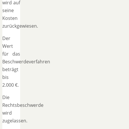
wird auf
seine
Kosten
zurückgewiesen.
Der
Wert
für das
Beschwerdeverfahren
beträgt
bis
2.000 €.
Die
Rechtsbeschwerde
wird
zugelassen.