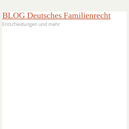
BLOG Deutsches Familienrecht
Entscheidungen und mehr