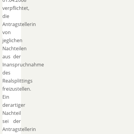
verpflichtet,
die
Antragstellerin
von
jeglichen
Nachteilen
aus der
Inanspruchnahme
des
Realsplittings
freizustellen.
Ein
derartiger
Nachteil
sei der
Antragstellerin