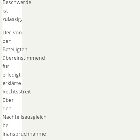
Beschwerde
ist
zulässig.
Der von
den
Beteiligten
übereinstimmend
für
erledigt
erklärte
Rechtsstreit
über
den
Nachteilsausgleich
bei
Inanspruchnahme