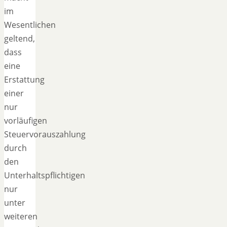
im
Wesentlichen
geltend,
dass
eine
Erstattung
einer
nur
vorläufigen
Steuervorauszahlung
durch
den
Unterhaltspflichtigen
nur
unter
weiteren