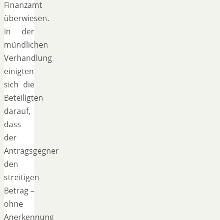
Finanzamt
überwiesen.
In der
mündlichen
Verhandlung
einigten
sich die
Beteiligten
darauf,
dass
der
Antragsgegner
den
streitigen
Betrag –
ohne
Anerkennung