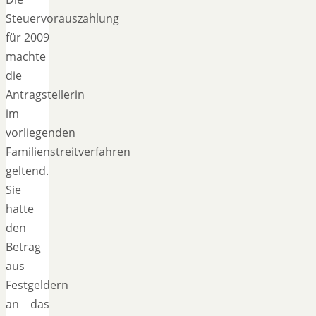
Steuervorauszahlung
für 2009
machte
die
Antragstellerin
im
vorliegenden
Familienstreitverfahren
geltend.
Sie
hatte
den
Betrag
aus
Festgeldern
an das