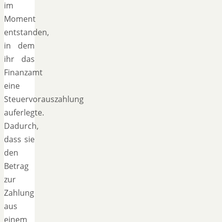
im
Moment
entstanden,
in dem
ihr das
Finanzamt
eine
Steuervorauszahlung
auferlegte.
Dadurch,
dass sie
den
Betrag
zur
Zahlung
aus
einem