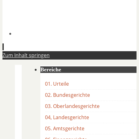
Zum Inhalt springen
Bereiche
01. Urteile
02. Bundesgerichte
03. Oberlandesgerichte
04, Landesgerichte
05. Amtsgerichte