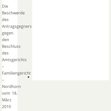
Die
Beschwerde
des
Antragsgegners
gegen
den
Beschluss
des
Amtsgerichts
–
Familiengericht
–
Nordhorn
vom 18.
März
2010