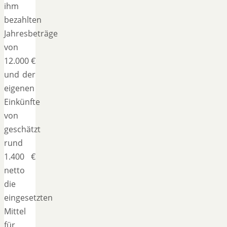
ihm
bezahlten
Jahresbeträge
von
12.000 €
und der
eigenen
Einkünfte
von
geschätzt
rund
1.400 €
netto
die
eingesetzten
Mittel
für