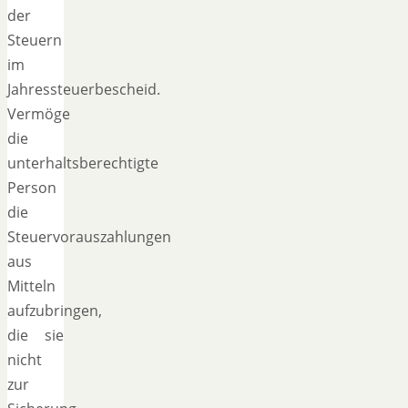
der
Steuern
im
Jahressteuerbescheid.
Vermöge
die
unterhaltsberechtigte
Person
die
Steuervorauszahlungen
aus
Mitteln
aufzubringen,
die sie
nicht
zur