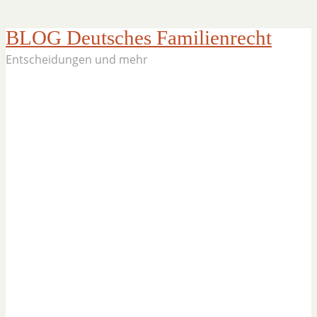
BLOG Deutsches Familienrecht
Entscheidungen und mehr