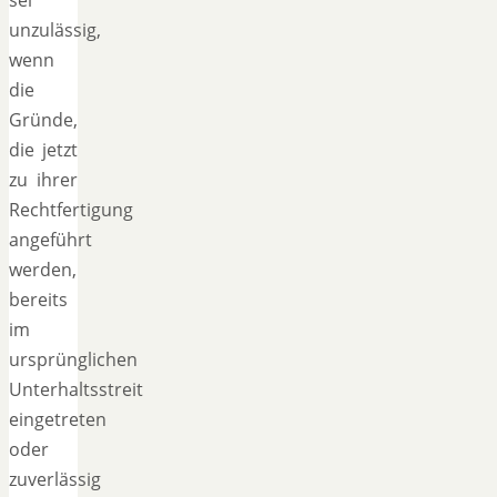
unzulässig,
wenn
die
Gründe,
die jetzt
zu ihrer
Rechtfertigung
angeführt
werden,
bereits
im
ursprünglichen
Unterhaltsstreit
eingetreten
oder
zuverlässig