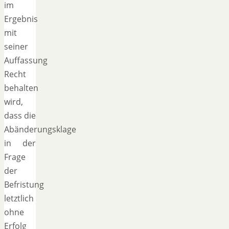
im
Ergebnis
mit
seiner
Auffassung
Recht
behalten
wird,
dass die
Abänderungsklage
in der
Frage
der
Befristung
letztlich
ohne
Erfolg