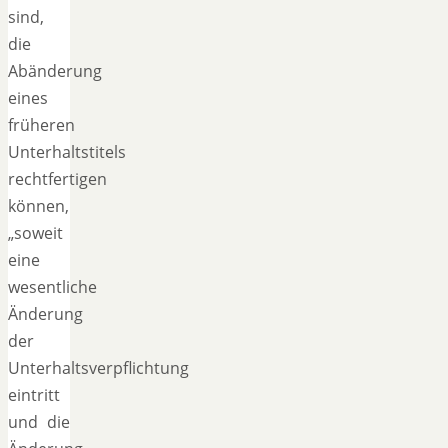
sind,
die
Abänderung
eines
früheren
Unterhaltstitels
rechtfertigen
können,
„soweit
eine
wesentliche
Änderung
der
Unterhaltsverpflichtung
eintritt
und die