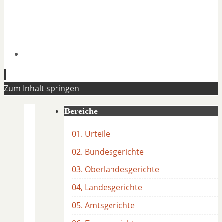
Zum Inhalt springen
Bereiche
01. Urteile
02. Bundesgerichte
03. Oberlandesgerichte
04, Landesgerichte
05. Amtsgerichte