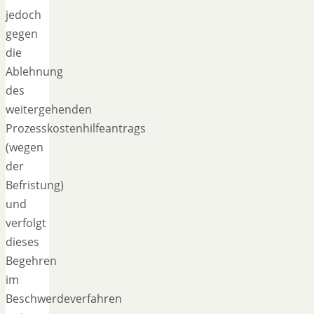
jedoch
gegen
die
Ablehnung
des
weitergehenden
Prozesskostenhilfeantrags
(wegen
der
Befristung)
und
verfolgt
dieses
Begehren
im
Beschwerdeverfahren