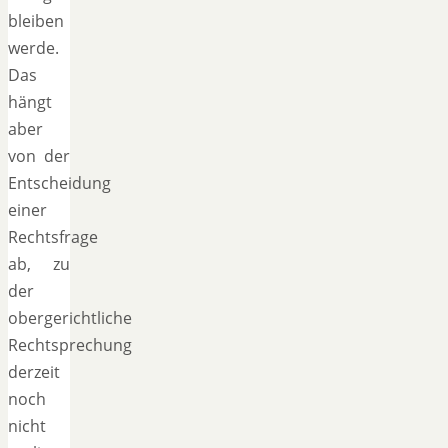
bleiben
werde.
Das
hängt
aber
von der
Entscheidung
einer
Rechtsfrage
ab, zu
der
obergerichtliche
Rechtsprechung
derzeit
noch
nicht