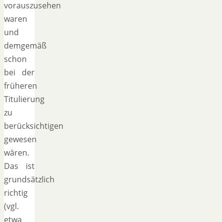
vorauszusehen
waren
und
demgemäß
schon
bei der
früheren
Titulierung
zu
berücksichtigen
gewesen
wären.
Das ist
grundsätzlich
richtig
(vgl.
etwa