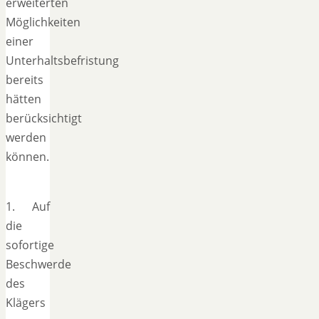
erweiterten
Möglichkeiten
einer
Unterhaltsbefristung
bereits
hätten
berücksichtigt
werden
können.
1. Auf
die
sofortige
Beschwerde
des
Klägers