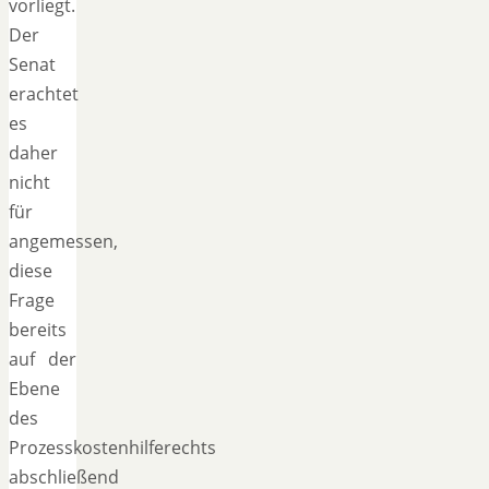
vorliegt.
Der
Senat
erachtet
es
daher
nicht
für
angemessen,
diese
Frage
bereits
auf der
Ebene
des
Prozesskostenhilferechts
abschließend