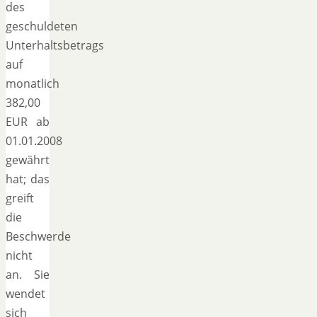
des
geschuldeten
Unterhaltsbetrags
auf
monatlich
382,00
EUR ab
01.01.2008
gewährt
hat; das
greift
die
Beschwerde
nicht
an. Sie
wendet
sich