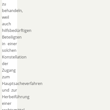
zu
behandeln,
weil
auch
hilfsbedürftigen
Beteiligten
in einer
solchen
Konstellation
der
Zugang
zum
Hauptsacheverfahren
und zur
Herbeiführung
einer
rechtsmittel-