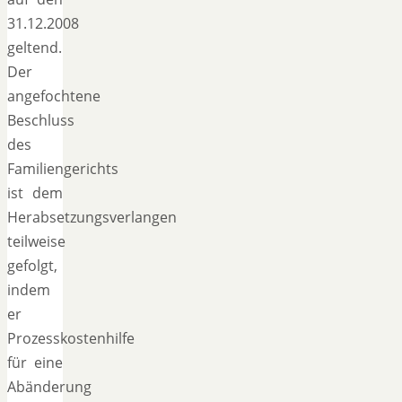
31.12.2008
geltend.
Der
angefochtene
Beschluss
des
Familiengerichts
ist dem
Herabsetzungsverlangen
teilweise
gefolgt,
indem
er
Prozesskostenhilfe
für eine
Abänderung