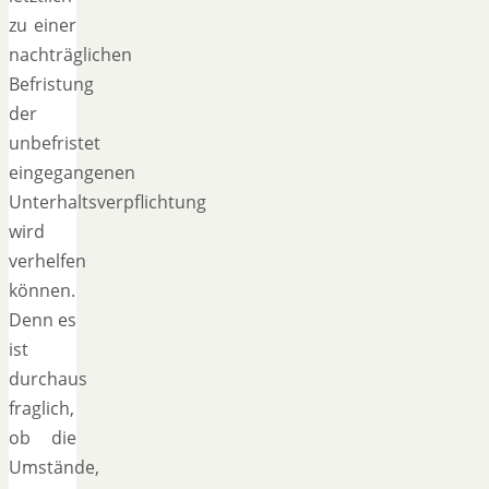
zu einer
nachträglichen
Befristung
der
unbefristet
eingegangenen
Unterhaltsverpflichtung
wird
verhelfen
können.
Denn es
ist
durchaus
fraglich,
ob die
Umstände,