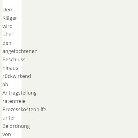
Dem
Kläger
wird
über
den
angefochtenen
Beschluss
hinaus
rückwirkend
ab
Antragstellung
ratenfreie
Prozesskostenhilfe
unter
Beiordnung
von