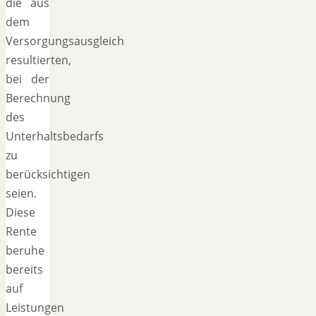
die aus
dem
Versorgungsausgleich
resultierten,
bei der
Berechnung
des
Unterhaltsbedarfs
zu
berücksichtigen
seien.
Diese
Rente
beruhe
bereits
auf
Leistungen