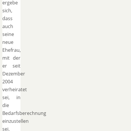
ergebe
sich,
dass
auch
seine
neue
Ehefrau,
mit der
er seit
Dezember
2004
verheiratet
sei, in
die
Bedarfsberechnung
einzustellen
sei.