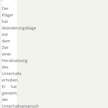
Der
Kläger
hat
Abänderungsklage
mit
dem
Ziel
einer
Herabsetzung
des
Unterhalts
erhoben.
Er hat
gemeint,
der
Unterhaltsanspruch