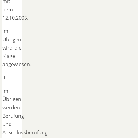
mit
dem
12.10.2005.
Im
Übrigen
wird die
Klage
abgewiesen.
II.
Im
Übrigen
werden
Berufung
und
Anschlussberufung