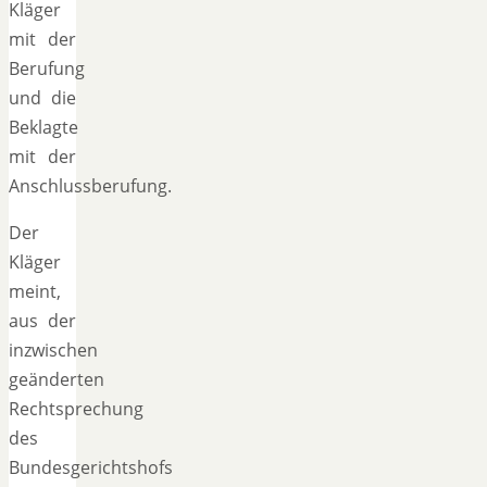
Kläger
mit der
Berufung
und die
Beklagte
mit der
Anschlussberufung.
Der
Kläger
meint,
aus der
inzwischen
geänderten
Rechtsprechung
des
Bundesgerichtshofs