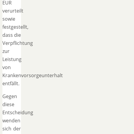
EUR
verurteilt
sowie
festgestellt,
dass die
Verpflichtung
zur
Leistung
von
Krankenvorsorgeunterhalt
entfällt.
Gegen
diese
Entscheidung
wenden
sich der