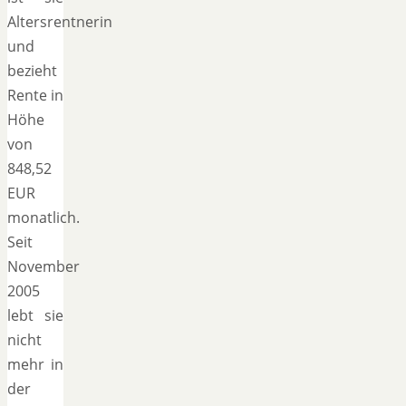
Altersrentnerin
und
bezieht
Rente in
Höhe
von
848,52
EUR
monatlich.
Seit
November
2005
lebt sie
nicht
mehr in
der