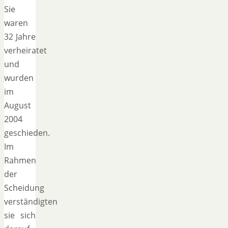
Sie
waren
32 Jahre
verheiratet
und
wurden
im
August
2004
geschieden.
Im
Rahmen
der
Scheidung
verständigten
sie sich