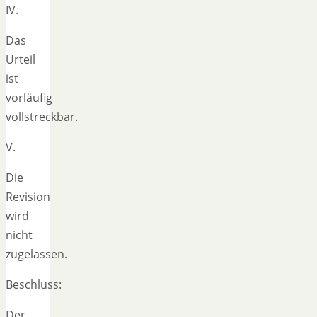
IV.
Das
Urteil
ist
vorläufig
vollstreckbar.
V.
Die
Revision
wird
nicht
zugelassen.
Beschluss:
Der