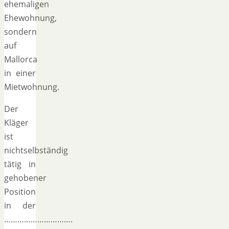
ehemaligen
Ehewohnung,
sondern
auf
Mallorca
in einer
Mietwohnung.
Der
Kläger
ist
nichtselbständig
tätig in
gehobener
Position
in der
………………………….