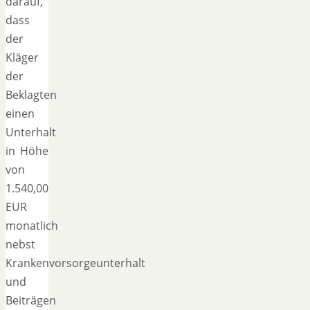
darauf,
dass
der
Kläger
der
Beklagten
einen
Unterhalt
in Höhe
von
1.540,00
EUR
monatlich
nebst
Krankenvorsorgeunterhalt
und
Beiträgen