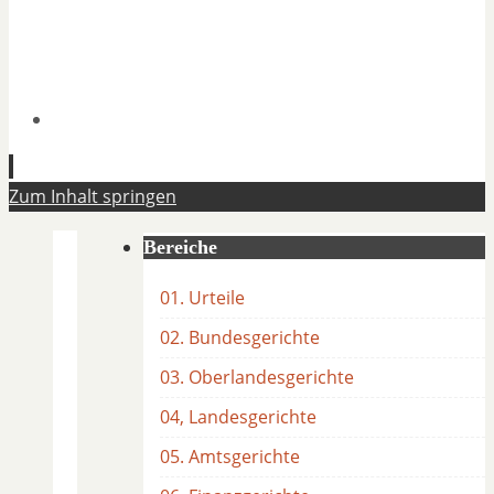
Zum Inhalt springen
Bereiche
01. Urteile
02. Bundesgerichte
03. Oberlandesgerichte
04, Landesgerichte
05. Amtsgerichte