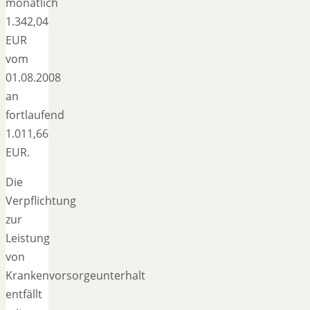
monatlich
1.342,04
EUR
vom
01.08.2008
an
fortlaufend
1.011,66
EUR.
Die
Verpflichtung
zur
Leistung
von
Krankenvorsorgeunterhalt
entfällt