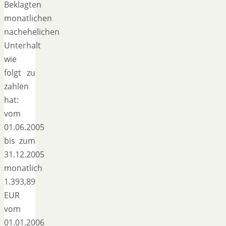
Beklagten
monatlichen
nachehelichen
Unterhalt
wie
folgt zu
zahlen
hat:
vom
01.06.2005
bis zum
31.12.2005
monatlich
1.393,89
EUR
vom
01.01.2006