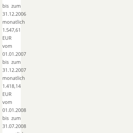
bis zum
31.12.2006
monatlich
1.547,61
EUR
vom
01.01.2007
bis zum
31.12.2007
monatlich
1.418,14
EUR
vom
01.01.2008
bis zum
31.07.2008