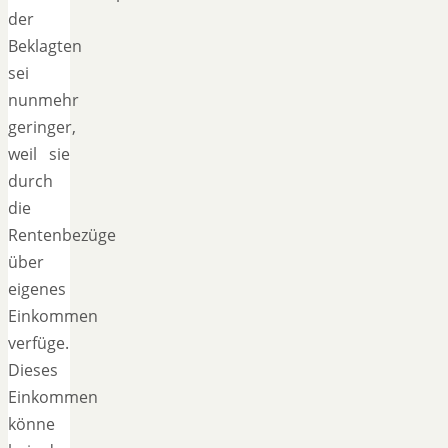
der
Beklagten
sei
nunmehr
geringer,
weil sie
durch
die
Rentenbezüge
über
eigenes
Einkommen
verfüge.
Dieses
Einkommen
könne