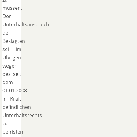
müssen.
Der
Unterhaltsanspruch
der
Beklagten
sei im
Übrigen
wegen
des seit
dem
01.01.2008
in Kraft
befindlichen
Unterhaltsrechts
zu
befristen.