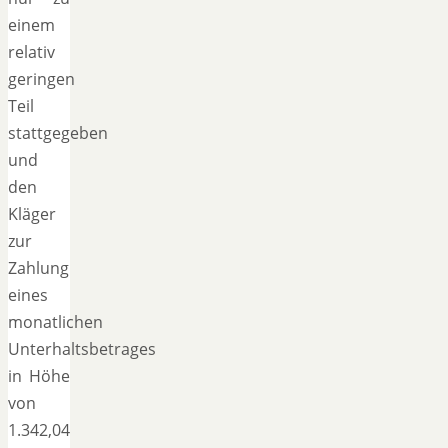
einem
relativ
geringen
Teil
stattgegeben
und
den
Kläger
zur
Zahlung
eines
monatlichen
Unterhaltsbetrages
in Höhe
von
1.342,04