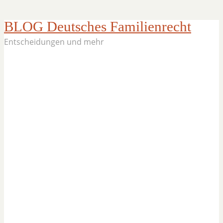
BLOG Deutsches Familienrecht
Entscheidungen und mehr