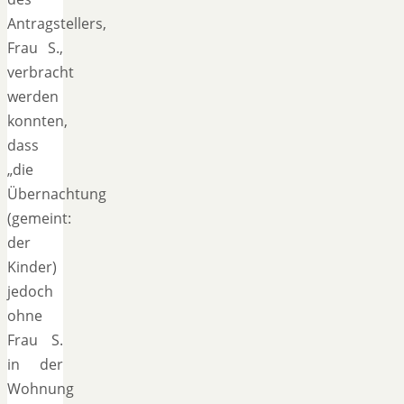
Antragstellers,
Frau S.,
verbracht
werden
konnten,
dass
„die
Übernachtung
(gemeint:
der
Kinder)
jedoch
ohne
Frau S.
in der
Wohnung