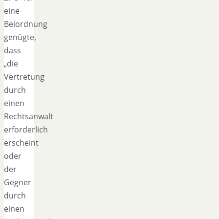
eine
Beiordnung
genügte,
dass
„die
Vertretung
durch
einen
Rechtsanwalt
erforderlich
erscheint
oder
der
Gegner
durch
einen