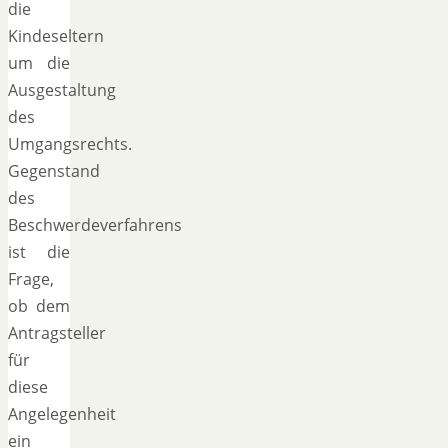
die
Kindeseltern
um die
Ausgestaltung
des
Umgangsrechts.
Gegenstand
des
Beschwerdeverfahrens
ist die
Frage,
ob dem
Antragsteller
für
diese
Angelegenheit
ein