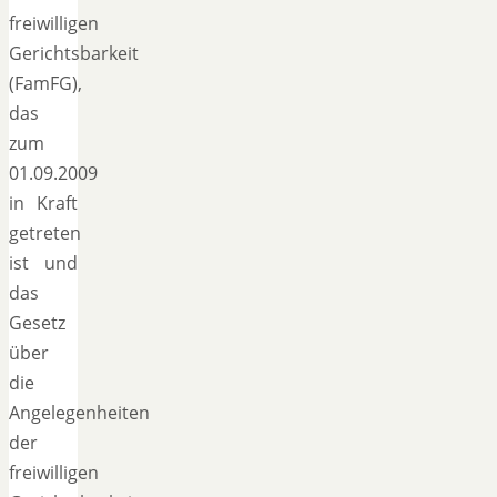
freiwilligen
Gerichtsbarkeit
(FamFG),
das
zum
01.09.2009
in Kraft
getreten
ist und
das
Gesetz
über
die
Angelegenheiten
der
freiwilligen