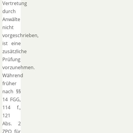
Vertretung
durch
Anwälte
nicht
vorgeschrieben,
ist eine
zusätzliche
Prüfung
vorzunehmen.
Während
früher
nach §§
14 FGG,
114 f.,
121
Abs. 2
ZPO für