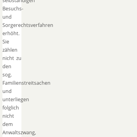
selbständigen
Besuchs-
und
Sorgerechtsverfahren
erhöht.
Sie
zählen
nicht zu
den
sog.
Familienstreitsachen
und
unterliegen
folglich
nicht
dem
Anwaltszwang,