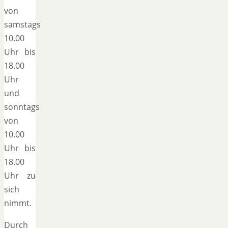
von
samstags
10.00
Uhr bis
18.00
Uhr
und
sonntags
von
10.00
Uhr bis
18.00
Uhr zu
sich
nimmt.
Durch