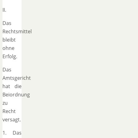
II.
Das
Rechtsmittel
bleibt
ohne
Erfolg.
Das
Amtsgericht
hat die
Beiordnung
zu
Recht
versagt.
1. Das