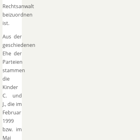
Rechtsanwalt
beizuordnen
ist.
Aus der
geschiedenen
Ehe der
Parteien
stammen
die
Kinder
C. und
J., die im
Februar
1999
bzw. im
Mai