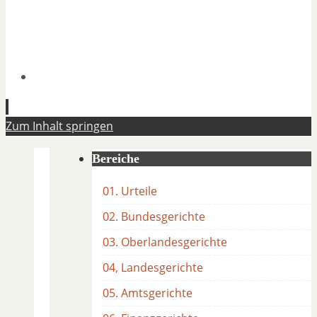
Zum Inhalt springen
Bereiche
01. Urteile
02. Bundesgerichte
03. Oberlandesgerichte
04, Landesgerichte
05. Amtsgerichte