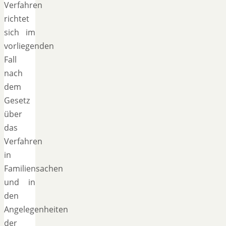
Verfahren
richtet
sich im
vorliegenden
Fall
nach
dem
Gesetz
über
das
Verfahren
in
Familiensachen
und in
den
Angelegenheiten
der