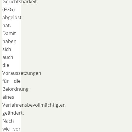
Gerichtsbarkeit
(FGG)
abgelöst
hat.
Damit
haben
sich
auch
die
Voraussetzungen
für die
Beiordnung
eines
Verfahrensbevollmächtigten
geändert.
Nach
wie vor