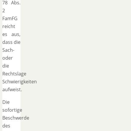
78 Abs.
2
FamFG
reicht
es aus,
dass die
Sach-
oder
die
Rechtslage
Schwierigkeiten
aufweist.
Die
sofortige
Beschwerde
des