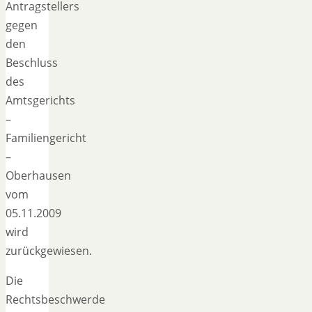
Antragstellers
gegen
den
Beschluss
des
Amtsgerichts
–
Familiengericht
–
Oberhausen
vom
05.11.2009
wird
zurückgewiesen.
Die
Rechtsbeschwerde