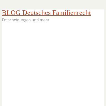
BLOG Deutsches Familienrecht
Entscheidungen und mehr