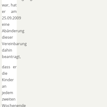
war, hat
er am
25.09.2009
eine
Abänderung
dieser
Vereinbarung
dahin
beantragt,
dass er
die
Kinder
an
jedem
zweiten
Wochenende