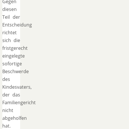
Gegen
diesen
Teil der
Entscheidung
richtet
sich die
fristgerecht
eingelegte
sofortige
Beschwerde
des
Kindesvaters,
der das
Familiengericht
nicht
abgeholfen
hat.