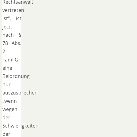
Rechtsanwalt
vertreten
ist“, ist
jetzt
nach §
78 Abs.
2
FamFG
eine
Beiordnung
nur
auszusprechen
„wenn
wegen
der
Schwierigkeiten
der