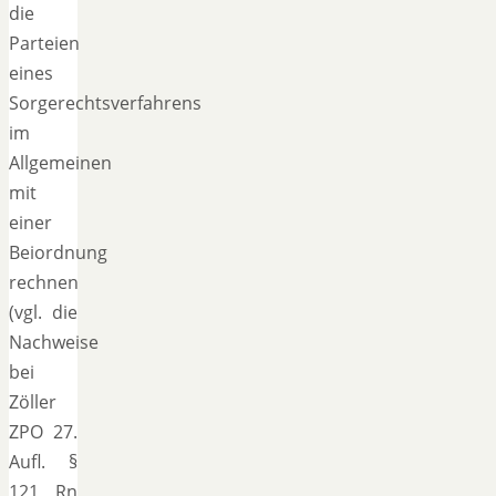
die
Parteien
eines
Sorgerechtsverfahrens
im
Allgemeinen
mit
einer
Beiordnung
rechnen
(vgl. die
Nachweise
bei
Zöller
ZPO 27.
Aufl. §
121 Rn