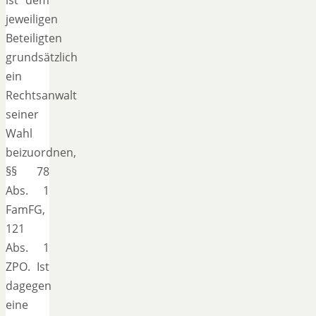
jeweiligen
Beteiligten
grundsätzlich
ein
Rechtsanwalt
seiner
Wahl
beizuordnen,
§§ 78
Abs. 1
FamFG,
121
Abs. 1
ZPO. Ist
dagegen
eine