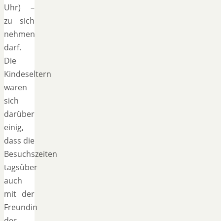
Uhr) –
zu sich
nehmen
darf.
Die
Kindeseltern
waren
sich
darüber
einig,
dass die
Besuchszeiten
tagsüber
auch
mit der
Freundin
des