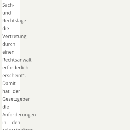
Sach-
und
Rechtslage
die
Vertretung
durch
einen
Rechtsanwalt
erforderlich
erscheint“.
Damit
hat der
Gesetzgeber
die
Anforderungen
in den