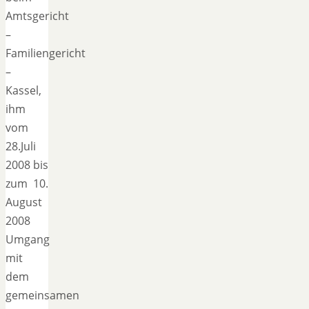
Amtsgericht
–
Familiengericht
–
Kassel,
ihm
vom
28.Juli
2008 bis
zum 10.
August
2008
Umgang
mit
dem
gemeinsamen