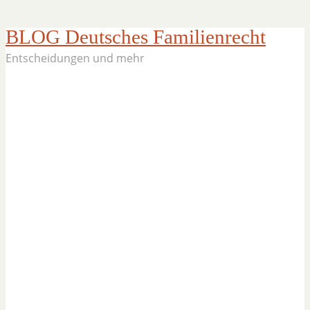
BLOG Deutsches Familienrecht
Entscheidungen und mehr