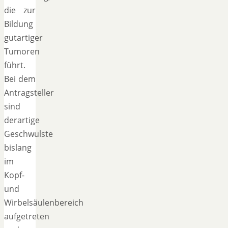
die zur
Bildung
gutartiger
Tumoren
führt.
Bei dem
Antragsteller
sind
derartige
Geschwulste
bislang
im
Kopf-
und
Wirbelsäulenbereich
aufgetreten