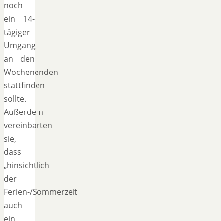
noch
ein 14-
tägiger
Umgang
an den
Wochenenden
stattfinden
sollte.
Außerdem
vereinbarten
sie,
dass
„hinsichtlich
der
Ferien-/Sommerzeit
auch
ein