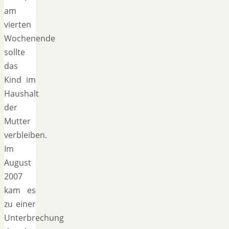
am
vierten
Wochenende
sollte
das
Kind im
Haushalt
der
Mutter
verbleiben.
Im
August
2007
kam es
zu einer
Unterbrechung