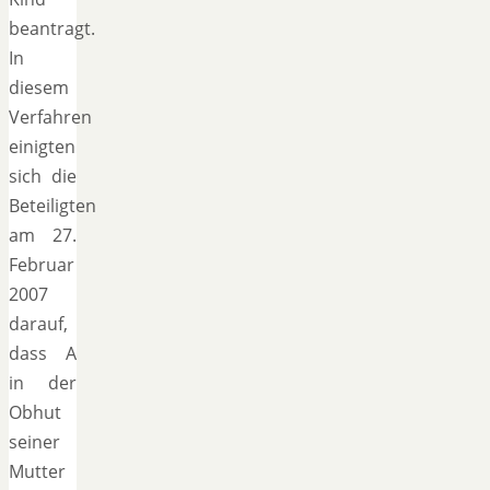
beantragt.
In
diesem
Verfahren
einigten
sich die
Beteiligten
am 27.
Februar
2007
darauf,
dass A
in der
Obhut
seiner
Mutter