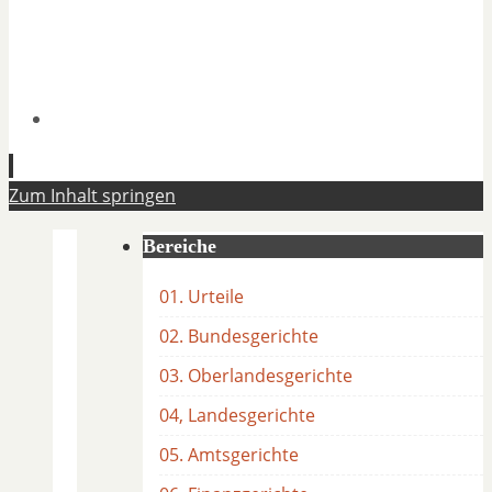
Zum Inhalt springen
Bereiche
01. Urteile
02. Bundesgerichte
03. Oberlandesgerichte
04, Landesgerichte
05. Amtsgerichte