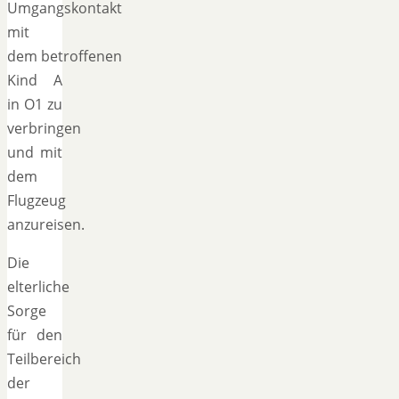
Umgangskontakt
mit
dem betroffenen
Kind A
in O1 zu
verbringen
und mit
dem
Flugzeug
anzureisen.
Die
elterliche
Sorge
für den
Teilbereich
der