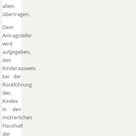
allein
übertragen.
Dem
Antragsteller
wird
aufgegeben,
den
Kinderausweis
bei der
Rückführung
des
Kindes
in den
mütterlichen
Haushalt
der