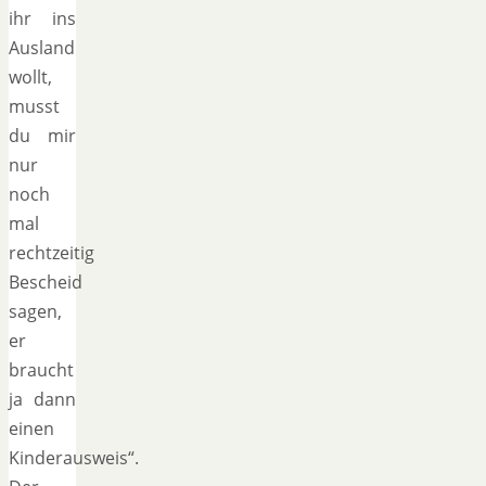
ihr ins
Ausland
wollt,
musst
du mir
nur
noch
mal
rechtzeitig
Bescheid
sagen,
er
braucht
ja dann
einen
Kinderausweis“.