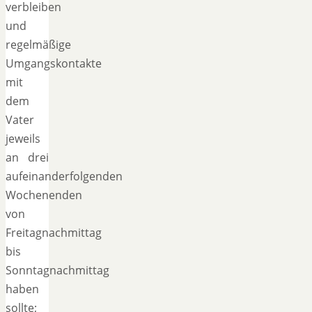
verbleiben
und
regelmäßige
Umgangskontakte
mit
dem
Vater
jeweils
an drei
aufeinanderfolgenden
Wochenenden
von
Freitagnachmittag
bis
Sonntagnachmittag
haben
sollte;