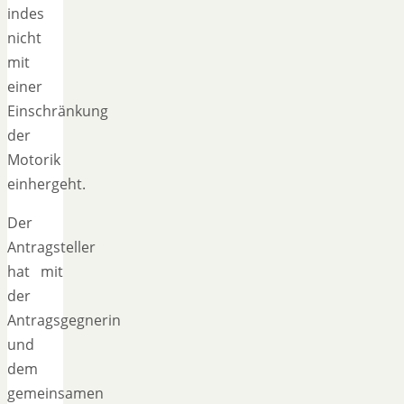
indes
nicht
mit
einer
Einschränkung
der
Motorik
einhergeht.
Der
Antragsteller
hat mit
der
Antragsgegnerin
und
dem
gemeinsamen