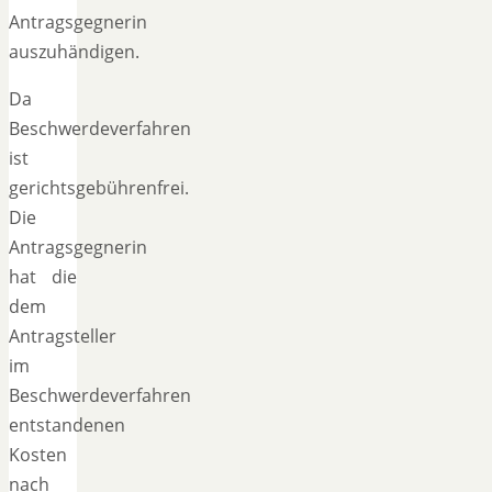
Antragsgegnerin
auszuhändigen.
Da
Beschwerdeverfahren
ist
gerichtsgebührenfrei.
Die
Antragsgegnerin
hat die
dem
Antragsteller
im
Beschwerdeverfahren
entstandenen
Kosten
nach