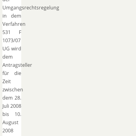
Umgangsrechtsregelung
in dem
Verfahren
531 F
1073/07
UG wird
dem
Antragsteller
für die
Zeit
zwischen
dem 28.
Juli 2008
bis 10.
August
2008