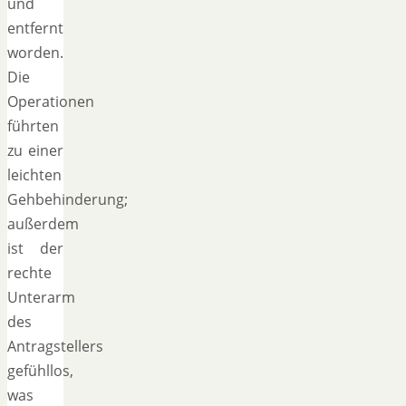
und
entfernt
worden.
Die
Operationen
führten
zu einer
leichten
Gehbehinderung;
außerdem
ist der
rechte
Unterarm
des
Antragstellers
gefühllos,
was