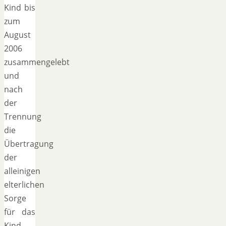
Kind bis
zum
August
2006
zusammengelebt
und
nach
der
Trennung
die
Übertragung
der
alleinigen
elterlichen
Sorge
für das
Kind