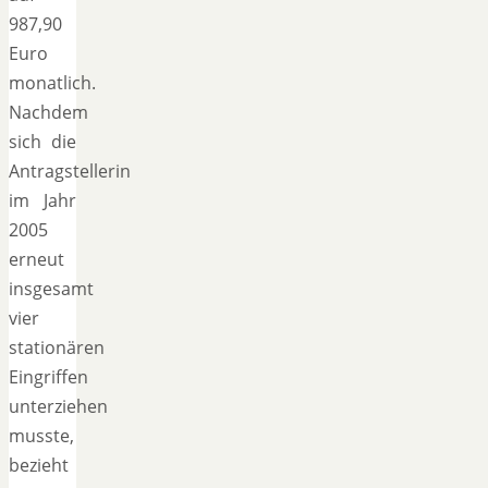
987,90
Euro
monatlich.
Nachdem
sich die
Antragstellerin
im Jahr
2005
erneut
insgesamt
vier
stationären
Eingriffen
unterziehen
musste,
bezieht