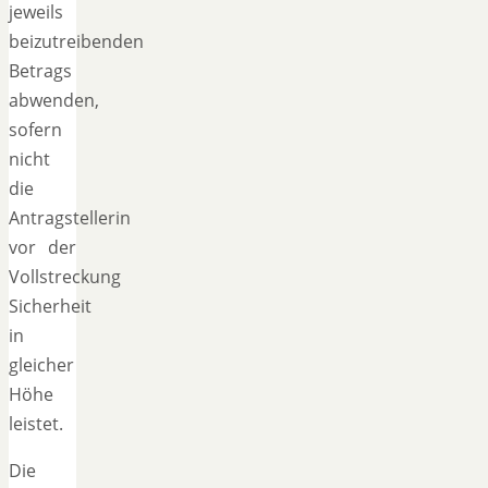
jeweils
beizutreibenden
Betrags
abwenden,
sofern
nicht
die
Antragstellerin
vor der
Vollstreckung
Sicherheit
in
gleicher
Höhe
leistet.
Die