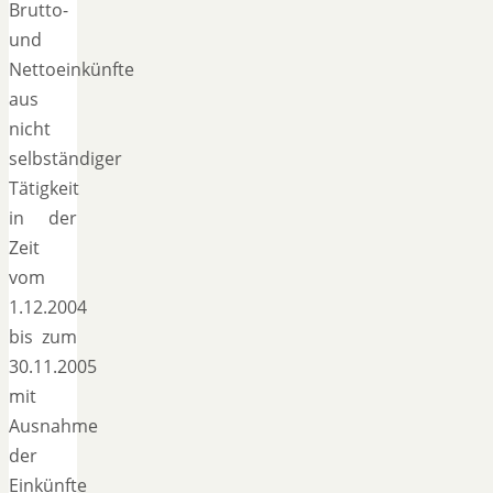
Brutto-
und
Nettoeinkünfte
aus
nicht
selbständiger
Tätigkeit
in der
Zeit
vom
1.12.2004
bis zum
30.11.2005
mit
Ausnahme
der
Einkünfte