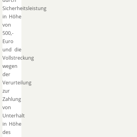
Sicherheitsleistung
in Höhe
von
500,-
Euro
und die
Vollstreckung
wegen
der
Verurteilung
zur
Zahlung
von
Unterhalt
in Höhe
des