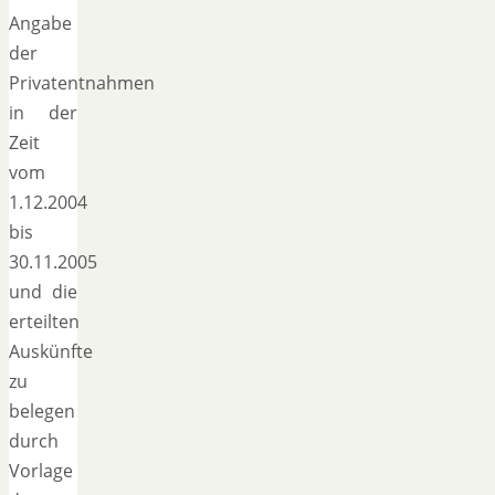
Angabe
der
Privatentnahmen
in der
Zeit
vom
1.12.2004
bis
30.11.2005
und die
erteilten
Auskünfte
zu
belegen
durch
Vorlage