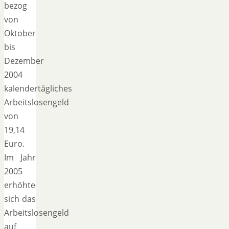
bezog
von
Oktober
bis
Dezember
2004
kalendertägliches
Arbeitslosengeld
von
19,14
Euro.
Im Jahr
2005
erhöhte
sich das
Arbeitslosengeld
auf