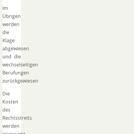
Im
Übrigen
werden
die
Klage
abgewiesen
und die
wechselseitigen
Berufungen
zurückgewiesen
Die
Kosten
des
Rechtsstreits
werden
insgesamt