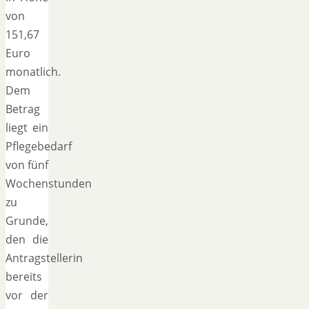
von
151,67
Euro
monatlich.
Dem
Betrag
liegt ein
Pflegebedarf
von fünf
Wochenstunden
zu
Grunde,
den die
Antragstellerin
bereits
vor der