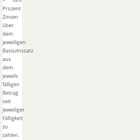
Prozent
Zinsen
über
dem
jeweiligen
Basiszinssatz
aus
dem
jeweils
fälligen
Betrag
seit
jeweiliger
Fälligkeit
zu
zahlen.