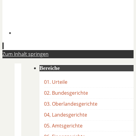
Zum Inhalt springen
Bereiche
01. Urteile
02. Bundesgerichte
03. Oberlandesgerichte
04, Landesgerichte
05. Amtsgerichte