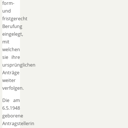
form-
und
fristgerecht
Berufung
eingelegt,
mit
welchen
sie ihre
ursprünglichen
Anträge
weiter
verfolgen.
Die am
6.5.1948
geborene
Antragstellerin