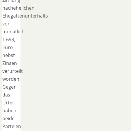
nachehelichen
Ehegattenunterhalts
von
monatlich
1.698,-
Euro
nebst
Zinsen
verurteilt
worden.
Gegen
das
Urteil
haben
beide
Parteien