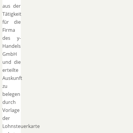
aus der
Tätigkeit
für die
Firma
des y-
Handels
GmbH
und die
erteilte
Auskunft
zu
belegen
durch
Vorlage
der
Lohnsteuerkarte