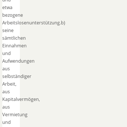
etwa
bezogene
Arbeitslosenunterstützung.b)
seine
sämtlichen
Einnahmen
und
Aufwendungen
aus
selbständiger
Arbeit,
aus
Kapitalvermögen,
aus
Vermietung
und