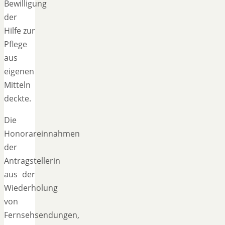
Bewilligung
der
Hilfe zur
Pflege
aus
eigenen
Mitteln
deckte.
Die
Honorareinnahmen
der
Antragstellerin
aus der
Wiederholung
von
Fernsehsendungen,