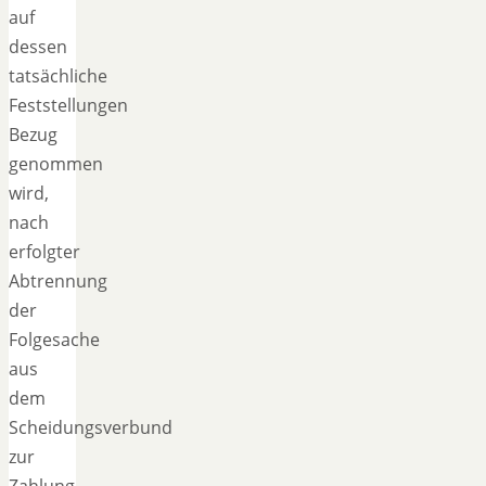
auf
dessen
tatsächliche
Feststellungen
Bezug
genommen
wird,
nach
erfolgter
Abtrennung
der
Folgesache
aus
dem
Scheidungsverbund
zur
Zahlung