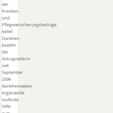
der
Kranken-
und
Pflegeversicherungsbeiträge
belief.
Daneben
bezieht
die
Antragstellerin
seit
September
2006
darlehensweise
ergänzende
laufende
Hilfe