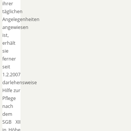
ihrer
täglichen
Angelegenheiten
angewiesen
ist,
erhält
sie
ferner
seit
1.2.2007
darlehensweise
Hilfe zur
Pflege
nach
dem
SGB XII
in Höhe