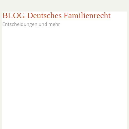
BLOG Deutsches Familienrecht
Entscheidungen und mehr