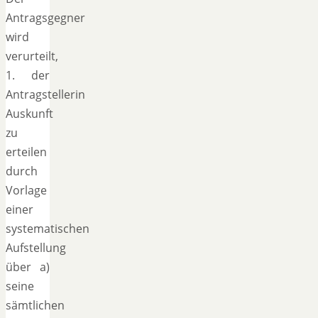
Antragsgegner
wird
verurteilt,
1. der
Antragstellerin
Auskunft
zu
erteilen
durch
Vorlage
einer
systematischen
Aufstellung
über a)
seine
sämtlichen