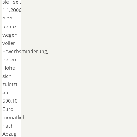
sie seit
1.1.2006
eine
Rente
wegen
voller
Erwerbsminderung,
deren
Höhe
sich
zuletzt
auf
590,10
Euro
monatlich
nach
Abzug