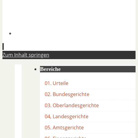
Zum Inhalt springen
Bereiche
01. Urteile
02. Bundesgerichte
03. Oberlandesgerichte
04, Landesgerichte
05. Amtsgerichte