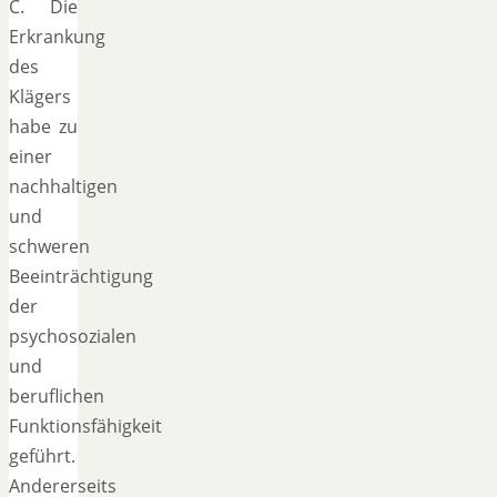
C. Die
Erkrankung
des
Klägers
habe zu
einer
nachhaltigen
und
schweren
Beeinträchtigung
der
psychosozialen
und
beruflichen
Funktionsfähigkeit
geführt.
Andererseits