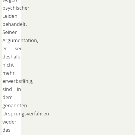
psychischer
Leiden
behandelt.
Seiner
Argumentation,
er sei
deshalb
nicht
mehr
erwerbsfähig,
sind in
dem
genannten
Ursprungsverfahren
weder
das