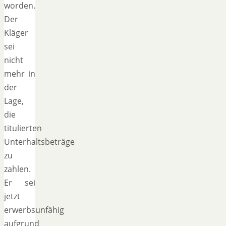
worden.
Der
Kläger
sei
nicht
mehr in
der
Lage,
die
titulierten
Unterhaltsbeträge
zu
zahlen.
Er sei
jetzt
erwerbsunfähig
aufgrund