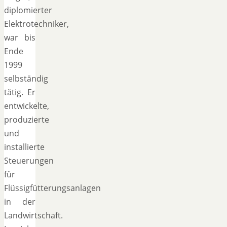
diplomierter
Elektrotechniker,
war bis
Ende
1999
selbständig
tätig. Er
entwickelte,
produzierte
und
installierte
Steuerungen
für
Flüssigfütterungsanlagen
in der
Landwirtschaft.