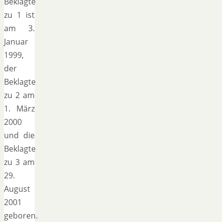
Beklagte
zu 1 ist
am 3.
Januar
1999,
der
Beklagte
zu 2 am
1. März
2000
und die
Beklagte
zu 3 am
29.
August
2001
geboren.