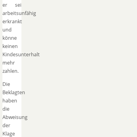
er sei
arbeitsunfähig
erkrankt
und
könne
keinen
Kindesunterhalt
mehr
zahlen.
Die
Beklagten
haben
die
Abweisung
der
Klage