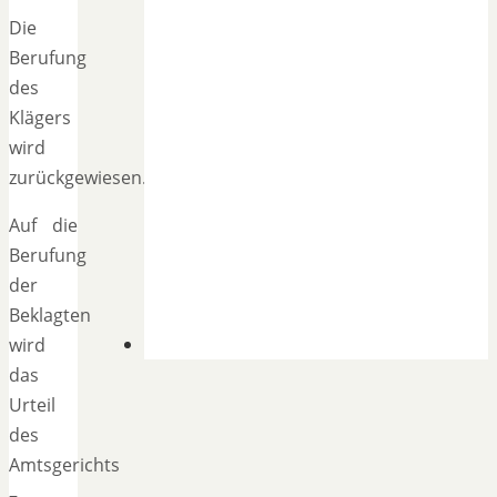
Die
Berufung
des
Klägers
wird
zurückgewiesen.
Auf die
Berufung
der
Beklagten
wird
das
Urteil
des
Amtsgerichts
–