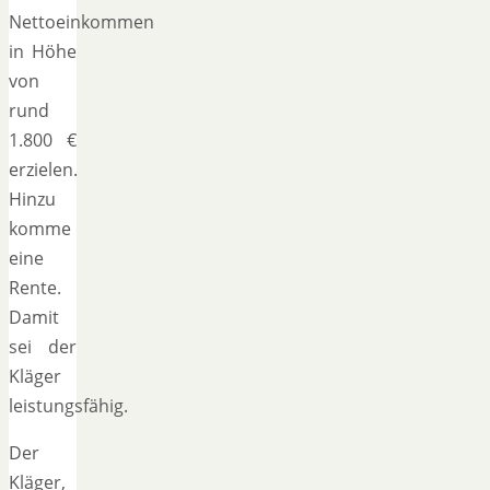
Nettoeinkommen
in Höhe
von
rund
1.800 €
erzielen.
Hinzu
komme
eine
Rente.
Damit
sei der
Kläger
leistungsfähig.
Der
Kläger,