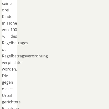
seine
drei
Kinder
in Höhe
von 100
% des
Regelbetrages
der
Regelbetragsverordnung
verpflichtet
worden.
Die
gegen
dieses
Urteil
gerichtete
Berufung