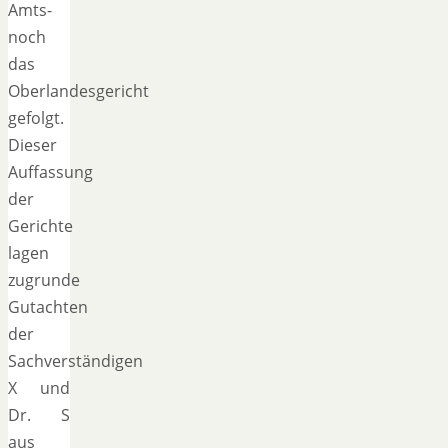
Amts-
noch
das
Oberlandesgericht
gefolgt.
Dieser
Auffassung
der
Gerichte
lagen
zugrunde
Gutachten
der
Sachverständigen
X und
Dr. S
aus