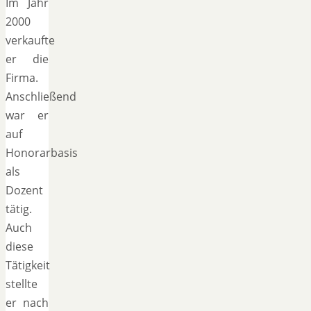
Im Jahr
2000
verkaufte
er die
Firma.
Anschließend
war er
auf
Honorarbasis
als
Dozent
tätig.
Auch
diese
Tätigkeit
stellte
er nach