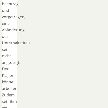
beantragt
und
vorgetragen,
eine
Abänderung
des
Unterhaltstitels
sei
nicht
angezeigt.
Der
Kläger
könne
arbeiten.
Zudem
sei ihm
ein