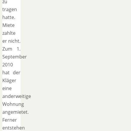
zu
tragen
hatte.
Miete
zahlte
er nicht.
Zum 1.
September
2010
hat der
Kläger
eine
anderweitige
Wohnung
angemietet.
Ferner
entstehen