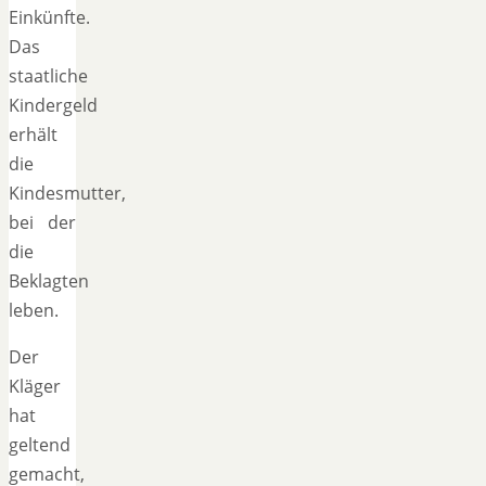
Einkünfte.
Das
staatliche
Kindergeld
erhält
die
Kindesmutter,
bei der
die
Beklagten
leben.
Der
Kläger
hat
geltend
gemacht,