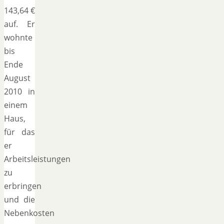
143,64 €
auf. Er
wohnte
bis
Ende
August
2010 in
einem
Haus,
für das
er
Arbeitsleistungen
zu
erbringen
und die
Nebenkosten