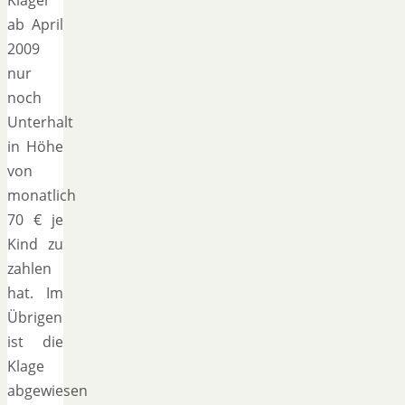
ab April
2009
nur
noch
Unterhalt
in Höhe
von
monatlich
70 € je
Kind zu
zahlen
hat. Im
Übrigen
ist die
Klage
abgewiesen