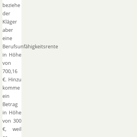
beziehe
der
Kläger
aber
eine
Berufsunfähigkeitsrente
in Höhe
von
700,16
€. Hinzu
komme
ein
Betrag
in Höhe
von 300
€, weil