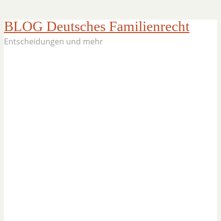
BLOG Deutsches Familienrecht
Entscheidungen und mehr