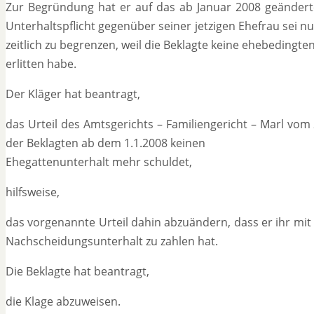
Zur Begründung hat er auf das ab Januar 2008 geänderte
Unterhaltspflicht gegenüber seiner jetzigen Ehefrau sei 
zeitlich zu begrenzen, weil die Beklagte keine ehebedingte
erlitten habe.
Der Kläger hat beantragt,
das Urteil des Amtsgerichts – Familiengericht – Marl vom
der Beklagten ab dem 1.1.2008 keinen
Ehegattenunterhalt mehr schuldet,
hilfsweise,
das vorgenannte Urteil dahin abzuändern, dass er ihr mi
Nachscheidungsunterhalt zu zahlen hat.
Die Beklagte hat beantragt,
die Klage abzuweisen.