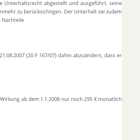
 Unterhaltsrecht abgestellt und ausgeführt, seine
nunmehr zu berücksichtigen. Der Unterhalt sei zudem
n Nachteile
 21.08.2007 (20 F 167/07) dahin abzuändern, dass er
t Wirkung ab dem 1.1.2008 nur noch 295 € monatlich