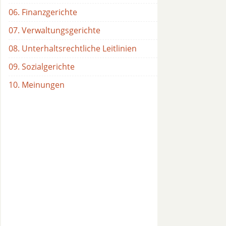
06. Finanzgerichte
07. Verwaltungsgerichte
08. Unterhaltsrechtliche Leitlinien
09. Sozialgerichte
10. Meinungen