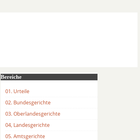
Bereiche
01. Urteile
02. Bundesgerichte
03. Oberlandesgerichte
04, Landesgerichte
05. Amtsgerichte