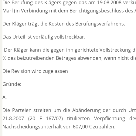
Die Berufung des Klägers gegen das am 19.08.2008 verkün
Marl (in Verbindung mit dem Berichtigungsbeschluss des 
Der Kläger trägt die Kosten des Berufungsverfahrens.
Das Urteil ist vorläufig vollstreckbar.
Der Kläger kann die gegen ihn gerichtete Vollstreckung d
% des beizutreibenden Betrages abwenden, wenn nicht die B
Die Revision wird zugelassen
Gründe:
A.
Die Parteien streiten um die Abänderung der durch Urte
21.8.2007 (20 F 167/07) titulierten Verpflichtung 
Nachscheidungsunterhalt von 607,00 € zu zahlen.