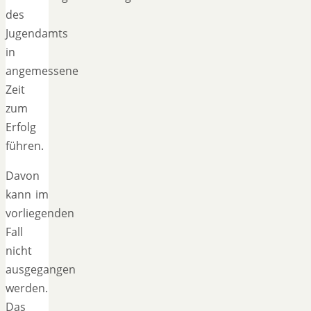
des
Jugendamts
in
angemessene
Zeit
zum
Erfolg
führen.
Davon
kann im
vorliegenden
Fall
nicht
ausgegangen
werden.
Das