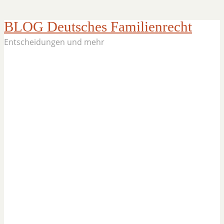
BLOG Deutsches Familienrecht
Entscheidungen und mehr