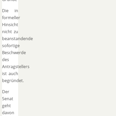
Die in
formeller
Hinsicht
nicht zu
beanstandende
sofortige
Beschwerde
des
Antragstellers
ist auch
begründet.
Der
Senat
geht
davon