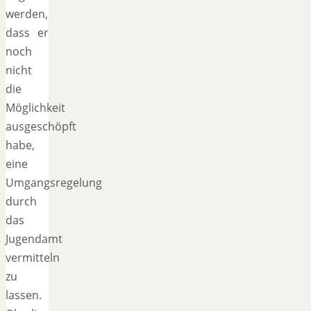
werden,
dass er
noch
nicht
die
Möglichkeit
ausgeschöpft
habe,
eine
Umgangsregelung
durch
das
Jugendamt
vermitteln
zu
lassen.