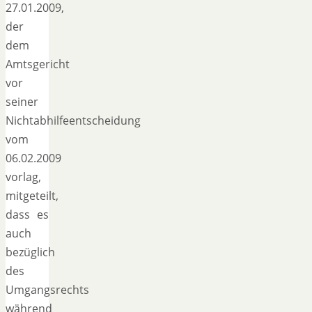
27.01.2009,
der
dem
Amtsgericht
vor
seiner
Nichtabhilfeentscheidung
vom
06.02.2009
vorlag,
mitgeteilt,
dass es
auch
bezüglich
des
Umgangsrechts
während