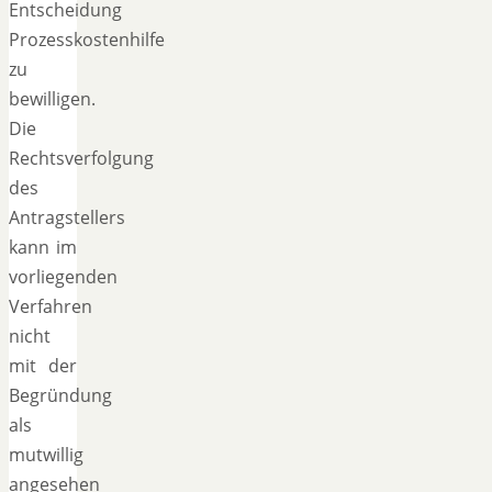
Entscheidung
Prozesskostenhilfe
zu
bewilligen.
Die
Rechtsverfolgung
des
Antragstellers
kann im
vorliegenden
Verfahren
nicht
mit der
Begründung
als
mutwillig
angesehen