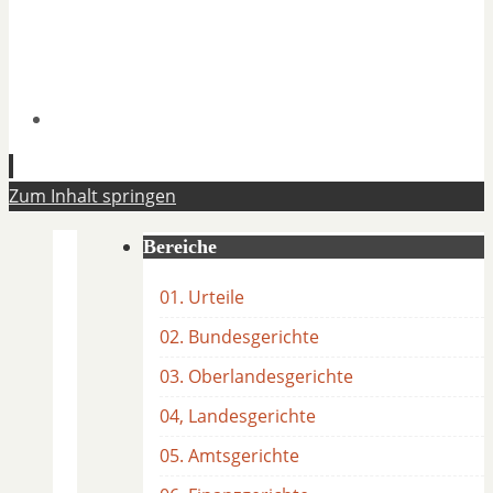
Zum Inhalt springen
Bereiche
01. Urteile
02. Bundesgerichte
03. Oberlandesgerichte
04, Landesgerichte
05. Amtsgerichte