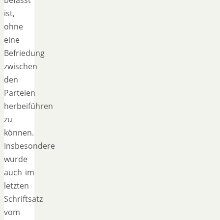
ist,
ohne
eine
Befriedung
zwischen
den
Parteien
herbeiführen
zu
können.
Insbesondere
wurde
auch im
letzten
Schriftsatz
vom