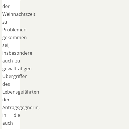
der
Weihnachtszeit
zu
Problemen
gekommen
sei,
insbesondere
auch zu
gewalttätigen
Übergriffen
des
Lebensgefährten
der
Antragsgegnerin,
in die
auch