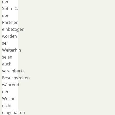
der
Sohn C.
der
Parteien
einbezogen
worden
sei.
Weiterhin
seien
auch
vereinbarte
Besuchszeiten
während
der
Woche
nicht
eingehalten