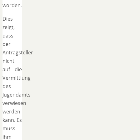
worden.
Dies
zeigt,
dass
der
Antragsteller
nicht
auf die
Vermittlung
des
Jugendamts
verwiesen
werden
kann. Es
muss
ihm