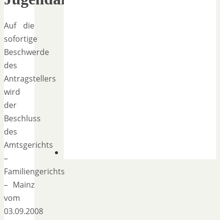
Auf die
sofortige
Beschwerde
des
Antragstellers
wird
der
Beschluss
des
Amtsgerichts
–
Familiengerichts
– Mainz
vom
03.09.2008