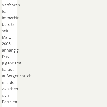
Verfahren
ist
immerhin
bereits
seit
März
2008
anhängig.
Das
Jugendamt
ist auch
außergerichtlich
mit den
zwischen
den
Parteien