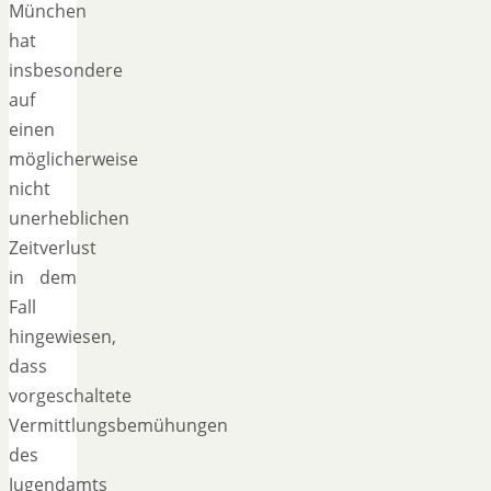
München
hat
insbesondere
auf
einen
möglicherweise
nicht
unerheblichen
Zeitverlust
in dem
Fall
hingewiesen,
dass
vorgeschaltete
Vermittlungsbemühungen
des
Jugendamts