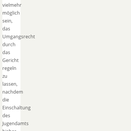
vielmehr
möglich
sein,
das
Umgangsrecht
durch
das
Gericht
regeln
zu
lassen,
nachdem
die
Einschaltung
des
Jugendamts