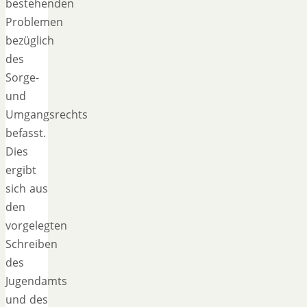
bestehenden
Problemen
bezüglich
des
Sorge-
und
Umgangsrechts
befasst.
Dies
ergibt
sich aus
den
vorgelegten
Schreiben
des
Jugendamts
und des