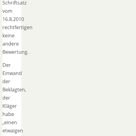
Schriftsatz
vom
16.8.2010
rechtfertigen
keine
andere
Bewertung.
Der
Einwand
der
Beklagten,
der
Kläger
habe
„einen
etwaigen