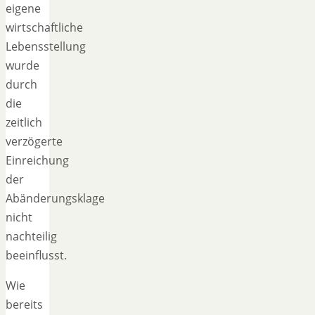
eigene
wirtschaftliche
Lebensstellung
wurde
durch
die
zeitlich
verzögerte
Einreichung
der
Abänderungsklage
nicht
nachteilig
beeinflusst.
Wie
bereits