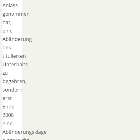
Anlass
genommen
hat,
eine
Abänderung
des
titulierten
Unterhalts
zu
begehren,
sondern
erst
Ende
2008
eine
Abänderungsklage