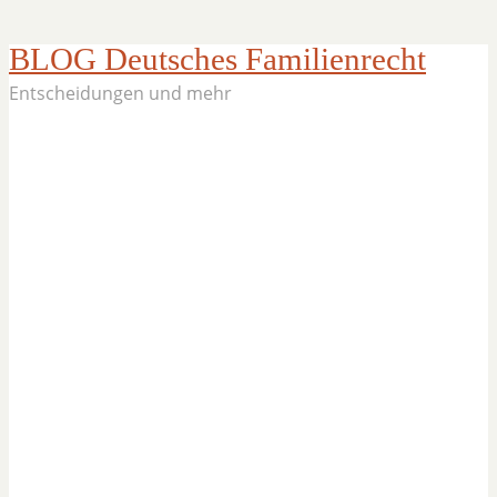
BLOG Deutsches Familienrecht
Entscheidungen und mehr