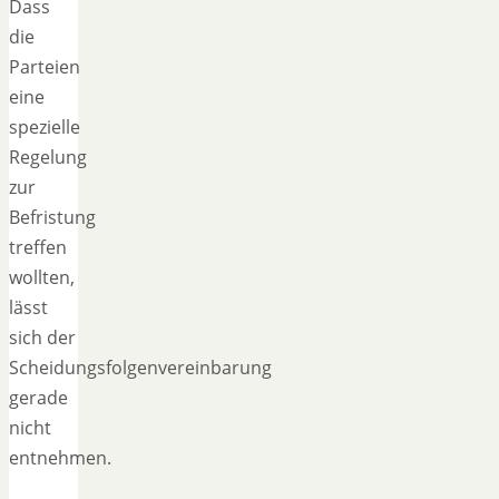
Dass
die
Parteien
eine
spezielle
Regelung
zur
Befristung
treffen
wollten,
lässt
sich der
Scheidungsfolgenvereinbarung
gerade
nicht
entnehmen.