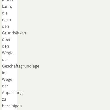
kann,
die
nach
den
Grundsätzen
über
den
Wegfall
der
Geschäftsgrundlage
im
Wege
der
Anpassung
zu
bereinigen