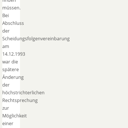
müssen.
Bei
Abschluss
der
Scheidungsfolgenvereinbarung
am
14.12.1993
war die
spätere
Änderung
der
höchstrichterlichen
Rechtsprechung
zur
Möglichkeit
einer