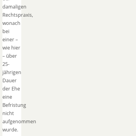
damaligen
Rechtspraxis,
wonach
bei
einer –
wie hier
– über
25-
jährigen
Dauer
der Ehe
eine
Befristung
nicht
aufgenommen
wurde.