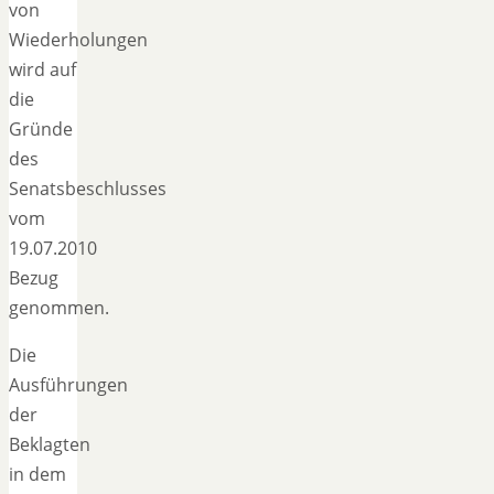
von
Wiederholungen
wird auf
die
Gründe
des
Senatsbeschlusses
vom
19.07.2010
Bezug
genommen.
Die
Ausführungen
der
Beklagten
in dem