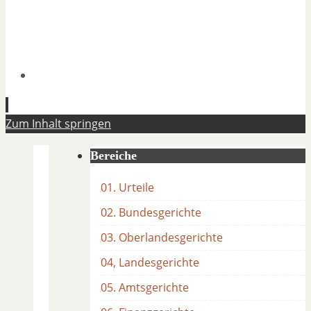
Zum Inhalt springen
Bereiche
01. Urteile
02. Bundesgerichte
03. Oberlandesgerichte
04, Landesgerichte
05. Amtsgerichte