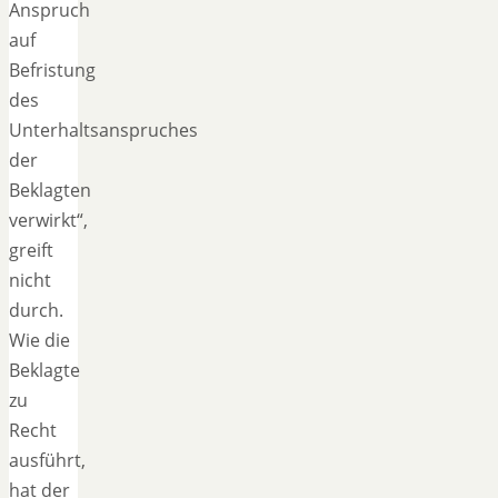
Anspruch
auf
Befristung
des
Unterhaltsanspruches
der
Beklagten
verwirkt“,
greift
nicht
durch.
Wie die
Beklagte
zu
Recht
ausführt,
hat der