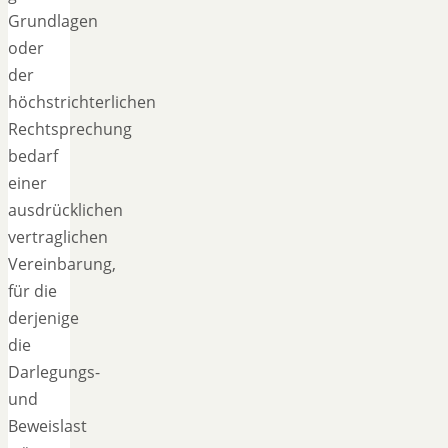
Grundlagen
oder
der
höchstrichterlichen
Rechtsprechung
bedarf
einer
ausdrücklichen
vertraglichen
Vereinbarung,
für die
derjenige
die
Darlegungs-
und
Beweislast