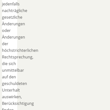
jedenfalls
nachträgliche
gesetzliche
Änderungen
oder
Änderungen
der
höchstrichterlichen
Rechtsprechung,
die sich
unmittelbar
auf den
geschuldeten
Unterhalt
auswirken,
Berücksichtigung
finden