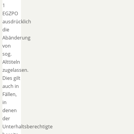
1
EGZPO
ausdrücklich
die
Abänderung
von
sog.
Alttiteln
zugelassen.
Dies gilt
auch in
Fällen,
in
denen
der
Unterhaltsberechtigte