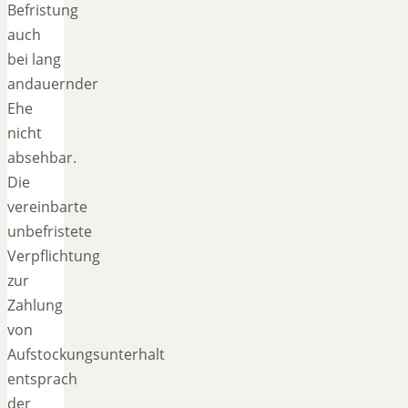
Befristung
auch
bei lang
andauernder
Ehe
nicht
absehbar.
Die
vereinbarte
unbefristete
Verpflichtung
zur
Zahlung
von
Aufstockungsunterhalt
entsprach
der