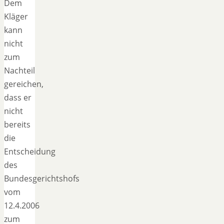
Dem
Kläger
kann
nicht
zum
Nachteil
gereichen,
dass er
nicht
bereits
die
Entscheidung
des
Bundesgerichtshofs
vom
12.4.2006
zum