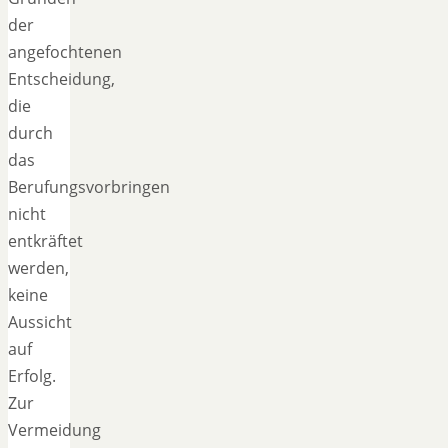
der
angefochtenen
Entscheidung,
die
durch
das
Berufungsvorbringen
nicht
entkräftet
werden,
keine
Aussicht
auf
Erfolg.
Zur
Vermeidung